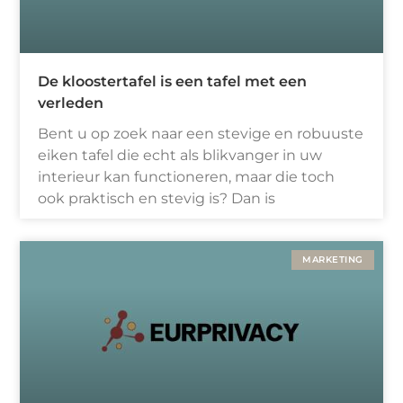
De kloostertafel is een tafel met een
verleden
Bent u op zoek naar een stevige en robuuste
eiken tafel die echt als blikvanger in uw
interieur kan functioneren, maar die toch
ook praktisch en stevig is? Dan is
MARKETING