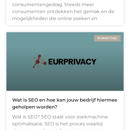
consumentengedrag. Steeds meer
consumenten ontdekken het gemak en de
mogelijkheden die online zoeken en
MARKETING
Wat is SEO en hoe kan jouw bedrijf hiermee
geholpen worden?
Wat is SEO? SEO staat voor zoekmachine
optimalisatie. SEO is het proces waarbij