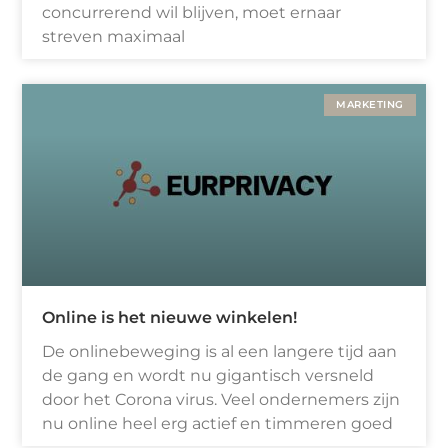
concurrerend wil blijven, moet ernaar
streven maximaal
MARKETING
Online is het nieuwe winkelen!
De onlinebeweging is al een langere tijd aan
de gang en wordt nu gigantisch versneld
door het Corona virus. Veel ondernemers zijn
nu online heel erg actief en timmeren goed