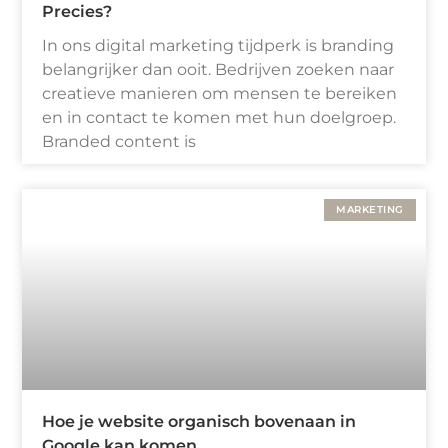
Precies?
In ons digital marketing tijdperk is branding
belangrijker dan ooit. Bedrijven zoeken naar
creatieve manieren om mensen te bereiken
en in contact te komen met hun doelgroep.
Branded content is
MARKETING
Hoe je website organisch bovenaan in
Google kan komen