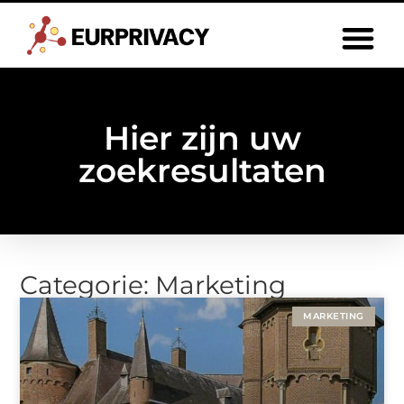
Hier zijn uw
zoekresultaten
Categorie: Marketing
MARKETING