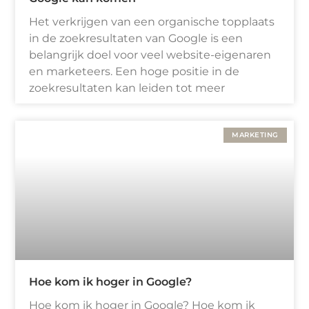
Het verkrijgen van een organische topplaats
in de zoekresultaten van Google is een
belangrijk doel voor veel website-eigenaren
en marketeers. Een hoge positie in de
zoekresultaten kan leiden tot meer
MARKETING
Hoe kom ik hoger in Google?
Hoe kom ik hoger in Google? Hoe kom ik