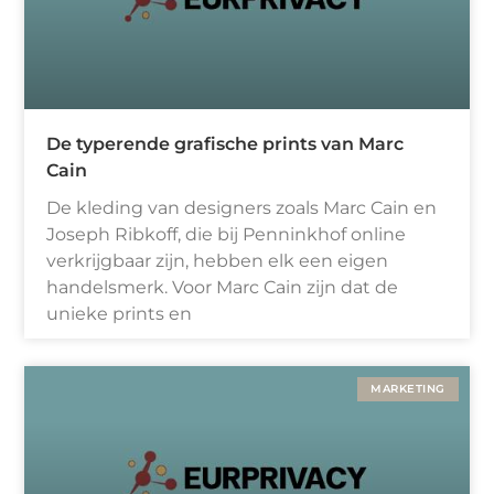
De typerende grafische prints van Marc
Cain
De kleding van designers zoals Marc Cain en
Joseph Ribkoff, die bij Penninkhof online
verkrijgbaar zijn, hebben elk een eigen
handelsmerk. Voor Marc Cain zijn dat de
unieke prints en
MARKETING