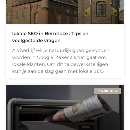
lokale SEO in Bernheze : Tips en
veelgestelde vragen
Als bedrijf wil je natuurlijk goed gevonden
worden in Google. Zeker als het gaat om
lokale klanten. Om dit te bewerkstelligen
kun je aan de slag gaan met lokale SEO
MARKETING