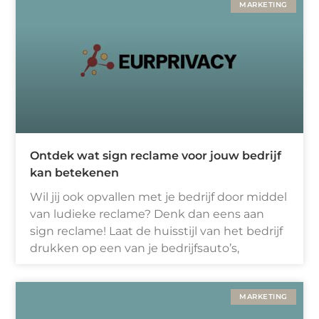
MARKETING
Ontdek wat sign reclame voor jouw bedrijf
kan betekenen
Wil jij ook opvallen met je bedrijf door middel
van ludieke reclame? Denk dan eens aan
sign reclame! Laat de huisstijl van het bedrijf
drukken op een van je bedrijfsauto’s,
MARKETING