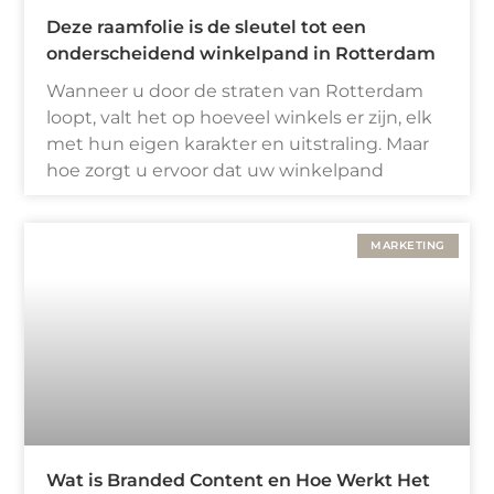
Deze raamfolie is de sleutel tot een
onderscheidend winkelpand in Rotterdam
Wanneer u door de straten van Rotterdam
loopt, valt het op hoeveel winkels er zijn, elk
met hun eigen karakter en uitstraling. Maar
hoe zorgt u ervoor dat uw winkelpand
MARKETING
Wat is Branded Content en Hoe Werkt Het