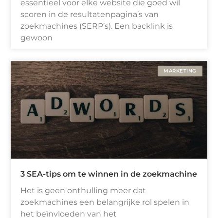
essentieel voor elke website die goed wil
scoren in de resultatenpagina’s van
zoekmachines (SERP’s). Een backlink is
gewoon
MARKETING
3 SEA-tips om te winnen in de zoekmachine
Het is geen onthulling meer dat
zoekmachines een belangrijke rol spelen in
het beïnvloeden van het