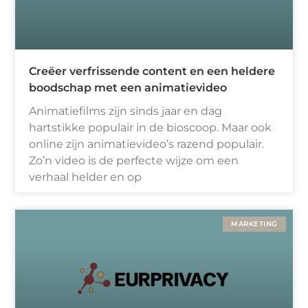
Creëer verfrissende content en een heldere
boodschap met een animatievideo
Animatiefilms zijn sinds jaar en dag
hartstikke populair in de bioscoop. Maar ook
online zijn animatievideo’s razend populair.
Zo’n video is de perfecte wijze om een
verhaal helder en op
MARKETING