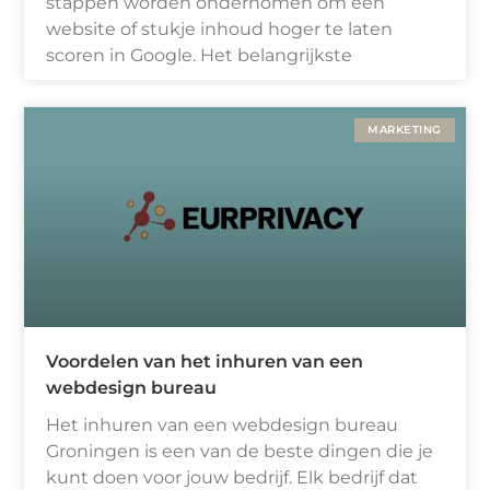
stappen worden ondernomen om een ​​
website of stukje inhoud hoger te laten
scoren in Google. Het belangrijkste
MARKETING
Voordelen van het inhuren van een
webdesign bureau
Het inhuren van een webdesign bureau
Groningen is een van de beste dingen die je
kunt doen voor jouw bedrijf. Elk bedrijf dat