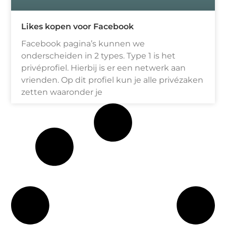
Likes kopen voor Facebook
Facebook pagina’s kunnen we
onderscheiden in 2 types. Type 1 is het
privéprofiel. Hierbij is er een netwerk aan
vrienden. Op dit profiel kun je alle privézaken
zetten waaronder je