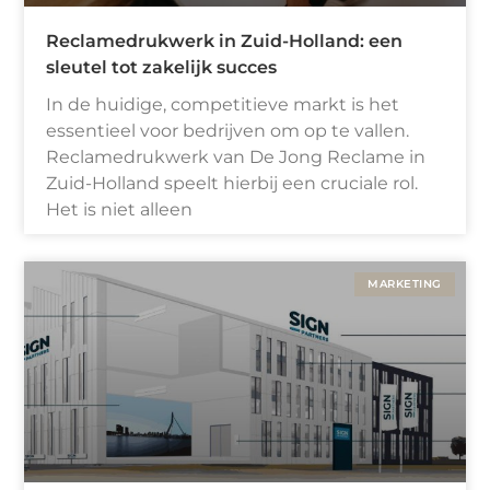
Reclamedrukwerk in Zuid-Holland: een
sleutel tot zakelijk succes
In de huidige, competitieve markt is het
essentieel voor bedrijven om op te vallen.
Reclamedrukwerk van De Jong Reclame in
Zuid-Holland speelt hierbij een cruciale rol.
Het is niet alleen
MARKETING