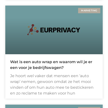
MARKETING
Wat is een auto wrap en waarom wil je er
een voor je bedrijfswagen?
Je hoort wel vaker dat mensen een ‘auto
wrap’ nemen, gewoon omdat ze het mooi
vinden of om hun auto mee te bestickeren
en zo reclame te maken voor hun