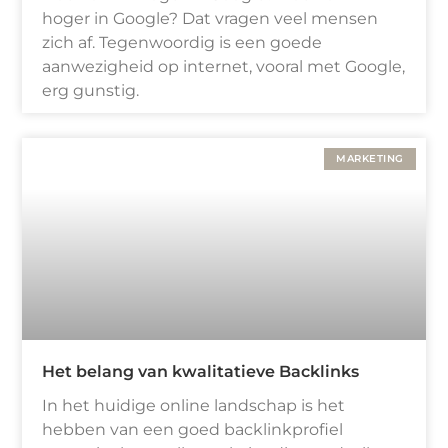
hoger in Google? Dat vragen veel mensen
zich af. Tegenwoordig is een goede
aanwezigheid op internet, vooral met Google,
erg gunstig.
MARKETING
Het belang van kwalitatieve Backlinks
In het huidige online landschap is het
hebben van een goed backlinkprofiel