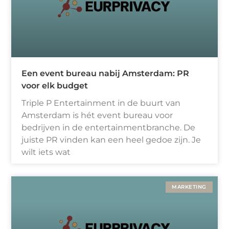
Een event bureau nabij Amsterdam: PR
voor elk budget
Triple P Entertainment in de buurt van
Amsterdam is hét event bureau voor
bedrijven in de entertainmentbranche. De
juiste PR vinden kan een heel gedoe zijn. Je
wilt iets wat
MARKETING