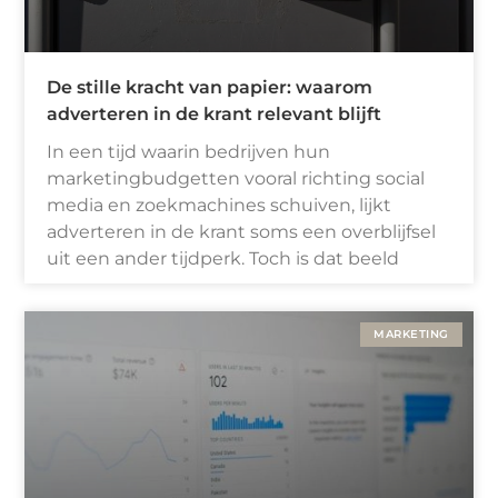
De stille kracht van papier: waarom
adverteren in de krant relevant blijft
In een tijd waarin bedrijven hun
marketingbudgetten vooral richting social
media en zoekmachines schuiven, lijkt
adverteren in de krant soms een overblijfsel
uit een ander tijdperk. Toch is dat beeld
MARKETING