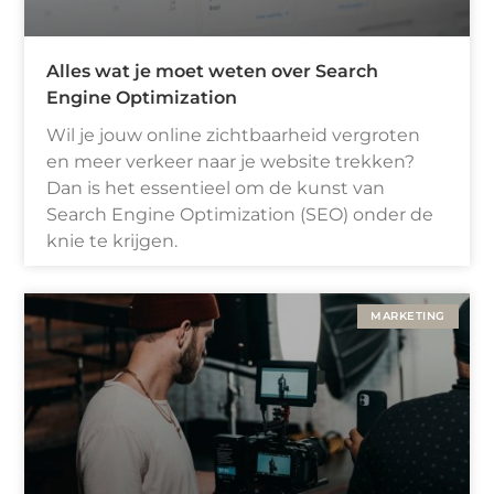
Alles wat je moet weten over Search
Engine Optimization
Wil je jouw online zichtbaarheid vergroten
en meer verkeer naar je website trekken?
Dan is het essentieel om de kunst van
Search Engine Optimization (SEO) onder de
knie te krijgen.
MARKETING