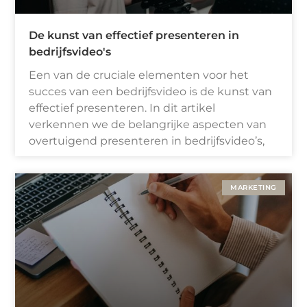
De kunst van effectief presenteren in
bedrijfsvideo's
Een van de cruciale elementen voor het
succes van een bedrijfsvideo is de kunst van
effectief presenteren. In dit artikel
verkennen we de belangrijke aspecten van
overtuigend presenteren in bedrijfsvideo’s,
MARKETING