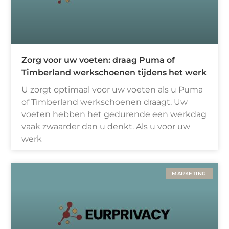
Zorg voor uw voeten: draag Puma of
Timberland werkschoenen tijdens het werk
U zorgt optimaal voor uw voeten als u Puma
of Timberland werkschoenen draagt. Uw
voeten hebben het gedurende een werkdag
vaak zwaarder dan u denkt. Als u voor uw
werk
MARKETING