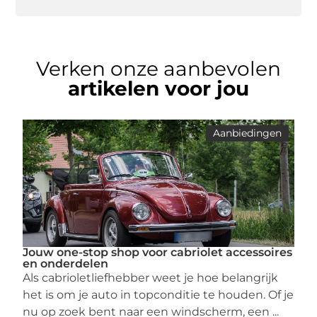
Verken onze aanbevolen
artikelen voor jou
Aanbiedingen
Jouw one-stop shop voor cabriolet accessoires
en onderdelen
Als cabrioletliefhebber weet je hoe belangrijk
het is om je auto in topconditie te houden. Of je
nu op zoek bent naar een windscherm, een ...