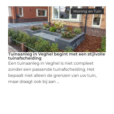
Woning en Tuin
Tuinaanleg in Veghel begint met een stijlvolle
tuinafscheiding
Een tuinaanleg in Veghel is niet compleet
zonder een passende tuinafscheiding. Het
bepaalt niet alleen de grenzen van uw tuin,
maar draagt ook bij aan ...