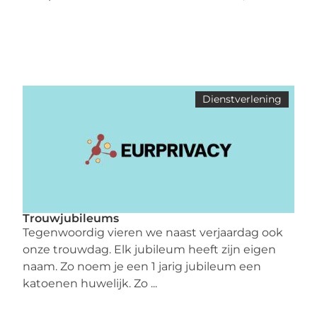
Dienstverlening
Trouwjubileums
Tegenwoordig vieren we naast verjaardag ook
onze trouwdag. Elk jubileum heeft zijn eigen
naam. Zo noem je een 1 jarig jubileum een
katoenen huwelijk. Zo ...