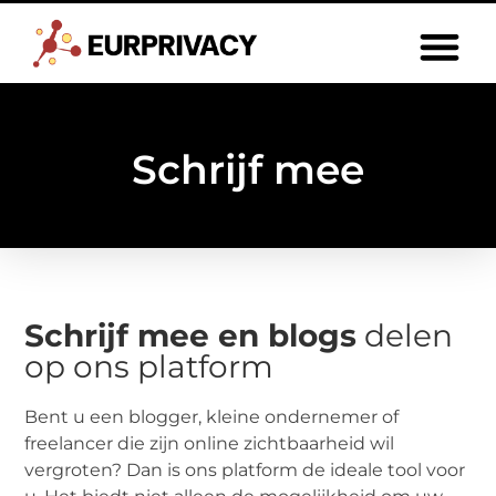
Schrijf mee​
Schrijf mee​​ en blogs
delen
op ons platform
Bent u een blogger, kleine ondernemer of
freelancer die zijn online zichtbaarheid wil
vergroten? Dan is ons platform de ideale tool voor