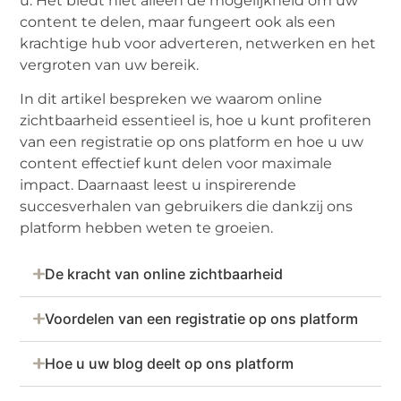
u. Het biedt niet alleen de mogelijkheid om uw
content te delen, maar fungeert ook als een
krachtige hub voor adverteren, netwerken en het
vergroten van uw bereik.
In dit artikel bespreken we waarom online
zichtbaarheid essentieel is, hoe u kunt profiteren
van een registratie op ons platform en hoe u uw
content effectief kunt delen voor maximale
impact. Daarnaast leest u inspirerende
succesverhalen van gebruikers die dankzij ons
platform hebben weten te groeien.
De kracht van online zichtbaarheid
Voordelen van een registratie op ons platform
Hoe u uw blog deelt op ons platform