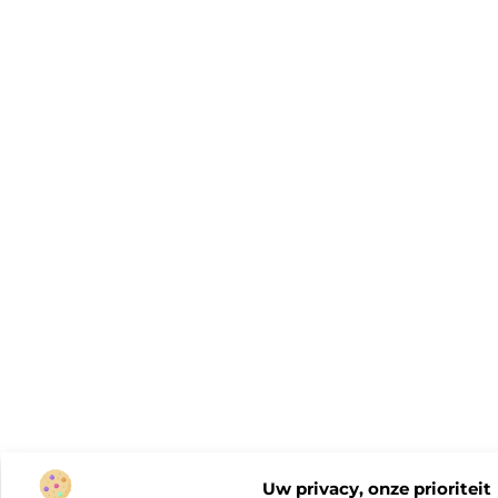
Uw privacy, onze prioriteit