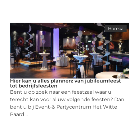
Horeca
Hier kan u alles plannen: van jubileumfeest
tot bedrijfsfeesten
Bent u op zoek naar een feestzaal waar u
terecht kan voor al uw volgende feesten? Dan
bent u bij Event-& Partycentrum Het Witte
Paard ...