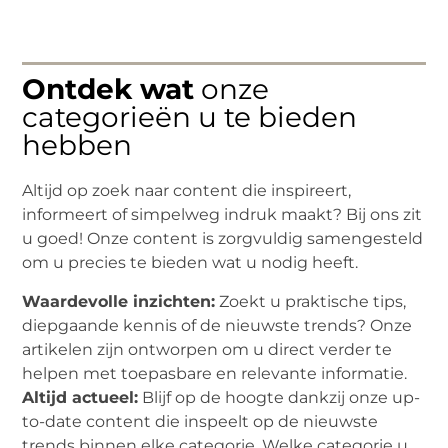
Ontdek wat
onze
categorieën u te bieden
hebben
Altijd op zoek naar content die inspireert,
informeert of simpelweg indruk maakt? Bij ons zit
u goed! Onze content is zorgvuldig samengesteld
om u precies te bieden wat u nodig heeft.
Waardevolle inzichten:
Zoekt u praktische tips,
diepgaande kennis of de nieuwste trends? Onze
artikelen zijn ontworpen om u direct verder te
helpen met toepasbare en relevante informatie.
Altijd actueel:
Blijf op de hoogte dankzij onze up-
to-date content die inspeelt op de nieuwste
trends binnen elke categorie. Welke categorie u