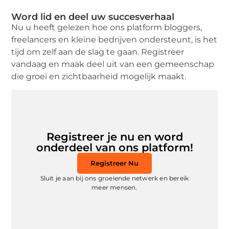
Word lid en deel uw succesverhaal
Nu u heeft gelezen hoe ons platform bloggers,
freelancers en kleine bedrijven ondersteunt, is het
tijd om zelf aan de slag te gaan. Registreer
vandaag en maak deel uit van een gemeenschap
die groei en zichtbaarheid mogelijk maakt.
Registreer je nu en word
onderdeel van ons platform!
Registreer Nu
Sluit je aan bij ons groeiende netwerk en bereik
meer mensen.