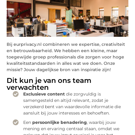
Bij eurprivacy.nl combineren we expertise, creativiteit
en betrouwbaarheid. We hebben een kleine, maar
toegewijde groep professionals die zorgen voor hoge
kwaliteitsstandaarden in alles wat we doen. Onze
missie? Jouw dagelijkse bron van inspiratie zijn!
Dit kun je van ons team
verwachten
Exclusieve content
die zorgvuldig is
samengesteld en altijd relevant, zodat je
verzekerd bent van waardevolle informatie die
aansluit bij jouw interesses en behoeften.
Een
persoonlijke benadering
, waarbij jouw
mening en ervaring centraal staan, omdat we