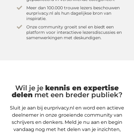
Meer dan 100.000 trouwe lezers beschouwen
eurprivacy.nl als hun dagelijkse bron van
inspiratie.
Onze community groeit snel en biedt een
platform voor interactieve lezersdiscussies en
samenwerkingen met deskundigen.
Wil je je
kennis en expertise
delen
met een breder publiek?
Sluit je aan bij eurprivacy.nl en word een actieve
deelnemer in onze groeiende community van
schrijvers en denkers. Meld je nu aan en begin
vandaag nog met het delen van je inzichten,