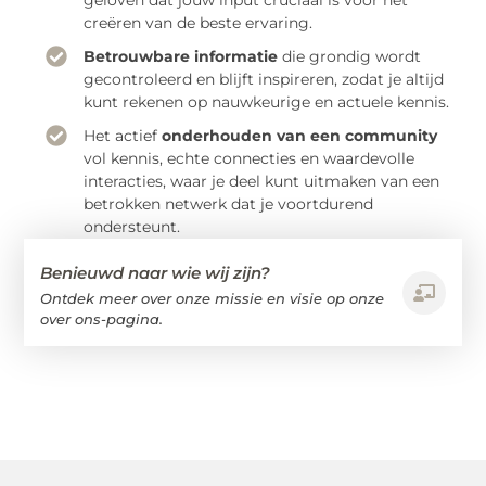
geloven dat jouw input cruciaal is voor het
creëren van de beste ervaring.
Betrouwbare informatie
die grondig wordt
gecontroleerd en blijft inspireren, zodat je altijd
kunt rekenen op nauwkeurige en actuele kennis.
Het actief
onderhouden van een community
vol kennis, echte connecties en waardevolle
interacties, waar je deel kunt uitmaken van een
betrokken netwerk dat je voortdurend
ondersteunt.
Benieuwd naar wie wij zijn?
Ontdek meer over onze missie en visie op onze
over ons-pagina.