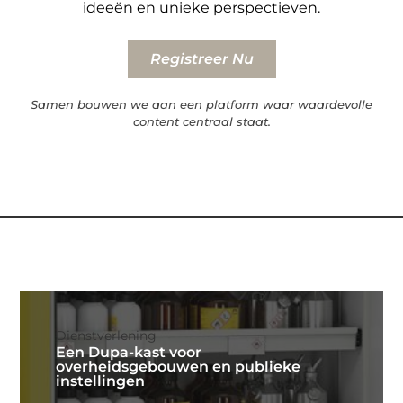
ideeën en unieke perspectieven.
Registreer Nu
Samen bouwen we aan een platform waar waardevolle
content centraal staat.
Dienstverlening
Een Dupa-kast voor
overheidsgebouwen en publieke
instellingen