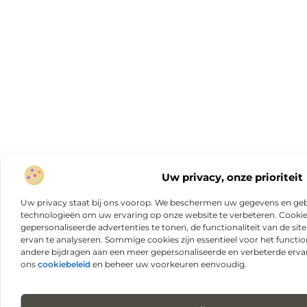
Uw privacy, onze prioriteit
Uw privacy staat bij ons voorop. We beschermen uw gegevens en gebr
technologieën om uw ervaring op onze website te verbeteren. Cookies
gepersonaliseerde advertenties te tonen, de functionaliteit van de sit
ervan te analyseren. Sommige cookies zijn essentieel voor het functio
andere bijdragen aan een meer gepersonaliseerde en verbeterde erva
ons
cookiebeleid
en beheer uw voorkeuren eenvoudig.