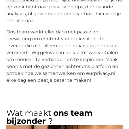
op zoek bent naar praktische tips, diepgaande
analyses, of gewoon een goed verhaal, hier vind je
het allemaal.
Ons team werkt elke dag met passie en
toewijding om content van topkwaliteit te
leveren die niet alleen boeit, maar ook je horizon
verbreedt. Wij geloven in de kracht van verhalen
om mensen te verbinden en te inspireren. Maak
kennis met de gezichten achter ons platform en
ontdek hoe we samenwerken om eurprivacy.nl
elke dag een beetje beter te maken!
Wat maakt
ons team
bijzonder
?