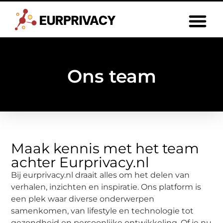
Ons team
Maak kennis met het team
achter Eurprivacy.nl
Bij eurprivacy.nl draait alles om het delen van
verhalen, inzichten en inspiratie. Ons platform is
een plek waar diverse onderwerpen
samenkomen, van lifestyle en technologie tot
gezondheid en persoonlijke ontwikkeling. Of je nu