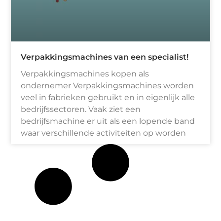
Verpakkingsmachines van een specialist!
Verpakkingsmachines kopen als
ondernemer Verpakkingsmachines worden
veel in fabrieken gebruikt en in eigenlijk alle
bedrijfssectoren. Vaak ziet een
bedrijfsmachine er uit als een lopende band
waar verschillende activiteiten op worden