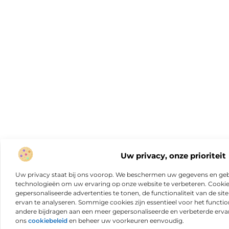
Uw privacy, onze prioriteit
Uw privacy staat bij ons voorop. We beschermen uw gegevens en gebr
technologieën om uw ervaring op onze website te verbeteren. Cookies
gepersonaliseerde advertenties te tonen, de functionaliteit van de sit
ervan te analyseren. Sommige cookies zijn essentieel voor het functio
andere bijdragen aan een meer gepersonaliseerde en verbeterde erva
ons
cookiebeleid
en beheer uw voorkeuren eenvoudig.