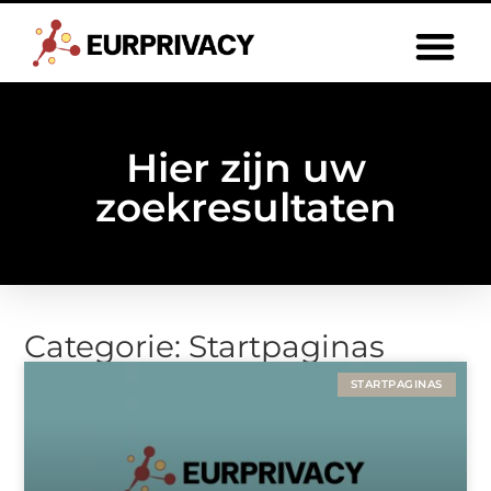
Hier zijn uw
zoekresultaten
Categorie: Startpaginas
STARTPAGINAS