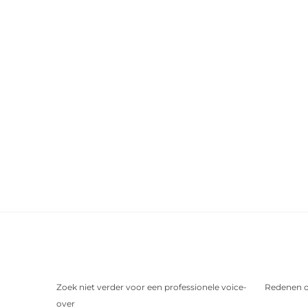
Zoek niet verder voor een professionele voice-
Redenen o
over