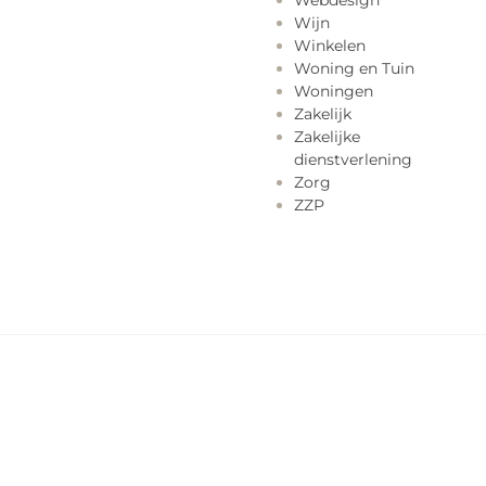
Webdesign
Wijn
Winkelen
Woning en Tuin
Woningen
Zakelijk
Zakelijke
dienstverlening
Zorg
ZZP