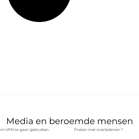
Media en beroemde mensen
m VPN te gaan gebruiken
Praten met overledenen ?