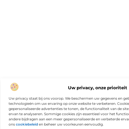
Uw privacy, onze prioriteit
Uw privacy staat bij ons voorop. We beschermen uw gegevens en gebr
technologieën om uw ervaring op onze website te verbeteren. Cookies
gepersonaliseerde advertenties te tonen, de functionaliteit van de sit
ervan te analyseren. Sommige cookies zijn essentieel voor het functio
andere bijdragen aan een meer gepersonaliseerde en verbeterde erva
ons
cookiebeleid
en beheer uw voorkeuren eenvoudig.