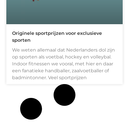
Originele sportprijzen voor exclusieve
sporten
We weten allemaal dat Nederlanders dol zijn
op sporten als voetbal, hockey en volleybal.
Indoor fitnessen we vooral, met hier en daar
een fanatieke handballer, zaalvoetballer of
badmintonner. Veel sportprijzen