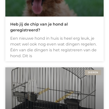
Heb jij de chip van je hond al
geregistreerd?
Een nieuwe hond in huis is heel erg leuk, je
moet wel ook nog even wat dingen regelen.
Één van die dingen is het registreren van de
hond. Dit is
DIEREN