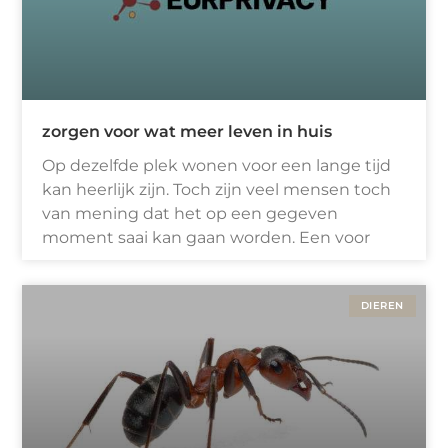
zorgen voor wat meer leven in huis
Op dezelfde plek wonen voor een lange tijd
kan heerlijk zijn. Toch zijn veel mensen toch
van mening dat het op een gegeven
moment saai kan gaan worden. Een voor
DIEREN