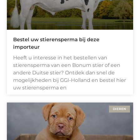
Bestel uw stierensperma bij deze
importeur
Heeft u interesse in het bestellen van
stierensperma van een Bonum stier of een
andere Duitse stier? Ontdek dan snel de
mogelijkheden bij GGI-Holland en bestel hier
uw stierensperma en
DIEREN