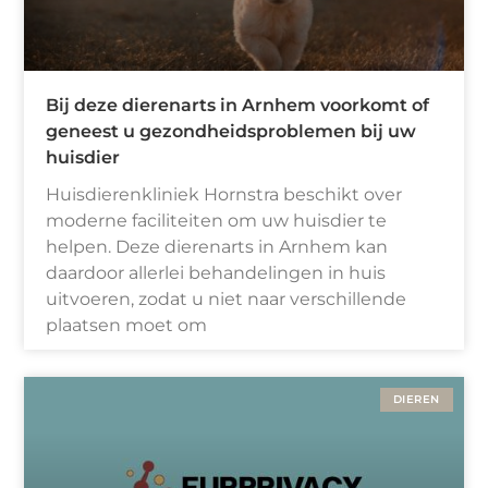
Bij deze dierenarts in Arnhem voorkomt of
geneest u gezondheidsproblemen bij uw
huisdier
Huisdierenkliniek Hornstra beschikt over
moderne faciliteiten om uw huisdier te
helpen. Deze dierenarts in Arnhem kan
daardoor allerlei behandelingen in huis
uitvoeren, zodat u niet naar verschillende
plaatsen moet om
DIEREN