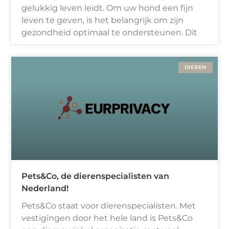
gelukkig leven leidt. Om uw hond een fijn
leven te geven, is het belangrijk om zijn
gezondheid optimaal te ondersteunen. Dit
DIEREN
Pets&Co, de dierenspecialisten van
Nederland!
Pets&Co staat voor dierenspecialisten. Met
vestigingen door het hele land is Pets&Co