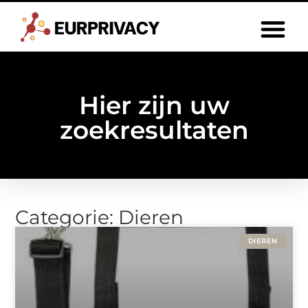
Hier zijn uw
zoekresultaten
Categorie: Dieren
DIEREN