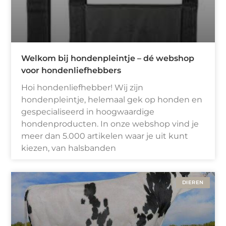
Welkom bij hondenpleintje – dé webshop
voor hondenliefhebbers
Hoi hondenliefhebber! Wij zijn
hondenpleintje, helemaal gek op honden en
gespecialiseerd in hoogwaardige
hondenproducten. In onze webshop vind je
meer dan 5.000 artikelen waar je uit kunt
kiezen, van halsbanden
DIEREN