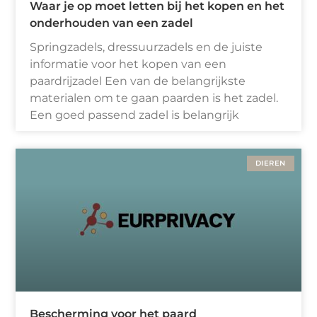
Waar je op moet letten bij het kopen en het
onderhouden van een zadel
Springzadels, dressuurzadels en de juiste
informatie voor het kopen van een
paardrijzadel Een van de belangrijkste
materialen om te gaan paarden is het zadel.
Een goed passend zadel is belangrijk
DIEREN
Bescherming voor het paard