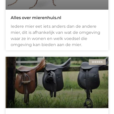
Alles over mierenhuis.nl
Iedere mier eet iets anders dan de andere
mier, dit is afhankelijk van wat de omgeving
waar ze in wonen en welk voedsel die
omgeving kan bieden aan de mier.
DIEREN