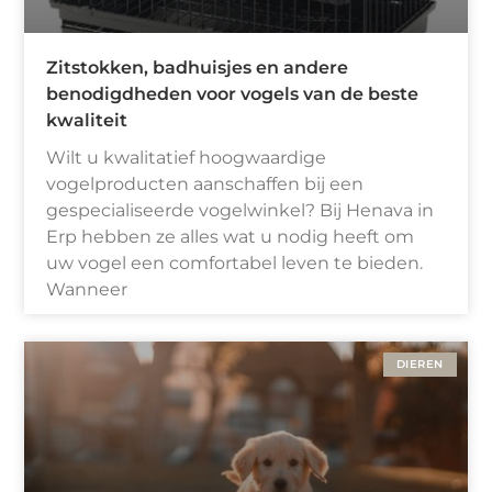
Zitstokken, badhuisjes en andere
benodigdheden voor vogels van de beste
kwaliteit
Wilt u kwalitatief hoogwaardige
vogelproducten aanschaffen bij een
gespecialiseerde vogelwinkel? Bij Henava in
Erp hebben ze alles wat u nodig heeft om
uw vogel een comfortabel leven te bieden.
Wanneer
DIEREN