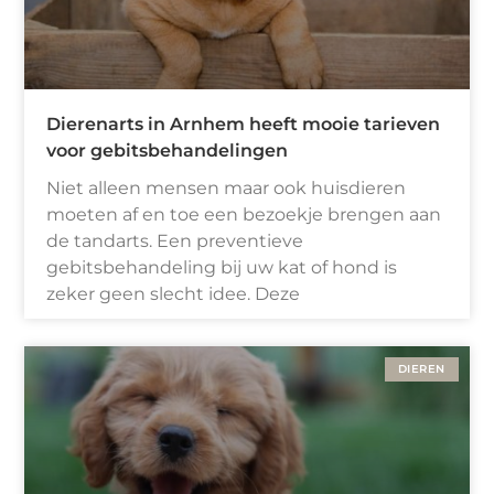
Dierenarts in Arnhem heeft mooie tarieven
voor gebitsbehandelingen
Niet alleen mensen maar ook huisdieren
moeten af en toe een bezoekje brengen aan
de tandarts. Een preventieve
gebitsbehandeling bij uw kat of hond is
zeker geen slecht idee. Deze
DIEREN