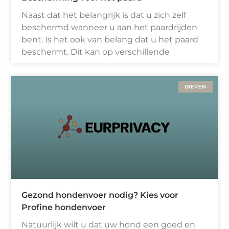
Naast dat het belangrijk is dat u zich zelf
beschermd wanneer u aan het paardrijden
bent. Is het ook van belang dat u het paard
beschermt. Dit kan op verschillende
DIEREN
Gezond hondenvoer nodig? Kies voor
Profine hondenvoer
Natuurlijk wilt u dat uw hond een goed en