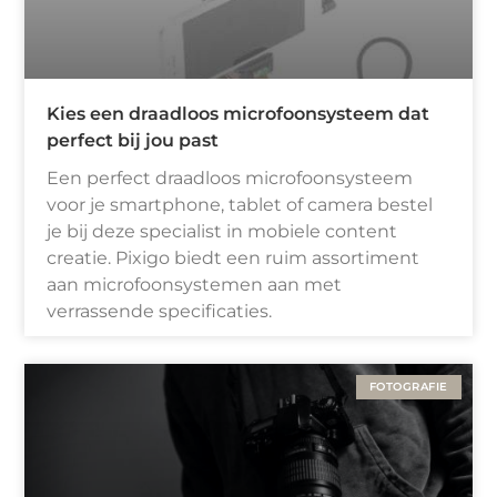
Kies een draadloos microfoonsysteem dat
perfect bij jou past
Een perfect draadloos microfoonsysteem
voor je smartphone, tablet of camera bestel
je bij deze specialist in mobiele content
creatie. Pixigo biedt een ruim assortiment
aan microfoonsystemen aan met
verrassende specificaties.
FOTOGRAFIE