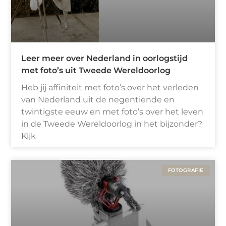
Leer meer over Nederland in oorlogstijd
met foto’s uit Tweede Wereldoorlog
Heb jij affiniteit met foto’s over het verleden
van Nederland uit de negentiende en
twintigste eeuw en met foto’s over het leven
in de Tweede Wereldoorlog in het bijzonder?
Kijk
FOTOGRAFIE