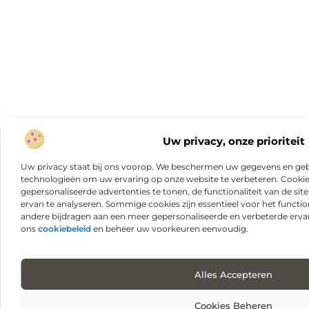
Uw privacy, onze prioriteit
Uw privacy staat bij ons voorop. We beschermen uw gegevens en gebr
technologieën om uw ervaring op onze website te verbeteren. Cookies
gepersonaliseerde advertenties te tonen, de functionaliteit van de sit
ervan te analyseren. Sommige cookies zijn essentieel voor het functio
andere bijdragen aan een meer gepersonaliseerde en verbeterde erva
ons
cookiebeleid
en beheer uw voorkeuren eenvoudig.
Alles Accepteren
Cookies Beheren