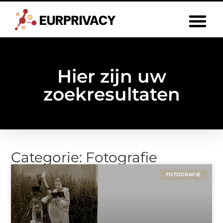
Hier zijn uw
zoekresultaten
Categorie: Fotografie
FOTOGRAFIE