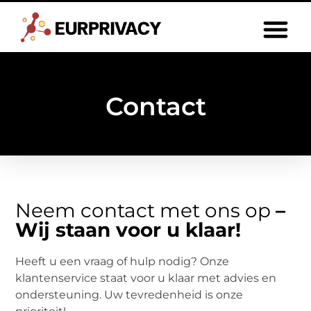
Contact
Neem contact met ons op
–
Wij staan voor u klaar!
Heeft u een vraag of hulp nodig? Onze
klantenservice staat voor u klaar met advies en
ondersteuning. Uw tevredenheid is onze