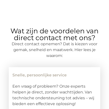
Wat zijn de voordelen van
direct contact met ons?
Direct contact opnemen? Dat is kiezen voor
gemak, snelheid en maatwerk. Hier lees je
waarom:
Snelle, persoonlijke service
Een vraag of probleem? Onze experts
helpen je direct, zonder wachttijden. Van
technische ondersteuning tot advies – wij
bieden een effectieve oplossing!