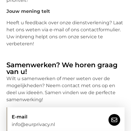
prioriteit!
Jouw mening telt
Heeft u feedback over onze dienstverlening? Laat
het ons weten via e-mail of ons contactformulier.
Uw inbreng helpt ons om onze service te
verbeteren!
Samenwerken? We horen graag
van u!
Wilt u samenwerken of meer weten over de
mogelijkheden? Neem contact met ons op en
deel uw ideeën. Samen vinden we de perfecte
samenwerking!
E-mail
info@eurprivacy.nl