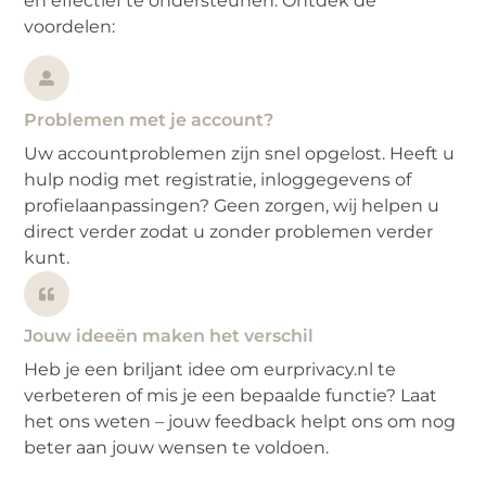
en effectief te ondersteunen. Ontdek de
voordelen:
Problemen met je account?
Uw accountproblemen zijn snel opgelost. Heeft u
hulp nodig met registratie, inloggegevens of
profielaanpassingen? Geen zorgen, wij helpen u
direct verder zodat u zonder problemen verder
kunt.
Jouw ideeën maken het verschil
Heb je een briljant idee om eurprivacy.nl te
verbeteren of mis je een bepaalde functie? Laat
het ons weten – jouw feedback helpt ons om nog
beter aan jouw wensen te voldoen.