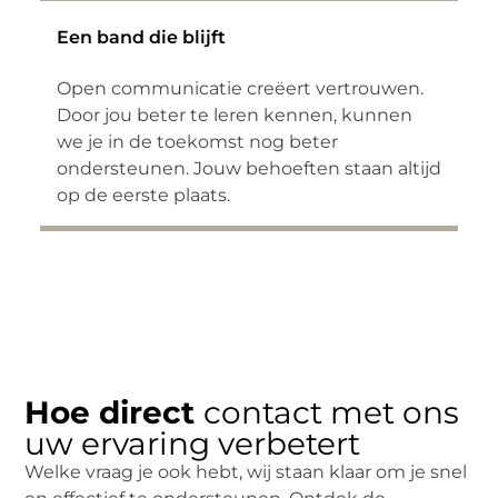
Een band die blijft
Open communicatie creëert vertrouwen.
Door jou beter te leren kennen, kunnen
we je in de toekomst nog beter
ondersteunen. Jouw behoeften staan altijd
op de eerste plaats.
Hoe direct
contact met ons
uw ervaring verbetert
Welke vraag je ook hebt, wij staan klaar om je snel