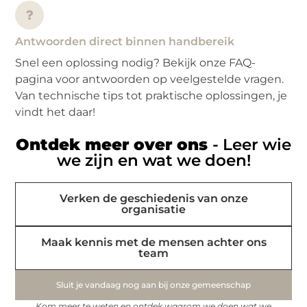
Antwoorden direct binnen handbereik
Snel een oplossing nodig? Bekijk onze FAQ-
pagina voor antwoorden op veelgestelde vragen.
Van technische tips tot praktische oplossingen, je
vindt het daar!
Ontdek meer over ons
- Leer wie
we zijn en wat we doen!
Verken de geschiedenis van onze
organisatie
Maak kennis met de mensen achter ons
team
Sluit je vandaag nog aan bij onze gemeenschap
Kom meer te weten en ontdek waarom we doen wat we