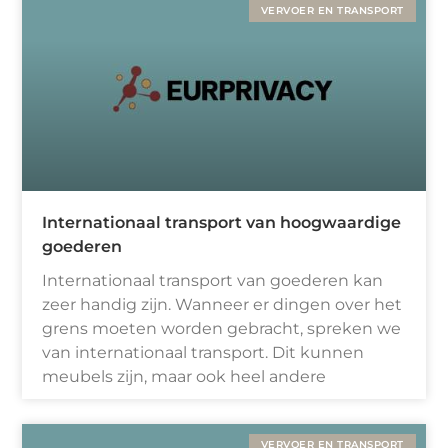
VERVOER EN TRANSPORT
Internationaal transport van hoogwaardige
goederen
Internationaal transport van goederen kan
zeer handig zijn. Wanneer er dingen over het
grens moeten worden gebracht, spreken we
van internationaal transport. Dit kunnen
meubels zijn, maar ook heel andere
VERVOER EN TRANSPORT