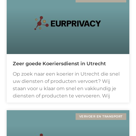
Zeer goede Koeriersdienst in Utrecht
Op zoek naar een koerier in Utrecht die snel
uw diensten of producten vervoert? Wij
staan voor u klaar om snel en vakkundig je
diensten of producten te vervoeren. Wij
VERVOER EN TRANSPORT