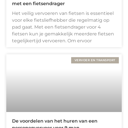
met een fietsendrager
Het veilig vervoeren van fietsen is essentieel
voor elke fietsliefhebber die regelmatig op
pad gaat. Met een fietsendrager voor 4
fietsen kun je gemakkelijk meerdere fietsen
tegelijkertijd vervoeren. Om ervoor
VERVOER EN TRANSPORT
De voordelen van het huren van een
personenvervoer voor 9 man