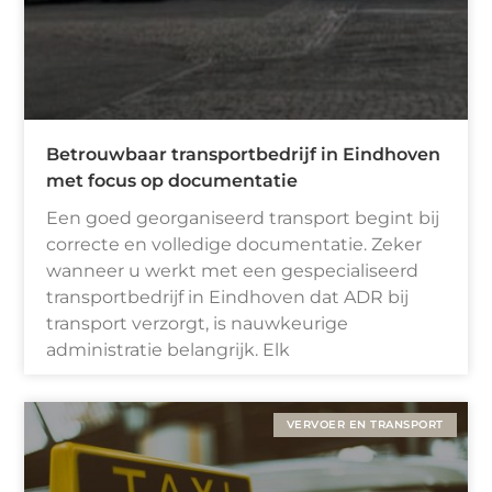
Betrouwbaar transportbedrijf in Eindhoven
met focus op documentatie
Een goed georganiseerd transport begint bij
correcte en volledige documentatie. Zeker
wanneer u werkt met een gespecialiseerd
transportbedrijf in Eindhoven dat ADR bij
transport verzorgt, is nauwkeurige
administratie belangrijk. Elk
VERVOER EN TRANSPORT