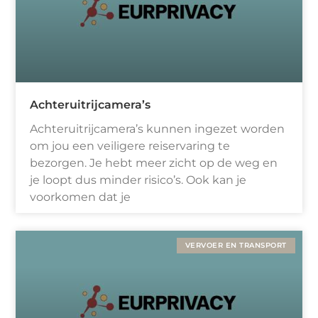
Achteruitrijcamera’s
Achteruitrijcamera’s kunnen ingezet worden
om jou een veiligere reiservaring te
bezorgen. Je hebt meer zicht op de weg en
je loopt dus minder risico’s. Ook kan je
voorkomen dat je
VERVOER EN TRANSPORT