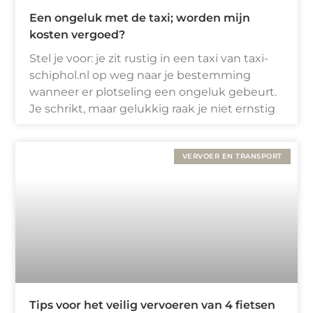
Een ongeluk met de taxi; worden mijn
kosten vergoed?
Stel je voor: je zit rustig in een taxi van taxi-
schiphol.nl op weg naar je bestemming
wanneer er plotseling een ongeluk gebeurt.
Je schrikt, maar gelukkig raak je niet ernstig
VERVOER EN TRANSPORT
Tips voor het veilig vervoeren van 4 fietsen