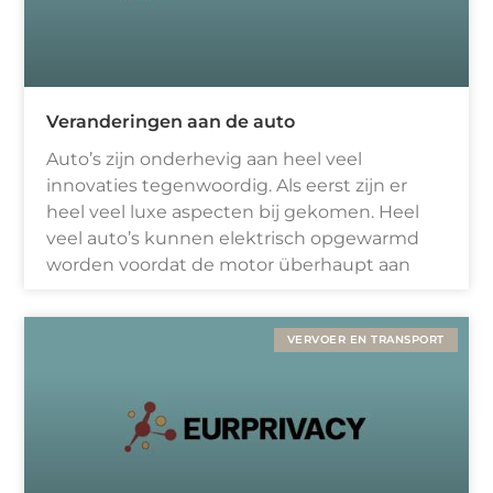
Veranderingen aan de auto
Auto’s zijn onderhevig aan heel veel
innovaties tegenwoordig. Als eerst zijn er
heel veel luxe aspecten bij gekomen. Heel
veel auto’s kunnen elektrisch opgewarmd
worden voordat de motor überhaupt aan
VERVOER EN TRANSPORT