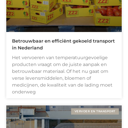
Betrouwbaar en efficiënt gekoeld transport
in Nederland
Het vervoeren van temperatuurgevoelige
producten vraagt om de juiste aanpak en
betrouwbaar materiaal. Of het nu gaat om
verse levensmiddelen, bloemen of
medicijnen, de kwaliteit van de lading moet
onderweg
VERVOER EN TRANSPORT