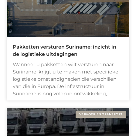
Pakketten versturen Suriname: inzicht in
de logistieke uitdagingen
Wanneer u pakketten wilt versturen naar
Suriname, krijgt u te maken met specifieke
logistieke omstandigheden die verschillen
van die in Europa. De infrastructuur in
Suriname is nog volop in ontwikkeling,
VERVOER EN TRANSPORT