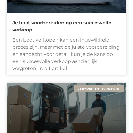
Je boot voorbereiden op een succesvolle
verkoop
Een boot verkopen kan een ingewikkeld
proces zijn, maar met de juiste voorbereiding
en aandacht voor detail, kun je de kans op
een succesvolle verkoop aanzienlijk
vergroten. In dit artikel
VERVOER EN TRANSPORT