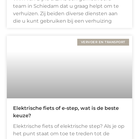
team in Schiedam dat u graag helpt om te
verhuizen. Zij beiden diverse diensten aan
die u kunt gebruiken bij een verhuizing
VERVOER EN TRANSPORT
Elektrische fiets of e-step, wat is de beste
keuze?
Elektrische fiets of elektrische step? Als je op
het punt staat om toe te treden tot de