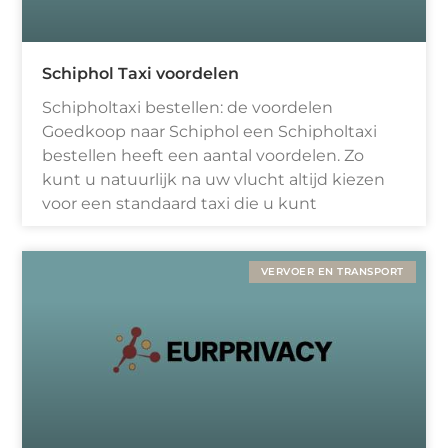
Schiphol Taxi voordelen
Schipholtaxi bestellen: de voordelen
Goedkoop naar Schiphol een Schipholtaxi
bestellen heeft een aantal voordelen. Zo
kunt u natuurlijk na uw vlucht altijd kiezen
voor een standaard taxi die u kunt
VERVOER EN TRANSPORT