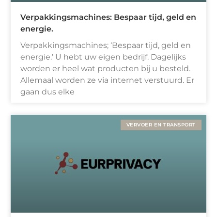
Verpakkingsmachines: Bespaar tijd, geld en
energie.
Verpakkingsmachines; ‘Bespaar tijd, geld en
energie.’ U hebt uw eigen bedrijf. Dagelijks
worden er heel wat producten bij u besteld.
Allemaal worden ze via internet verstuurd. Er
gaan dus elke
VERVOER EN TRANSPORT