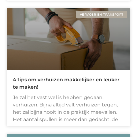
VERVOER EN TRANSPORT
4 tips om verhuizen makkelijker en leuker
te maken!
Je zal het vast wel is hebben gedaan,
verhuizen. Bijna altijd valt verhuizen tegen,
het zal bijna nooit in de praktijk meevallen.
Het aantal spullen is meer dan gedacht, de