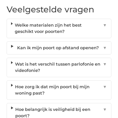
Veelgestelde vragen
Welke materialen zijn het best
▼
geschikt voor poorten?
Kan ik mijn poort op afstand openen?
▼
Wat is het verschil tussen parlofonie en
▼
videofonie?
Hoe zorg ik dat mijn poort bij mijn
▼
woning past?
Hoe belangrijk is veiligheid bij een
▼
poort?