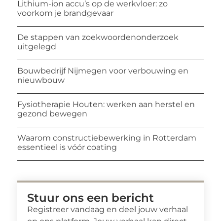
Lithium-ion accu’s op de werkvloer: zo
voorkom je brandgevaar
De stappen van zoekwoordenonderzoek
uitgelegd
Bouwbedrijf Nijmegen voor verbouwing en
nieuwbouw
Fysiotherapie Houten: werken aan herstel en
gezond bewegen
Waarom constructiebewerking in Rotterdam
essentieel is vóór coating
Stuur ons een bericht
Registreer vandaag en deel jouw verhaal