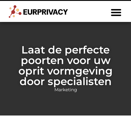
Laat de perfecte
poorten voor uw
oprit vormgeving
door specialisten
Marketing