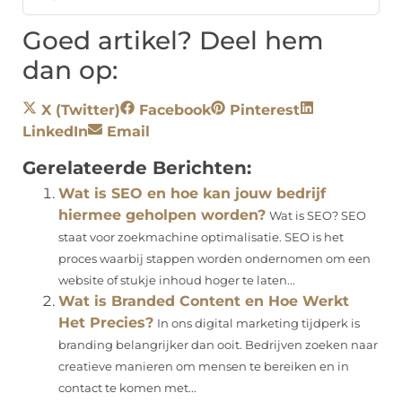
Goed artikel? Deel hem
dan op:
X (Twitter)
Facebook
Pinterest
LinkedIn
Email
Gerelateerde Berichten:
Wat is SEO en hoe kan jouw bedrijf
hiermee geholpen worden?
Wat is SEO? SEO
staat voor zoekmachine optimalisatie. SEO is het
proces waarbij stappen worden ondernomen om een ​​
website of stukje inhoud hoger te laten...
Wat is Branded Content en Hoe Werkt
Het Precies?
In ons digital marketing tijdperk is
branding belangrijker dan ooit. Bedrijven zoeken naar
creatieve manieren om mensen te bereiken en in
contact te komen met...