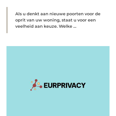
Als u denkt aan nieuwe poorten voor de
oprit van uw woning, staat u voor een
veelheid aan keuze. Welke ...