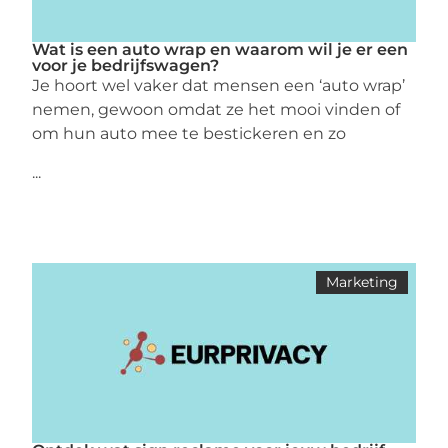
Wat is een auto wrap en waarom wil je er een
voor je bedrijfswagen?
Je hoort wel vaker dat mensen een ‘auto wrap’
nemen, gewoon omdat ze het mooi vinden of
om hun auto mee te bestickeren en zo
...
Marketing