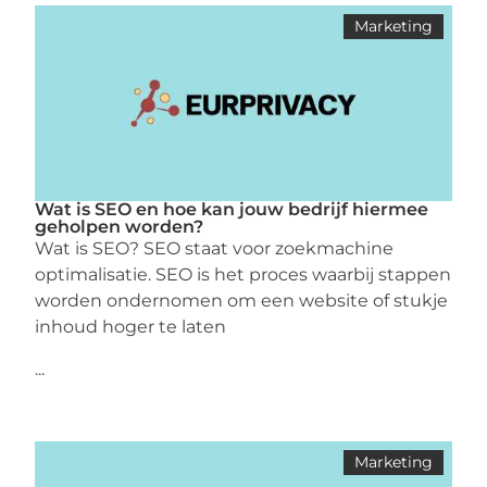
Marketing
Wat is SEO en hoe kan jouw bedrijf hiermee
geholpen worden?
Wat is SEO? SEO staat voor zoekmachine
optimalisatie. SEO is het proces waarbij stappen
worden ondernomen om een ​​website of stukje
inhoud hoger te laten
...
Marketing