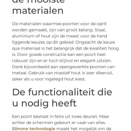
materialen
De materialen waarmee poorten voor de oprit
worden gemaakt, zijn van groot belang. Staal,
aluminium of hout zijn de meest voor de hand
liggende keuzes op dit gebied. Ongeacht de keuze
qua materiaal is het belangrijk dat de kwaliteit hoog
is. Door goede constructie kan een poort heel
robuust zijn en er toch stijlvol en elegant uitzien.
Denk bijvoorbeeld aan opengewerkte poorten van
metaal. Gebruik van massief hout is zeer sfeervol,
zeker als u voor ingelegd hout kiest.
De functionaliteit die
u nodig heeft
Een poort bestaat in feite uit twee deuren. Maar
achter de schermen gebeurt er vaak van alles.
Slimme technologie
maakt het mogelijk om de