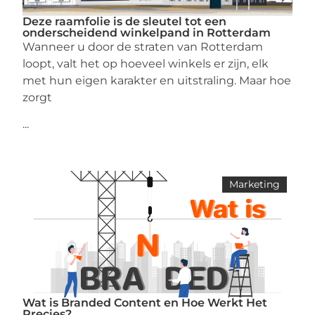
Deze raamfolie is de sleutel tot een
onderscheidend winkelpand in Rotterdam
Wanneer u door de straten van Rotterdam
loopt, valt het op hoeveel winkels er zijn, elk
met hun eigen karakter en uitstraling. Maar hoe
zorgt
...
Marketing
Wat is Branded Content en Hoe Werkt Het
Precies?