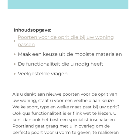
Inhoudsopgave:
Poorten voor de oprit die bij uw woning
passen
Maak een keuze uit de mooiste materialen
De functionaliteit die u nodig heeft
Veelgestelde vragen
Als u denkt aan nieuwe poorten voor de oprit van
uw woning, staat u voor een veelheid aan keuze.
Welke soort, type en welke maat past bij uw oprit?
Ook qua functionaliteit is er flink wat te kiezen. U
kunt dan ook het best een specialist inschakelen.
Poortland gaat graag met u in overleg om de
perfecte poort voor u vorm te geven, te realiseren