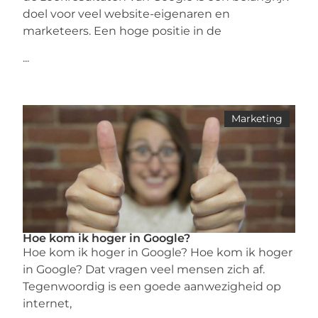
doel voor veel website-eigenaren en
marketeers. Een hoge positie in de
...
Marketing
Hoe kom ik hoger in Google?
Hoe kom ik hoger in Google? Hoe kom ik hoger
in Google? Dat vragen veel mensen zich af.
Tegenwoordig is een goede aanwezigheid op
internet,