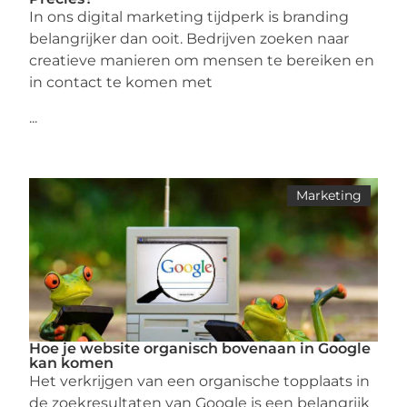
In ons digital marketing tijdperk is branding
belangrijker dan ooit. Bedrijven zoeken naar
creatieve manieren om mensen te bereiken en
in contact te komen met
...
Marketing
Hoe je website organisch bovenaan in Google
kan komen
Het verkrijgen van een organische topplaats in
de zoekresultaten van Google is een belangrijk