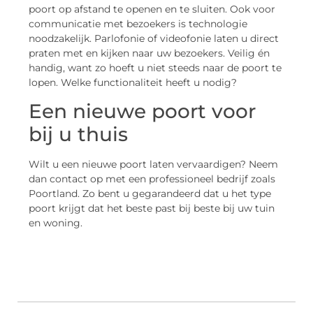
poort op afstand te openen en te sluiten. Ook voor
communicatie met bezoekers is technologie
noodzakelijk. Parlofonie of videofonie laten u direct
praten met en kijken naar uw bezoekers. Veilig én
handig, want zo hoeft u niet steeds naar de poort te
lopen. Welke functionaliteit heeft u nodig?
Een nieuwe poort voor
bij u thuis
Wilt u een nieuwe poort laten vervaardigen? Neem
dan contact op met een professioneel bedrijf zoals
Poortland. Zo bent u gegarandeerd dat u het type
poort krijgt dat het beste past bij beste bij uw tuin
en woning.