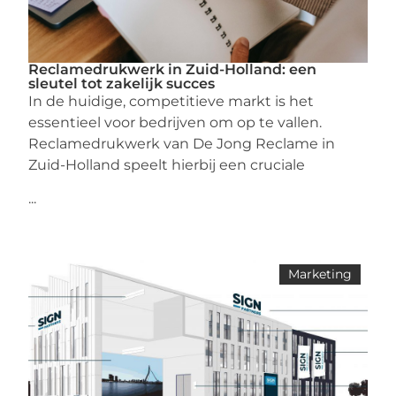
Reclamedrukwerk in Zuid-Holland: een
sleutel tot zakelijk succes
In de huidige, competitieve markt is het
essentieel voor bedrijven om op te vallen.
Reclamedrukwerk van De Jong Reclame in
Zuid-Holland speelt hierbij een cruciale
...
Marketing