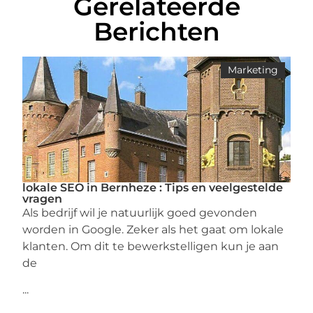
Gerelateerde
Berichten
Marketing
lokale SEO in Bernheze : Tips en veelgestelde
vragen
Als bedrijf wil je natuurlijk goed gevonden
worden in Google. Zeker als het gaat om lokale
klanten. Om dit te bewerkstelligen kun je aan
de
...