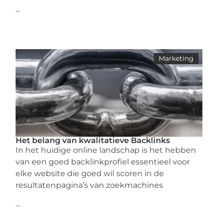
...
Marketing
Het belang van kwalitatieve Backlinks
In het huidige online landschap is het hebben
van een goed backlinkprofiel essentieel voor
elke website die goed wil scoren in de
resultatenpagina’s van zoekmachines
...