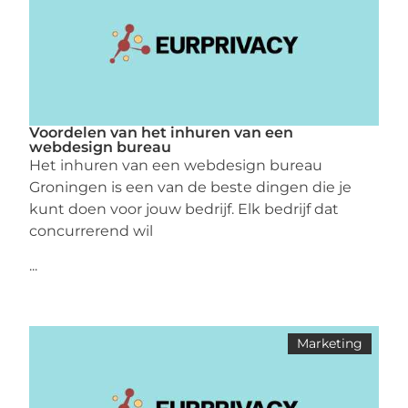
Voordelen van het inhuren van een
webdesign bureau
Het inhuren van een webdesign bureau
Groningen is een van de beste dingen die je
kunt doen voor jouw bedrijf. Elk bedrijf dat
concurrerend wil
...
Marketing