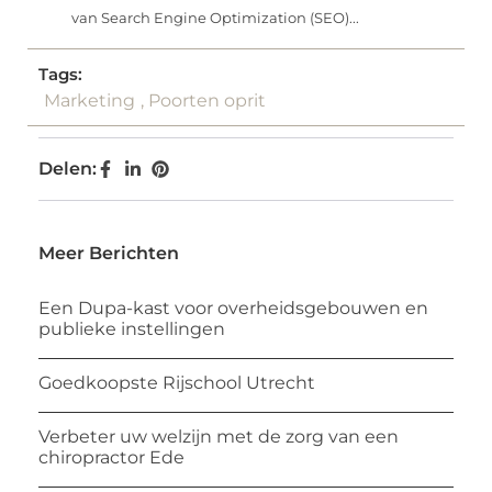
van Search Engine Optimization (SEO)...
Tags:
Marketing
,
Poorten oprit
Delen:
Meer Berichten
Een Dupa-kast voor overheidsgebouwen en
publieke instellingen
Goedkoopste Rijschool Utrecht
Verbeter uw welzijn met de zorg van een
chiropractor Ede