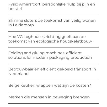
Fysio Amersfoort: persoonlijke hulp bij pijn en
herstel
Slimme sloten: de toekomst van veilig wonen
in Leiderdorp
Hoe VG Loghouses richting geeft aan de
toekomst van ecologische houtskeletbouw
Folding and gluing machines: efficient
solutions for modern packaging production
Betrouwbaar en efficiënt gekoeld transport in
Nederland
Beige keuken wrappen wat zijn de kosten?
Merken die mensen in beweging brengen