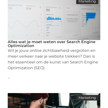
Marketing
Alles wat je moet weten over Search Engine
Optimization
Wil je jouw online zichtbaarheid vergroten en
meer verkeer naar je website trekken? Dan is
het essentieel om de kunst van Search Engine
Optimization (SEO)
...
Marketing