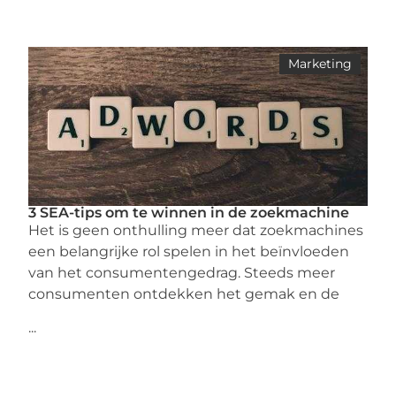
Marketing
3 SEA-tips om te winnen in de zoekmachine
Het is geen onthulling meer dat zoekmachines
een belangrijke rol spelen in het beïnvloeden
van het consumentengedrag. Steeds meer
consumenten ontdekken het gemak en de
...