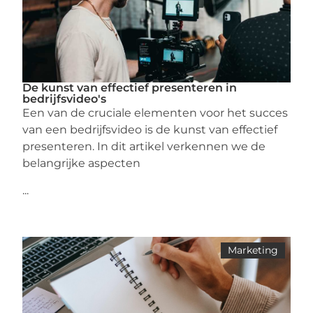
De kunst van effectief presenteren in
bedrijfsvideo's
Een van de cruciale elementen voor het succes
van een bedrijfsvideo is de kunst van effectief
presenteren. In dit artikel verkennen we de
belangrijke aspecten
...
Marketing