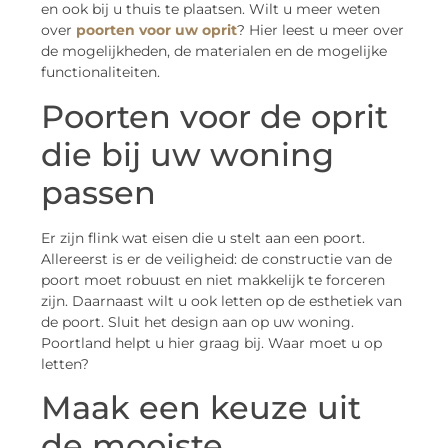
en ook bij u thuis te plaatsen. Wilt u meer weten
over
poorten voor uw oprit
? Hier leest u meer over
de mogelijkheden, de materialen en de mogelijke
functionaliteiten.
Poorten voor de oprit
die bij uw woning
passen
Er zijn flink wat eisen die u stelt aan een poort.
Allereerst is er de veiligheid: de constructie van de
poort moet robuust en niet makkelijk te forceren
zijn. Daarnaast wilt u ook letten op de esthetiek van
de poort. Sluit het design aan op uw woning.
Poortland helpt u hier graag bij. Waar moet u op
letten?
Maak een keuze uit
de mooiste