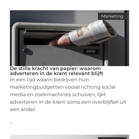
Marketing
De stille kracht van papier: waarom
adverteren in de krant relevant blijft
In een tijd waarin bedrijven hun
marketingbudgetten vooral richting social
media en zoekmachines schuiven, lijkt
adverteren in de krant soms een overblijfsel uit
een ander
...