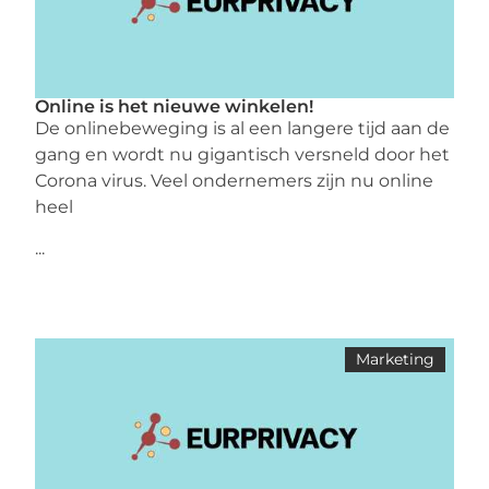
Online is het nieuwe winkelen!
De onlinebeweging is al een langere tijd aan de
gang en wordt nu gigantisch versneld door het
Corona virus. Veel ondernemers zijn nu online
heel
...
Marketing