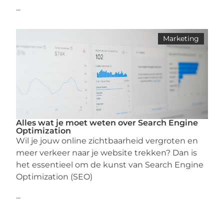
...
Marketing
Alles wat je moet weten over Search Engine
Optimization
Wil je jouw online zichtbaarheid vergroten en
meer verkeer naar je website trekken? Dan is
het essentieel om de kunst van Search Engine
Optimization (SEO)
...