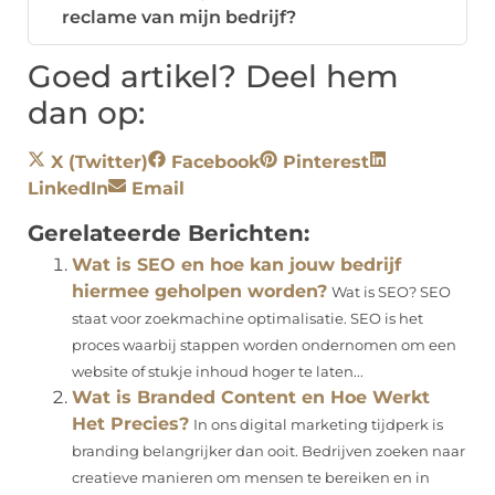
reclame van mijn bedrijf?
Goed artikel? Deel hem
dan op:
X (Twitter)
Facebook
Pinterest
LinkedIn
Email
Gerelateerde Berichten:
Wat is SEO en hoe kan jouw bedrijf
hiermee geholpen worden?
Wat is SEO? SEO
staat voor zoekmachine optimalisatie. SEO is het
proces waarbij stappen worden ondernomen om een ​​
website of stukje inhoud hoger te laten...
Wat is Branded Content en Hoe Werkt
Het Precies?
In ons digital marketing tijdperk is
branding belangrijker dan ooit. Bedrijven zoeken naar
creatieve manieren om mensen te bereiken en in