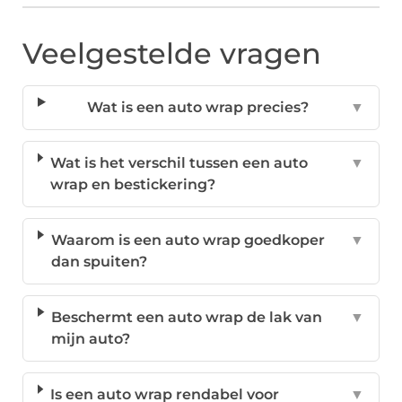
Veelgestelde vragen
Wat is een auto wrap precies?
▼
Wat is het verschil tussen een auto
▼
wrap en bestickering?
Waarom is een auto wrap goedkoper
▼
dan spuiten?
Beschermt een auto wrap de lak van
▼
mijn auto?
Is een auto wrap rendabel voor
▼