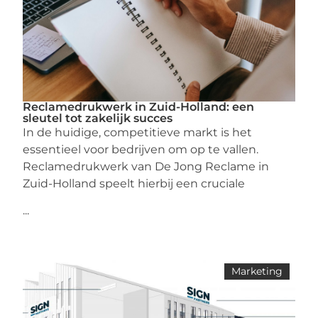
Reclamedrukwerk in Zuid-Holland: een
sleutel tot zakelijk succes
In de huidige, competitieve markt is het
essentieel voor bedrijven om op te vallen.
Reclamedrukwerk van De Jong Reclame in
Zuid-Holland speelt hierbij een cruciale
...
Marketing