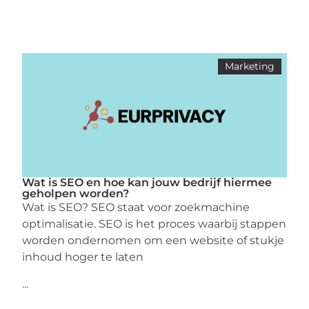
Marketing
Wat is SEO en hoe kan jouw bedrijf hiermee
geholpen worden?
Wat is SEO? SEO staat voor zoekmachine
optimalisatie. SEO is het proces waarbij stappen
worden ondernomen om een ​​website of stukje
inhoud hoger te laten
...