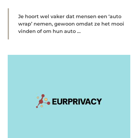
Je hoort wel vaker dat mensen een ‘auto
wrap’ nemen, gewoon omdat ze het mooi
vinden of om hun auto ...