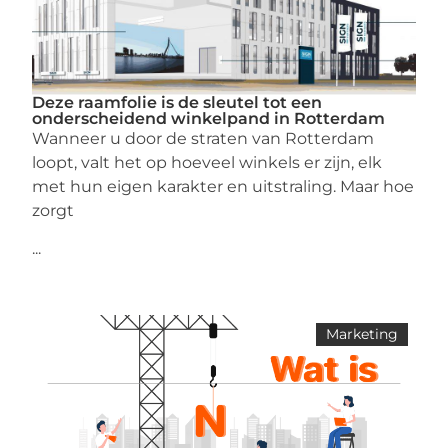
Deze raamfolie is de sleutel tot een
onderscheidend winkelpand in Rotterdam
Wanneer u door de straten van Rotterdam
loopt, valt het op hoeveel winkels er zijn, elk
met hun eigen karakter en uitstraling. Maar hoe
zorgt
...
Marketing