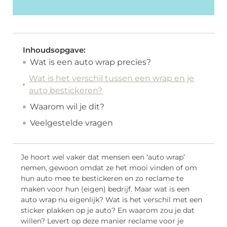
Inhoudsopgave:
Wat is een auto wrap precies?
Wat is het verschil tussen een wrap en je
auto bestickeren?
Waarom wil je dit?
Veelgestelde vragen
Je hoort wel vaker dat mensen een ‘auto wrap’
nemen, gewoon omdat ze het mooi vinden of om
hun auto mee te bestickeren en zo reclame te
maken voor hun (eigen) bedrijf. Maar wat is een
auto wrap nu eigenlijk? Wat is het verschil met een
sticker plakken op je auto? En waarom zou je dat
willen? Levert op deze manier reclame voor je