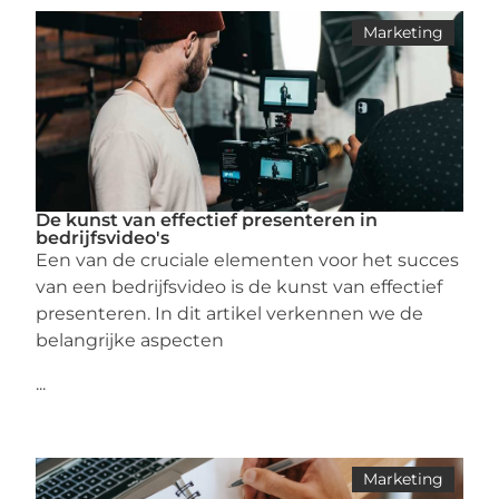
Marketing
De kunst van effectief presenteren in
bedrijfsvideo's
Een van de cruciale elementen voor het succes
van een bedrijfsvideo is de kunst van effectief
presenteren. In dit artikel verkennen we de
belangrijke aspecten
...
Marketing