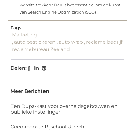
website trekken? Dan is het essentieel om de kunst
van Search Engine Optimization (SEO)...
Tags:
Marketing
,
auto bestickeren
,
auto wrap
,
reclame bedrijf
,
reclamebureau Zeeland
Delen:
Meer Berichten
Een Dupa-kast voor overheidsgebouwen en
publieke instellingen
Goedkoopste Rijschool Utrecht