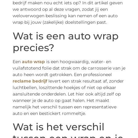
bedrijf maken nou echt iets op? In dit artikel geven
we antwoord op al deze vragen, zodat jij een
weloverwogen beslissing kan nemen of een auto
wrap bij jouw (zakelijke) doelstellingen past.
Wat is een auto wrap
precies?
Een
auto wrap
is een hoogwaardig, water- en
vuilafstotend folie dat strak om de carrosserie van je
auto heen wordt getrokken. Een professioneel
reclame bedrijf
levert een strak resultaat af, zonder
luchtbellen, loszittende hoekjes of niet op elkaar
aansluitende onderdelen. Let hier ook altijd zelf op
wanneer je de auto op gaat halen. Het maakt
namelijk het verschil tussen een representatieve
auto en een bestickert rommeltje.
Wat is het verschil