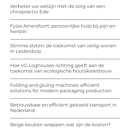
Verbeter uw welzijn met de zorg van een
chiropractor Ede
Fysio Amersfoort: persoonlijke hulp bij pijn en
herstel
Slimme sloten: de toekomst van veilig wonen
in Leiderdorp
Hoe VG Loghouses richting geeft aan de
toekomst van ecologische houtskeletbouw
Folding and gluing machines: efficient
solutions for modern packaging production
Betrouwbaar en efficiënt gekoeld transport in
Nederland
Beige keuken wrappen wat zijn de kosten?