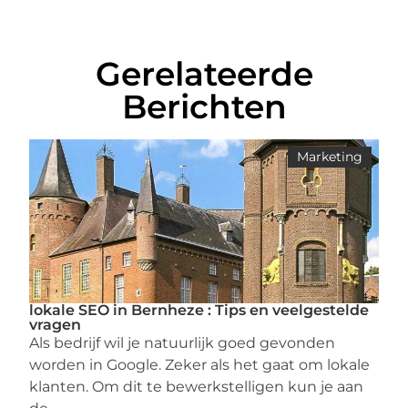
Gerelateerde
Berichten
Marketing
lokale SEO in Bernheze : Tips en veelgestelde
vragen
Als bedrijf wil je natuurlijk goed gevonden
worden in Google. Zeker als het gaat om lokale
klanten. Om dit te bewerkstelligen kun je aan