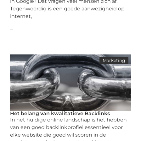
in Google? Dat vragen veel mensen zich af.
Tegenwoordig is een goede aanwezigheid op
internet,
...
Marketing
Het belang van kwalitatieve Backlinks
In het huidige online landschap is het hebben
van een goed backlinkprofiel essentieel voor
elke website die goed wil scoren in de