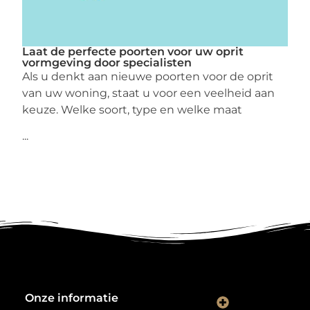
Laat de perfecte poorten voor uw oprit
vormgeving door specialisten
Als u denkt aan nieuwe poorten voor de oprit
van uw woning, staat u voor een veelheid aan
keuze. Welke soort, type en welke maat
...
Onze informatie