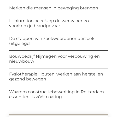
Merken die mensen in beweging brengen
Lithium-ion accu’s op de werkvloer: zo
voorkom je brandgevaar
De stappen van zoekwoordenonderzoek
uitgelegd
Bouwbedrijf Nijmegen voor verbouwing en
nieuwbouw
Fysiotherapie Houten: werken aan herstel en
gezond bewegen
Waarom constructiebewerking in Rotterdam
essentieel is vóór coating