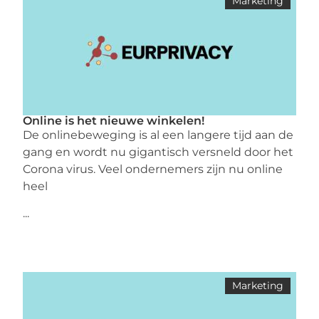
Marketing
Online is het nieuwe winkelen!
De onlinebeweging is al een langere tijd aan de
gang en wordt nu gigantisch versneld door het
Corona virus. Veel ondernemers zijn nu online
heel
...
Marketing