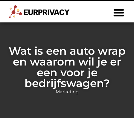
Wat is een auto wrap
en waarom wil je er
een voor je
bedrijfswagen?
Marketing