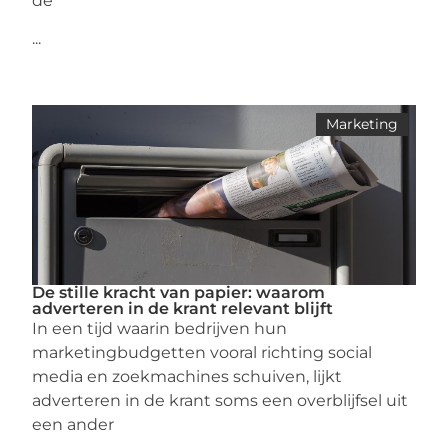
de
...
Marketing
De stille kracht van papier: waarom
adverteren in de krant relevant blijft
In een tijd waarin bedrijven hun
marketingbudgetten vooral richting social
media en zoekmachines schuiven, lijkt
adverteren in de krant soms een overblijfsel uit
een ander