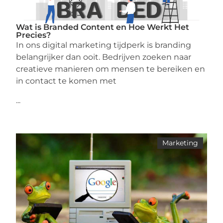
Wat is Branded Content en Hoe Werkt Het
Precies?
In ons digital marketing tijdperk is branding
belangrijker dan ooit. Bedrijven zoeken naar
creatieve manieren om mensen te bereiken en
in contact te komen met
...
Marketing