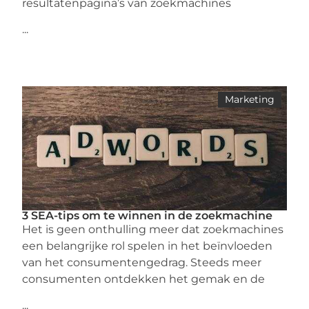
resultatenpagina’s van zoekmachines
...
Marketing
3 SEA-tips om te winnen in de zoekmachine
Het is geen onthulling meer dat zoekmachines
een belangrijke rol spelen in het beïnvloeden
van het consumentengedrag. Steeds meer
consumenten ontdekken het gemak en de
...