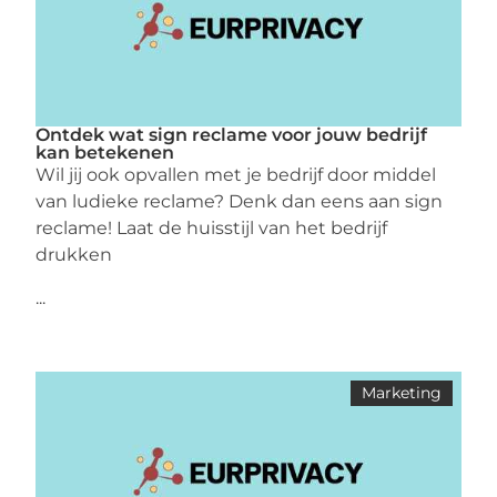
Ontdek wat sign reclame voor jouw bedrijf
kan betekenen
Wil jij ook opvallen met je bedrijf door middel
van ludieke reclame? Denk dan eens aan sign
reclame! Laat de huisstijl van het bedrijf
drukken
...
Marketing