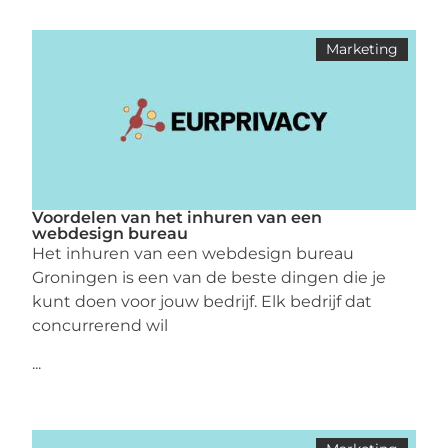
Marketing
Voordelen van het inhuren van een
webdesign bureau
Het inhuren van een webdesign bureau
Groningen is een van de beste dingen die je
kunt doen voor jouw bedrijf. Elk bedrijf dat
concurrerend wil
...