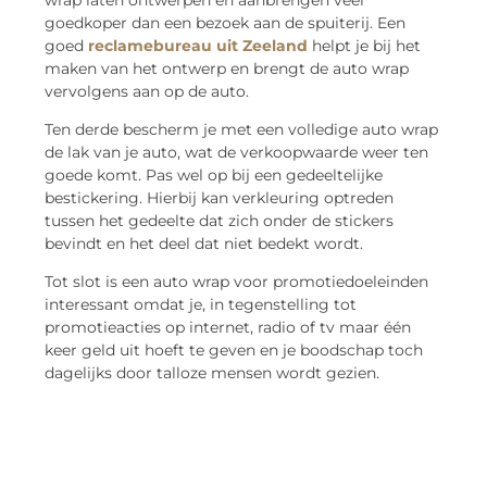
goedkoper dan een bezoek aan de spuiterij. Een
goed
reclamebureau uit Zeeland
helpt je bij het
maken van het ontwerp en brengt de auto wrap
vervolgens aan op de auto.
Ten derde bescherm je met een volledige auto wrap
de lak van je auto, wat de verkoopwaarde weer ten
goede komt. Pas wel op bij een gedeeltelijke
bestickering. Hierbij kan verkleuring optreden
tussen het gedeelte dat zich onder de stickers
bevindt en het deel dat niet bedekt wordt.
Tot slot is een auto wrap voor promotiedoeleinden
interessant omdat je, in tegenstelling tot
promotieacties op internet, radio of tv maar één
keer geld uit hoeft te geven en je boodschap toch
dagelijks door talloze mensen wordt gezien.