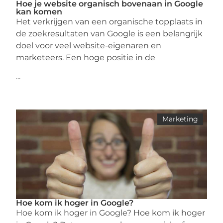
Hoe je website organisch bovenaan in Google
kan komen
Het verkrijgen van een organische topplaats in
de zoekresultaten van Google is een belangrijk
doel voor veel website-eigenaren en
marketeers. Een hoge positie in de
...
Marketing
Hoe kom ik hoger in Google?
Hoe kom ik hoger in Google? Hoe kom ik hoger