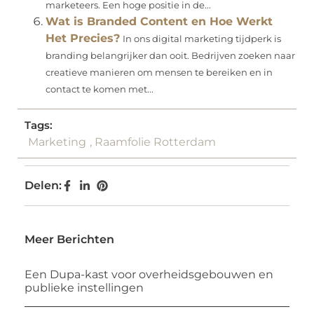
marketeers. Een hoge positie in de...
Wat is Branded Content en Hoe Werkt
Het Precies?
In ons digital marketing tijdperk is
branding belangrijker dan ooit. Bedrijven zoeken naar
creatieve manieren om mensen te bereiken en in
contact te komen met...
Tags:
Marketing
,
Raamfolie Rotterdam
Delen:
Meer Berichten
Een Dupa-kast voor overheidsgebouwen en
publieke instellingen