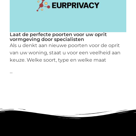
Laat de perfecte poorten voor uw oprit
vormgeving door specialisten
Als u denkt aan nieuwe poorten voor de oprit
van uw woning, staat u voor een veelheid aan
keuze. Welke soort, type en welke maat
...