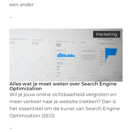
een ander
...
Marketing
Alles wat je moet weten over Search Engine
Optimization
Wil je jouw online zichtbaarheid vergroten en
meer verkeer naar je website trekken? Dan is
het essentieel om de kunst van Search Engine
Optimization (SEO)
...