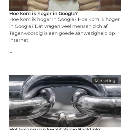
Hoe kom ik hoger in Google?
Hoe kom ik hoger in Google? Hoe kom ik hoger
in Google? Dat vragen veel mensen zich af.
Tegenwoordig is een goede aanwezigheid op
internet,
...
Marketing
Het belang van kwalitatieve Backlinks