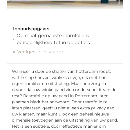
Inhoudsopgave:
Op maat gemaakte raamfolie is
persoonlijkheid tot in de details
Veelgestelde vragen
Wanneer u door de straten van Rotterdam loopt,
valt het op hoeveel winkels er zijn, elk met hun
eigen karakter en uitstraling. Maar hoe zorgt u
ervoor dat uw winkelpand zich onderscheidt van de
rest? Raamfolie op uw pand in Rotterdam laten
plaatsen biedt het antwoord. Door raamfolie te
laten plaatsen, geeft u niet alleen extra privacy aan
uw klanten, maar kunt u ook een geheel nieuwe
dimensie toevoegen aan de uitstraling van uw pand.
Het is een subtiele, doch effectieve manier om