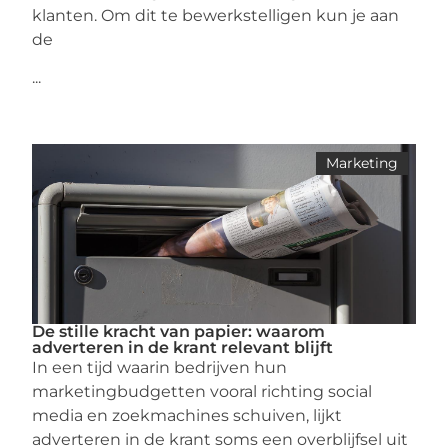
klanten. Om dit te bewerkstelligen kun je aan
de
...
Marketing
De stille kracht van papier: waarom
adverteren in de krant relevant blijft
In een tijd waarin bedrijven hun
marketingbudgetten vooral richting social
media en zoekmachines schuiven, lijkt
adverteren in de krant soms een overblijfsel uit