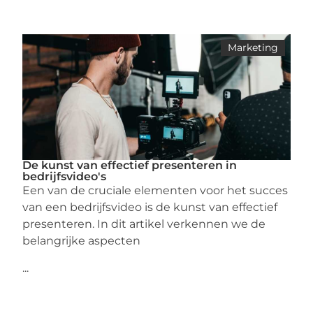
Marketing
De kunst van effectief presenteren in
bedrijfsvideo's
Een van de cruciale elementen voor het succes
van een bedrijfsvideo is de kunst van effectief
presenteren. In dit artikel verkennen we de
belangrijke aspecten
...