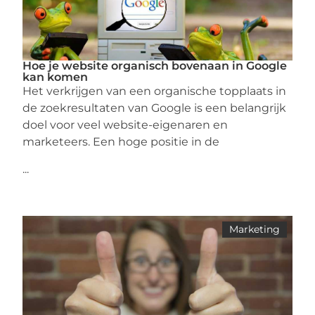
Hoe je website organisch bovenaan in Google
kan komen
Het verkrijgen van een organische topplaats in
de zoekresultaten van Google is een belangrijk
doel voor veel website-eigenaren en
marketeers. Een hoge positie in de
...
Marketing