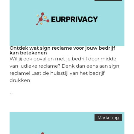
Ontdek wat sign reclame voor jouw bedrijf
kan betekenen
Wil jij ook opvallen met je bedrijf door middel
van ludieke reclame? Denk dan eens aan sign
reclame! Laat de huisstijl van het bedrijf
drukken
...
Marketing