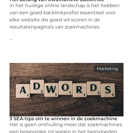
In het huidige online landschap is het hebben
van een goed backlinkprofiel essentieel voor
elke website die goed wil scoren in de
resultatenpagina’s van zoekmachines
...
Marketing
3 SEA-tips om te winnen in de zoekmachine
Het is geen onthulling meer dat zoekmachines
een belangrijke rol spelen in het beïnvloeden