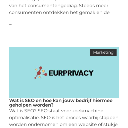
van het consumentengedrag. Steeds meer
consumenten ontdekken het gemak en de
...
Marketing
Wat is SEO en hoe kan jouw bedrijf hiermee
geholpen worden?
Wat is SEO? SEO staat voor zoekmachine
optimalisatie. SEO is het proces waarbij stappen
worden ondernomen om een ​​website of stukje