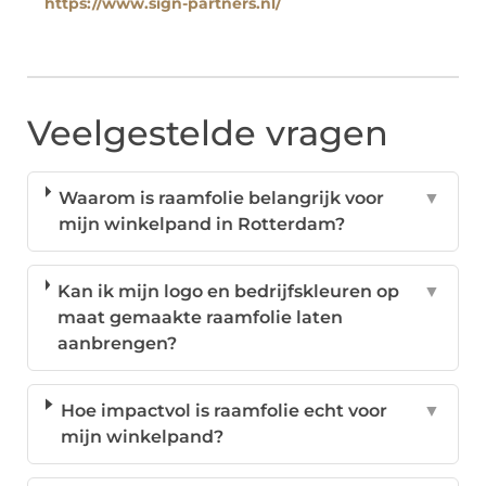
https://www.sign-partners.nl/
Veelgestelde vragen
Waarom is raamfolie belangrijk voor
▼
mijn winkelpand in Rotterdam?
Kan ik mijn logo en bedrijfskleuren op
▼
maat gemaakte raamfolie laten
aanbrengen?
Hoe impactvol is raamfolie echt voor
▼
mijn winkelpand?