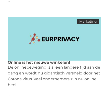
...
Marketing
Online is het nieuwe winkelen!
De onlinebeweging is al een langere tijd aan de
gang en wordt nu gigantisch versneld door het
Corona virus. Veel ondernemers zijn nu online
heel
...