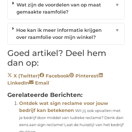
Wat zijn de voordelen van op maat
▼
gemaakte raamfolie?
Hoe kan ik meer informatie krijgen
▼
over raamfolie voor mijn winkel?
Goed artikel? Deel hem
dan op:
X (Twitter)
Facebook
Pinterest
LinkedIn
Email
Gerelateerde Berichten:
Ontdek wat sign reclame voor jouw
bedrijf kan betekenen
Wil jij ook opvallen met
je bedrijf door middel van ludieke reclame? Denk dan
eens aan sign reclame! Laat de huisstijl van het bedrijf
drukken...