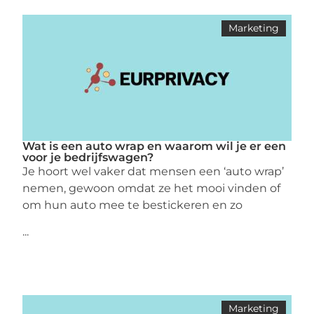
Marketing
Wat is een auto wrap en waarom wil je er een
voor je bedrijfswagen?
Je hoort wel vaker dat mensen een ‘auto wrap’
nemen, gewoon omdat ze het mooi vinden of
om hun auto mee te bestickeren en zo
...
Marketing