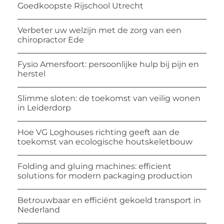
Goedkoopste Rijschool Utrecht
Verbeter uw welzijn met de zorg van een
chiropractor Ede
Fysio Amersfoort: persoonlijke hulp bij pijn en
herstel
Slimme sloten: de toekomst van veilig wonen
in Leiderdorp
Hoe VG Loghouses richting geeft aan de
toekomst van ecologische houtskeletbouw
Folding and gluing machines: efficient
solutions for modern packaging production
Betrouwbaar en efficiënt gekoeld transport in
Nederland