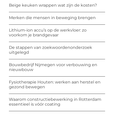
Beige keuken wrappen wat zijn de kosten?
Merken die mensen in beweging brengen
Lithium-ion accu’s op de werkvloer: zo
voorkom je brandgevaar
De stappen van zoekwoordenonderzoek
uitgelegd
Bouwbedrijf Nijmegen voor verbouwing en
nieuwbouw
Fysiotherapie Houten: werken aan herstel en
gezond bewegen
Waarom constructiebewerking in Rotterdam
essentieel is vóór coating