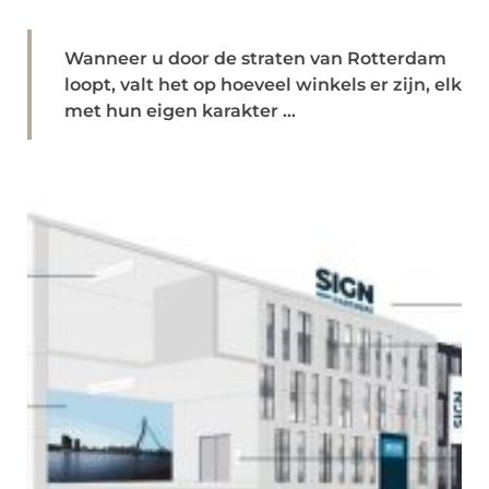
Wanneer u door de straten van Rotterdam
loopt, valt het op hoeveel winkels er zijn, elk
met hun eigen karakter ...