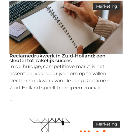
Marketing
Reclamedrukwerk in Zuid-Holland: een
sleutel tot zakelijk succes
In de huidige, competitieve markt is het
essentieel voor bedrijven om op te vallen.
Reclamedrukwerk van De Jong Reclame in
Zuid-Holland speelt hierbij een cruciale
...
Marketing