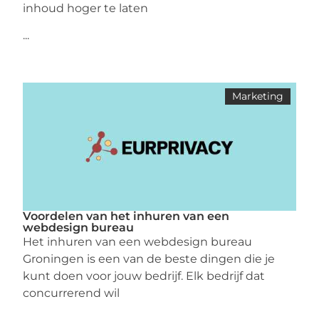
inhoud hoger te laten
...
Marketing
Voordelen van het inhuren van een
webdesign bureau
Het inhuren van een webdesign bureau
Groningen is een van de beste dingen die je
kunt doen voor jouw bedrijf. Elk bedrijf dat
concurrerend wil