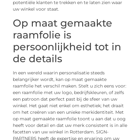
potentiële klanten te trekken en te laten zien waar
uw winkel voor staat.
Op maat gemaakte
raamfolie is
persoonlijkheid tot in
de details
In een wereld waarin personalisatie steeds
belangrijker wordt, kan op maat gemaakte
raamfolie het verschil maken. Stelt u zich eens voor:
een raamfolie met uw logo, bedrijfskleuren, of zelfs
een patroon dat perfect past bij de sfeer van uw
winkel. Het gaat niet enkel om esthetiek; het draait
om het creëren van een unieke merkidentiteit. Met
op maat gemaakte raamfolie toont u aan dat u oog
heeft voor detail en dat uw merk consistent is in alle
facetten van uw winkel in Rotterdam. SIGN-
PARTNERS heeft de expertise en ervaring om uw