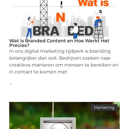
Wat is Branded Content en Hoe Werkt Het
Precies?
In ons digital marketing tijdperk is branding
belangrijker dan ooit. Bedrijven zoeken naar
creatieve manieren om mensen te bereiken en
in contact te komen met
...
Marketing