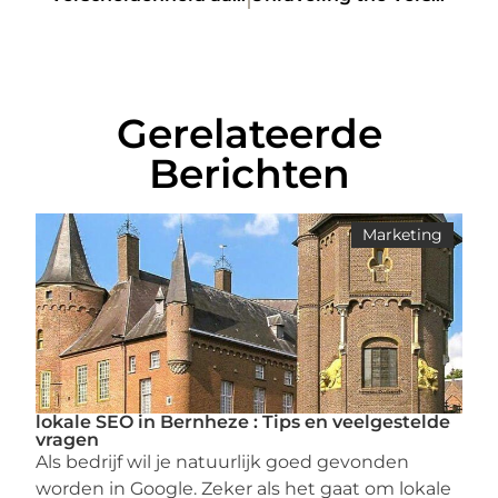
Gerelateerde
Berichten
Marketing
lokale SEO in Bernheze : Tips en veelgestelde
vragen
Als bedrijf wil je natuurlijk goed gevonden
worden in Google. Zeker als het gaat om lokale