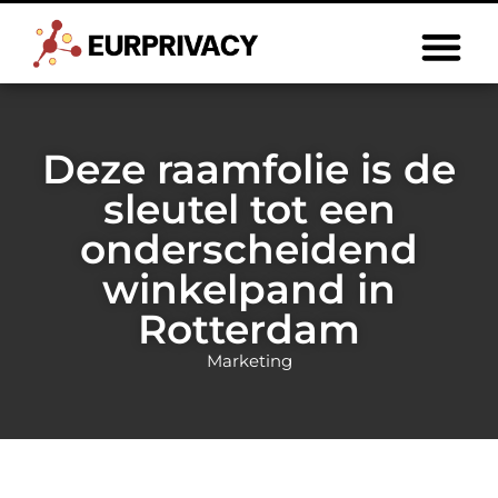
Deze raamfolie is de
sleutel tot een
onderscheidend
winkelpand in
Rotterdam
Marketing