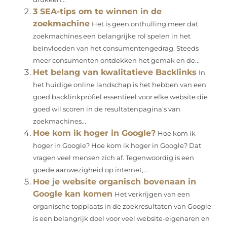
3 SEA-tips om te winnen in de
zoekmachine
Het is geen onthulling meer dat
zoekmachines een belangrijke rol spelen in het
beïnvloeden van het consumentengedrag. Steeds
meer consumenten ontdekken het gemak en de...
Het belang van kwalitatieve Backlinks
In
het huidige online landschap is het hebben van een
goed backlinkprofiel essentieel voor elke website die
goed wil scoren in de resultatenpagina’s van
zoekmachines...
Hoe kom ik hoger in Google?
Hoe kom ik
hoger in Google? Hoe kom ik hoger in Google? Dat
vragen veel mensen zich af. Tegenwoordig is een
goede aanwezigheid op internet,...
Hoe je website organisch bovenaan in
Google kan komen
Het verkrijgen van een
organische topplaats in de zoekresultaten van Google
is een belangrijk doel voor veel website-eigenaren en