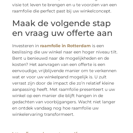
visie tot leven te brengen en u te voorzien van een
raamfolie die perfect past bij uw winkelconcept.
Maak de volgende stap
en vraag uw offerte aan
Investeren in
raamfolie in Rotterdam
is een
beslissing die uw winkel naar een hoger niveau tilt.
Bent u benieuwd naar de mogelijkheden en de
kosten? Het aanvragen van een offerte is een
eenvoudige, vrijblijvende manier om te verkennen
wat er voor uw winkelpand mogelijk is. U zult
verrast zijn door de impact die zo’n relatief kleine
aanpassing heeft. Met raamfolie presenteert u uw
winkel op een manier die blijft hangen in de
gedachten van voorbijgangers. Wacht niet langer
en ontdek vandaag nog hoe raamfolie uw
winkelervaring transformeert.