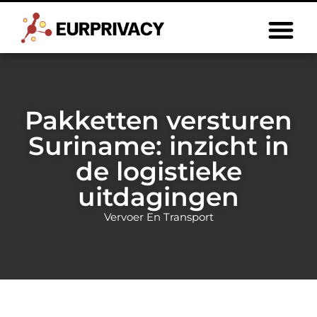
Pakketten versturen
Suriname: inzicht in
de logistieke
uitdagingen
Vervoer En Transport