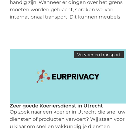
handig zijn. Wanneer er dingen over het grens
moeten worden gebracht, spreken we van
internationaal transport. Dit kunnen meubels
...
Vervoer en transport
Zeer goede Koeriersdienst in Utrecht
Op zoek naar een koerier in Utrecht die snel uw
diensten of producten vervoert? Wij staan voor
u klaar om snel en vakkundig je diensten