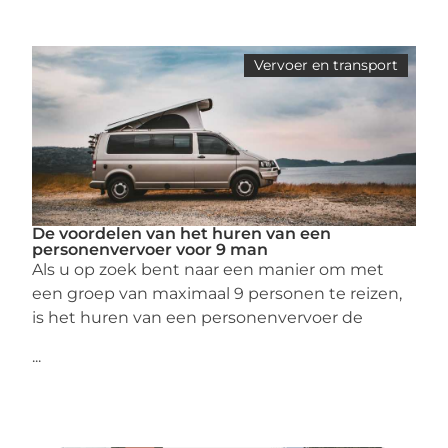
Vervoer en transport
De voordelen van het huren van een
personenvervoer voor 9 man
Als u op zoek bent naar een manier om met
een groep van maximaal 9 personen te reizen,
is het huren van een personenvervoer de
...