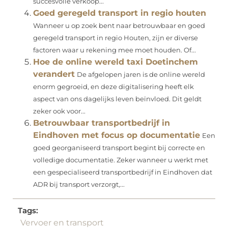
succesvolle verkoop...
Goed geregeld transport in regio houten
Wanneer u op zoek bent naar betrouwbaar en goed
geregeld transport in regio Houten, zijn er diverse
factoren waar u rekening mee moet houden. Of...
Hoe de online wereld taxi Doetinchem
verandert
De afgelopen jaren is de online wereld
enorm gegroeid, en deze digitalisering heeft elk
aspect van ons dagelijks leven beïnvloed. Dit geldt
zeker ook voor...
Betrouwbaar transportbedrijf in
Eindhoven met focus op documentatie
Een
goed georganiseerd transport begint bij correcte en
volledige documentatie. Zeker wanneer u werkt met
een gespecialiseerd transportbedrijf in Eindhoven dat
ADR bij transport verzorgt,...
Tags:
Vervoer en transport