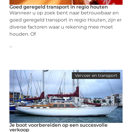
Goed geregeld transport in regio houten
Wanneer u op zoek bent naar betrouwbaar en
goed geregeld transport in regio Houten, zijn er
diverse factoren waar u rekening mee moet
houden. Of
...
Vervoer en transport
Je boot voorbereiden op een succesvolle
verkoop