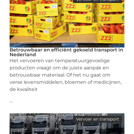
Betrouwbaar en efficiënt gekoeld transport in
Nederland
Het vervoeren van temperatuurgevoelige
producten vraagt om de juiste aanpak en
betrouwbaar materiaal. Of het nu gaat om
verse levensmiddelen, bloemen of medicijnen,
de kwaliteit
...
Vervoer en transport