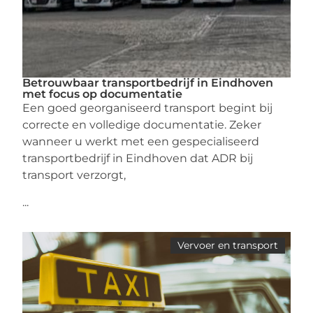
Betrouwbaar transportbedrijf in Eindhoven
met focus op documentatie
Een goed georganiseerd transport begint bij
correcte en volledige documentatie. Zeker
wanneer u werkt met een gespecialiseerd
transportbedrijf in Eindhoven dat ADR bij
transport verzorgt,
...
Vervoer en transport