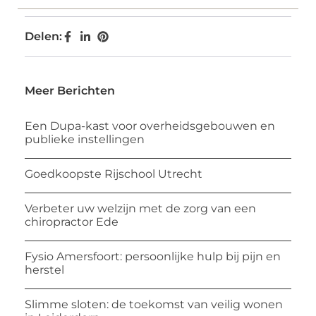
Delen:
Meer Berichten
Een Dupa-kast voor overheidsgebouwen en
publieke instellingen
Goedkoopste Rijschool Utrecht
Verbeter uw welzijn met de zorg van een
chiropractor Ede
Fysio Amersfoort: persoonlijke hulp bij pijn en
herstel
Slimme sloten: de toekomst van veilig wonen