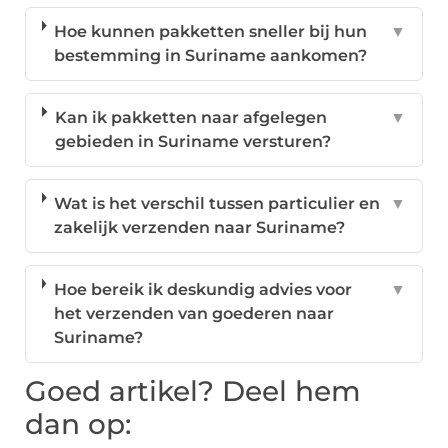
Hoe kunnen pakketten sneller bij hun
▼
bestemming in Suriname aankomen?
Kan ik pakketten naar afgelegen
▼
gebieden in Suriname versturen?
Wat is het verschil tussen particulier en
▼
zakelijk verzenden naar Suriname?
Hoe bereik ik deskundig advies voor
▼
het verzenden van goederen naar
Suriname?
Goed artikel? Deel hem
dan op: