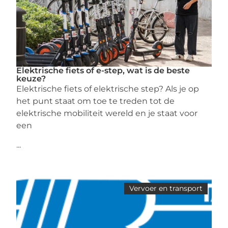
Elektrische fiets of e-step, wat is de beste
keuze?
Elektrische fiets of elektrische step? Als je op
het punt staat om toe te treden tot de
elektrische mobiliteit wereld en je staat voor
een
...
Vervoer en transport