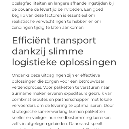
opslagfaciliteiten en langere afhandelingstijden bij
de douane de levertijd beïnvloeden. Een goed
begrip van deze factoren is essentieel om
realistische verwachtingen te hebben en om
zendingen tijdig te laten aankomen.
Efficiënt transport
dankzij slimme
logistieke oplossingen
Ondanks deze uitdagingen zijn er effectieve
oplossingen die zorgen voor een betrouwbaar
verzendproces. Voor pakketten te versturen naar
Suriname maken ervaren expediteurs gebruik van
combinatieroutes en partnerschappen met lokale
vervoerders om de levering te optimaliseren. Door
strategische samenwerking kunnen pakketten
sneller en veiliger hun eindbestemming bereiken,
zelfs in afgelegen gebieden. Daarnaast speelt