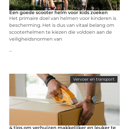
Een goede scooter helm voor kids zoeken
Het primaire doel van helmen voor kinderen is
bescherming. Het is dus van vitaal belang om
scooterhelmen te kiezen die voldoen aan de
veiligheidsnormen van
...
Vervoer en transport
4 tips om verhuizen makkelijker en leuker te