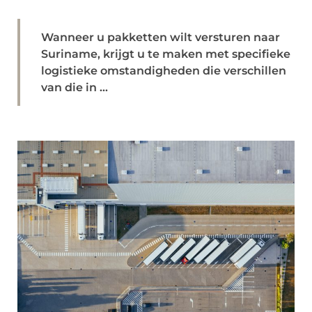
Wanneer u pakketten wilt versturen naar
Suriname, krijgt u te maken met specifieke
logistieke omstandigheden die verschillen
van die in ...