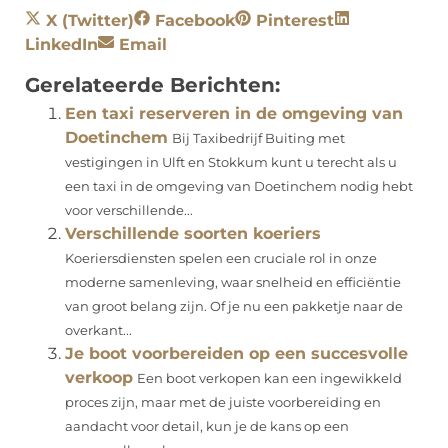
X (Twitter)
Facebook
Pinterest
LinkedIn
Email
Gerelateerde Berichten:
Een taxi reserveren in de omgeving van
Doetinchem
Bij Taxibedrijf Buiting met
vestigingen in Ulft en Stokkum kunt u terecht als u
een taxi in de omgeving van Doetinchem nodig hebt
voor verschillende...
Verschillende soorten koeriers
Koeriersdiensten spelen een cruciale rol in onze
moderne samenleving, waar snelheid en efficiëntie
van groot belang zijn. Of je nu een pakketje naar de
overkant...
Je boot voorbereiden op een succesvolle
verkoop
Een boot verkopen kan een ingewikkeld
proces zijn, maar met de juiste voorbereiding en
aandacht voor detail, kun je de kans op een