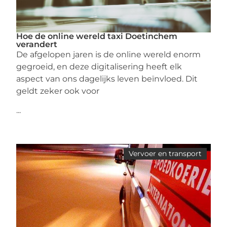
Hoe de online wereld taxi Doetinchem
verandert
De afgelopen jaren is de online wereld enorm
gegroeid, en deze digitalisering heeft elk
aspect van ons dagelijks leven beïnvloed. Dit
geldt zeker ook voor
...
Vervoer en transport