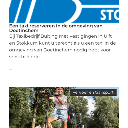
Een taxi reserveren in de omgeving van
Doetinchem
Bij Taxibedrijf Buiting met vestigingen in Ulft
en Stokkum kunt u terecht als u een taxi in de
omgeving van Doetinchem nodig hebt voor
verschillende
...
Vervoer en transport