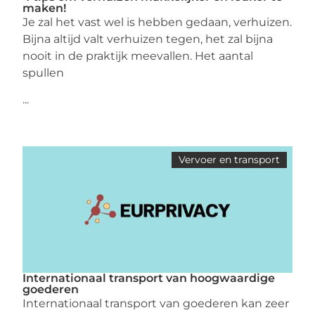
maken!
Je zal het vast wel is hebben gedaan, verhuizen.
Bijna altijd valt verhuizen tegen, het zal bijna
nooit in de praktijk meevallen. Het aantal
spullen
...
Vervoer en transport
Internationaal transport van hoogwaardige
goederen
Internationaal transport van goederen kan zeer