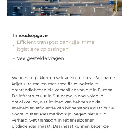
Inhoudsopgave:
Efficiënt transport dankzij slimme
logistieke oplossingen
Veelgestelde vragen
Wanneer u pakketten wilt versturen naar Suriname,
krijgt u te maken met specifieke logistieke
omstandigheden die verschillen van die in Europa.
De infrastructuur in Suriname is nog volop in
ontwikkeling, wat invloed kan hebben op de
snelheid en efficiëntie van binnenlandse distributie.
Vooral buiten Paramaribo zijn wegen niet altijd
verhard, wat transport in regenseizoenen
uitdagender maakt. Daarnaast kunnen beperkte