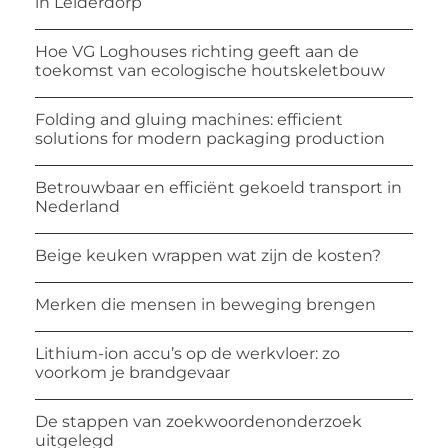
in Leiderdorp
Hoe VG Loghouses richting geeft aan de
toekomst van ecologische houtskeletbouw
Folding and gluing machines: efficient
solutions for modern packaging production
Betrouwbaar en efficiënt gekoeld transport in
Nederland
Beige keuken wrappen wat zijn de kosten?
Merken die mensen in beweging brengen
Lithium-ion accu’s op de werkvloer: zo
voorkom je brandgevaar
De stappen van zoekwoordenonderzoek
uitgelegd