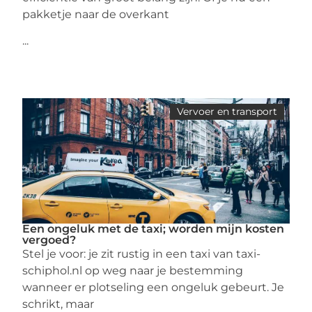
pakketje naar de overkant
...
Vervoer en transport
Een ongeluk met de taxi; worden mijn kosten
vergoed?
Stel je voor: je zit rustig in een taxi van taxi-
schiphol.nl op weg naar je bestemming
wanneer er plotseling een ongeluk gebeurt. Je
schrikt, maar