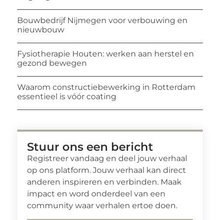
Bouwbedrijf Nijmegen voor verbouwing en
nieuwbouw
Fysiotherapie Houten: werken aan herstel en
gezond bewegen
Waarom constructiebewerking in Rotterdam
essentieel is vóór coating
Stuur ons een bericht
Registreer vandaag en deel jouw verhaal
op ons platform. Jouw verhaal kan direct
anderen inspireren en verbinden. Maak
impact en word onderdeel van een
community waar verhalen ertoe doen.