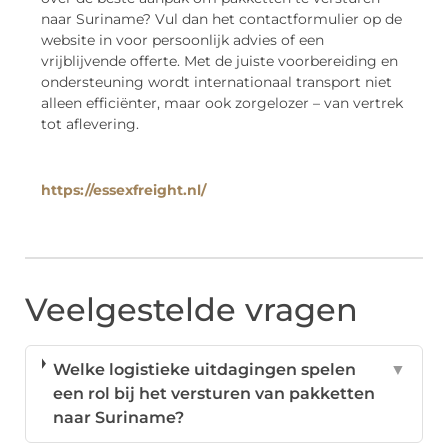
naar Suriname? Vul dan het contactformulier op de
website in voor persoonlijk advies of een
vrijblijvende offerte. Met de juiste voorbereiding en
ondersteuning wordt internationaal transport niet
alleen efficiënter, maar ook zorgelozer – van vertrek
tot aflevering.
https://essexfreight.nl/
Veelgestelde vragen
Welke logistieke uitdagingen spelen
▼
een rol bij het versturen van pakketten
naar Suriname?