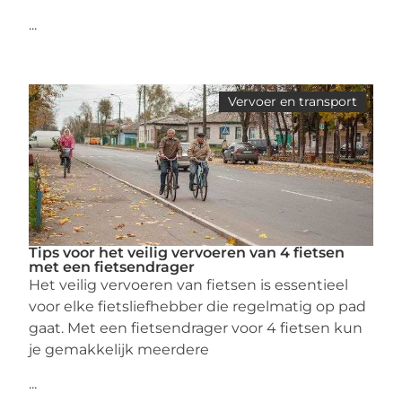
...
Vervoer en transport
Tips voor het veilig vervoeren van 4 fietsen
met een fietsendrager
Het veilig vervoeren van fietsen is essentieel
voor elke fietsliefhebber die regelmatig op pad
gaat. Met een fietsendrager voor 4 fietsen kun
je gemakkelijk meerdere
...