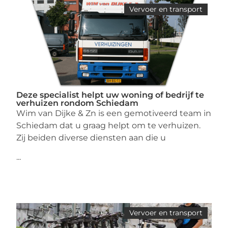
Vervoer en transport
Deze specialist helpt uw woning of bedrijf te
verhuizen rondom Schiedam
Wim van Dijke & Zn is een gemotiveerd team in
Schiedam dat u graag helpt om te verhuizen.
Zij beiden diverse diensten aan die u
...
Vervoer en transport