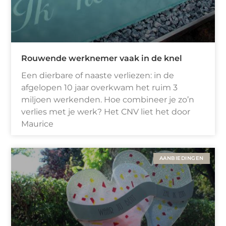
Rouwende werknemer vaak in de knel
Een dierbare of naaste verliezen: in de
afgelopen 10 jaar overkwam het ruim 3
miljoen werkenden. Hoe combineer je zo’n
verlies met je werk? Het CNV liet het door
Maurice
AANBIEDINGEN