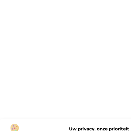
Uw privacy, onze prioriteit