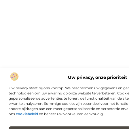
Uw privacy, onze prioriteit
Uw privacy staat bij ons voorop. We beschermen uw gegevens en gebr
technologieën om uw ervaring op onze website te verbeteren. Cookies
gepersonaliseerde advertenties te tonen, de functionaliteit van de sit
ervan te analyseren. Sommige cookies zijn essentieel voor het functio
andere bijdragen aan een meer gepersonaliseerde en verbeterde erva
ons
cookiebeleid
en beheer uw voorkeuren eenvoudig.