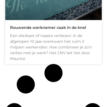
Rouwende werknemer vaak in de knel
Een dierbare of naaste verliezen: in de
afgelopen 10 jaar overkwam het ruim 3
miljoen werkenden. Hoe combineer je zo’n
verlies met je werk? Het CNV liet het door
Maurice