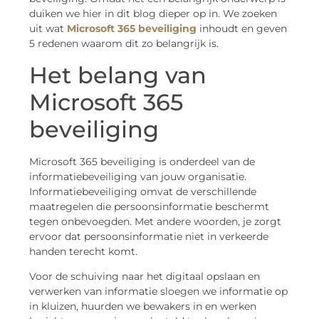
duiken we hier in dit blog dieper op in. We zoeken
uit wat
Microsoft 365 beveiliging
inhoudt en geven
5 redenen waarom dit zo belangrijk is.
Het belang van
Microsoft 365
beveiliging
Microsoft 365 beveiliging is onderdeel van de
informatiebeveiliging van jouw organisatie.
Informatiebeveiliging omvat de verschillende
maatregelen die persoonsinformatie beschermt
tegen onbevoegden. Met andere woorden, je zorgt
ervoor dat persoonsinformatie niet in verkeerde
handen terecht komt.
Voor de schuiving naar het digitaal opslaan en
verwerken van informatie sloegen we informatie op
in kluizen, huurden we bewakers in en werken