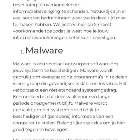
beveiliging of overkoepelende
informatiebeveiliging te schenden. Natuurlijk zijn er
veel soorten bedreigingen waar we in deze tijd mee
te maken hebben. We lichten hier de 5 meest
voorkomende toe zodat je weet hoe je jouw
informatievoorzieningen beter kunt beveiligen.
Malware
Malware is een speciaal ontworpen software om
jouw systeem te beschadigen. Malware wordt
gebruikt om kwaadaardige programma’s in te delen
is een groep die gevaarlijker is dan een los virus. Het
veroorzaakt een niet-standaard systeemgedrag.
Kenmerkend is dat deze vaak voor een lange
periode onopgemerkt blijft. Malware wordt
gemaakt om het systeem opzettelijk te
beschadigen of (persoons) informatie van een
computer te stelen. Belangrijke zaak dus om je hier
goed tegen te beveiligen.