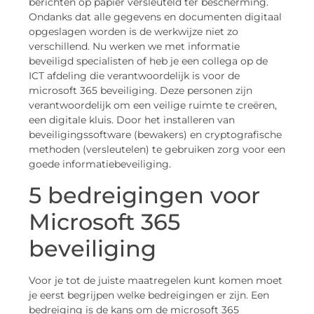
berichten op papier versleuteld ter bescherming.
Ondanks dat alle gegevens en documenten digitaal
opgeslagen worden is de werkwijze niet zo
verschillend. Nu werken we met informatie
beveiligd specialisten of heb je een collega op de
ICT afdeling die verantwoordelijk is voor de
microsoft 365 beveiliging. Deze personen zijn
verantwoordelijk om een veilige ruimte te creëren,
een digitale kluis. Door het installeren van
beveiligingssoftware (bewakers) en cryptografische
methoden (versleutelen) te gebruiken zorg voor een
goede informatiebeveiliging.
5 bedreigingen voor
Microsoft 365
beveiliging
Voor je tot de juiste maatregelen kunt komen moet
je eerst begrijpen welke bedreigingen er zijn. Een
bedreiging is de kans om de microsoft 365