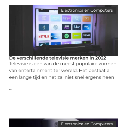
Electronica en Computers
De verschillende televisie merken in 2022
Televisie is een van de meest populaire vormen
van entertainment ter wereld. Het bestaat al
een lange tijd en het zal niet snel ergens heen
...
Electronica en Computers