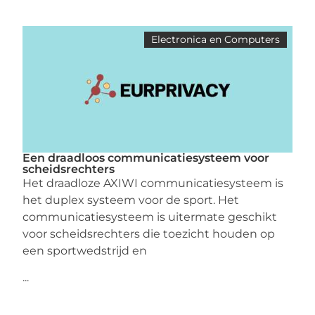
Electronica en Computers
Een draadloos communicatiesysteem voor
scheidsrechters
Het draadloze AXIWI communicatiesysteem is
het duplex systeem voor de sport. Het
communicatiesysteem is uitermate geschikt
voor scheidsrechters die toezicht houden op
een sportwedstrijd en
...