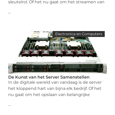
sleutelrol. Of het nu gaat om het streamen van
...
Electronica en Computers
De Kunst van het Server Samenstellen
In de digitale wereld van vandaag is de server
het kloppend hart van bijna elk bedrijf. Of het
nu gaat om het opslaan van belangrijke
...