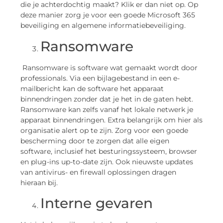
die je achterdochtig maakt? Klik er dan niet op. Op
deze manier zorg je voor een goede Microsoft 365
beveiliging en algemene informatiebeveiliging.
Ransomware
Ransomware is software wat gemaakt wordt door
professionals. Via een bijlagebestand in een e-
mailbericht kan de software het apparaat
binnendringen zonder dat je het in de gaten hebt.
Ransomware kan zelfs vanaf het lokale netwerk je
apparaat binnendringen. Extra belangrijk om hier als
organisatie alert op te zijn. Zorg voor een goede
bescherming door te zorgen dat alle eigen
software, inclusief het besturingssysteem, browser
en plug-ins up-to-date zijn. Ook nieuwste updates
van antivirus- en firewall oplossingen dragen
hieraan bij.
Interne gevaren