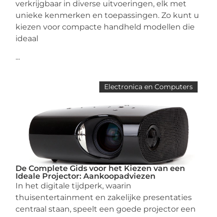
verkrijgbaar in diverse uitvoeringen, elk met
unieke kenmerken en toepassingen. Zo kunt u
kiezen voor compacte handheld modellen die
ideaal
...
Electronica en Computers
De Complete Gids voor het Kiezen van een
Ideale Projector: Aankoopadviezen
In het digitale tijdperk, waarin
thuisentertainment en zakelijke presentaties
centraal staan, speelt een goede projector een