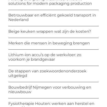
solutions for modern packaging production
Betrouwbaar en efficiënt gekoeld transport in
Nederland
Beige keuken wrappen wat zijn de kosten?
Merken die mensen in beweging brengen
Lithium-ion accu’s op de werkvloer: zo
voorkom je brandgevaar
De stappen van zoekwoordenonderzoek
uitgelegd
Bouwbedrijf Nijmegen voor verbouwing en
nieuwbouw
Fysiotherapie Houten: werken aan herstel en