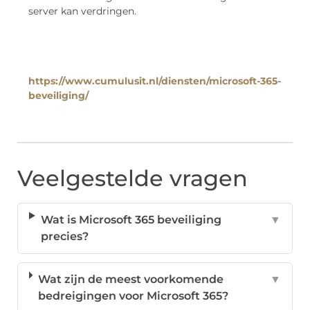
server kan verdringen.
https://www.cumulusit.nl/diensten/microsoft-365-
beveiliging/
Veelgestelde vragen
Wat is Microsoft 365 beveiliging
▼
precies?
Wat zijn de meest voorkomende
▼
bedreigingen voor Microsoft 365?