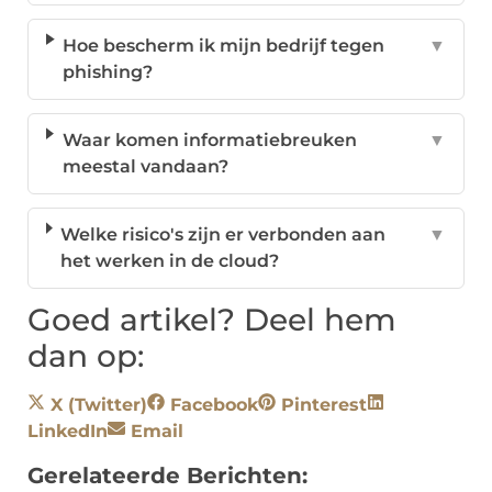
Hoe bescherm ik mijn bedrijf tegen
▼
phishing?
Waar komen informatiebreuken
▼
meestal vandaan?
Welke risico's zijn er verbonden aan
▼
het werken in de cloud?
Goed artikel? Deel hem
dan op:
X (Twitter)
Facebook
Pinterest
LinkedIn
Email
Gerelateerde Berichten: