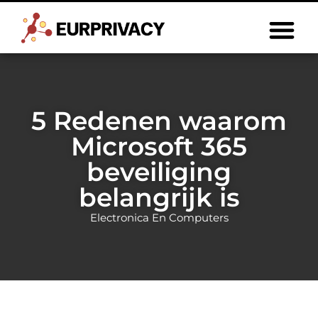
5 Redenen waarom
Microsoft 365
beveiliging
belangrijk is
Electronica En Computers