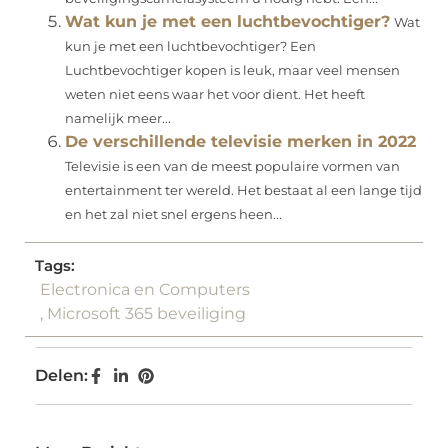
Wat kun je met een luchtbevochtiger?
Wat
kun je met een luchtbevochtiger? Een
Luchtbevochtiger kopen is leuk, maar veel mensen
weten niet eens waar het voor dient. Het heeft
namelijk meer...
De verschillende televisie merken in 2022
Televisie is een van de meest populaire vormen van
entertainment ter wereld. Het bestaat al een lange tijd
en het zal niet snel ergens heen...
Tags:
Electronica en Computers
,
Microsoft 365 beveiliging
Delen: