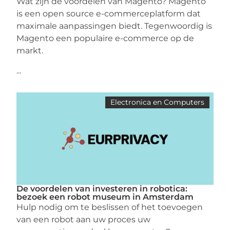
Wat zijn de voordelen van Magento? Magento
is een open source e-commerceplatform dat
maximale aanpassingen biedt. Tegenwoordig is
Magento een populaire e-commerce op de
markt.
...
Electronica en Computers
De voordelen van investeren in robotica:
bezoek een robot museum in Amsterdam
Hulp nodig om te beslissen of het toevoegen
van een robot aan uw proces uw