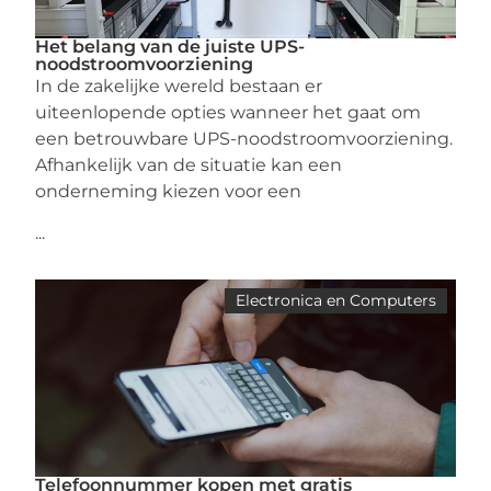
Het belang van de juiste UPS-
noodstroomvoorziening
In de zakelijke wereld bestaan er
uiteenlopende opties wanneer het gaat om
een betrouwbare UPS-noodstroomvoorziening.
Afhankelijk van de situatie kan een
onderneming kiezen voor een
...
Electronica en Computers
Telefoonnummer kopen met gratis