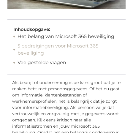
Inhoudsopgave:
Het belang van Microsoft 365 beveiliging
5 bedreigingen voor Microsoft 365
beveiliging
Veelgestelde vragen
Als bedrijf of onderneming is de kans groot dat je te
maken hebt met persoonsgegevens. Of het nu gaat
om informatie, klantenbestanden of
werknemersprofielen, het is belangrijk dat je zorgt
voor informatiebeveiliging. Als persoon wil je dat
vertrouwelijk en zorgvuldig met je gegevens wordt
omgegaan. Kijk eens kritisch naar alle
informatiestromen en jouw microsoft 365
beveiliging. Omdat het een belangrijk onderwerp is