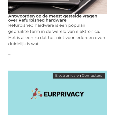
Antwoorden op de meest gestelde vragen
over Refurbished hardware
Refurbished hardware is een populair
gebruikte term in de wereld van elektronica.
Het is alleen zo dat het niet voor iedereen even
duidelijk is wat
...
Electronica en Computers