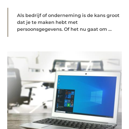
Als bedrijf of onderneming is de kans groot
dat je te maken hebt met
persoonsgegevens. Of het nu gaat om ...