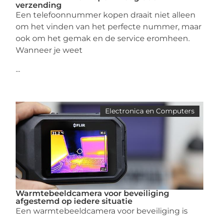
verzending
Een telefoonnummer kopen draait niet alleen
om het vinden van het perfecte nummer, maar
ook om het gemak en de service eromheen.
Wanneer je weet
...
Electronica en Computers
Warmtebeeldcamera voor beveiliging
afgestemd op iedere situatie
Een warmtebeeldcamera voor beveiliging is