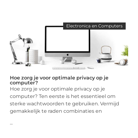
Electronica en Computers
Hoe zorg je voor optimale privacy op je
computer?
Hoe zorg je voor optimale privacy op je
computer? Ten eerste is het essentieel om
sterke wachtwoorden te gebruiken. Vermijd
gemakkelijk te raden combinaties en
...