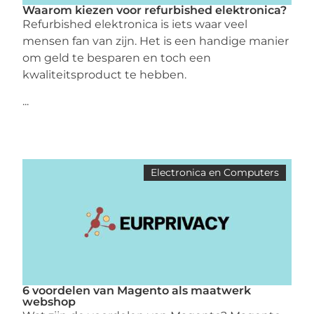
Waarom kiezen voor refurbished elektronica?
Refurbished elektronica is iets waar veel
mensen fan van zijn. Het is een handige manier
om geld te besparen en toch een
kwaliteitsproduct te hebben.
...
Electronica en Computers
6 voordelen van Magento als maatwerk
webshop