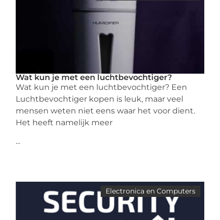
Wat kun je met een luchtbevochtiger?
Wat kun je met een luchtbevochtiger? Een
Luchtbevochtiger kopen is leuk, maar veel
mensen weten niet eens waar het voor dient.
Het heeft namelijk meer
...
Electronica en Computers