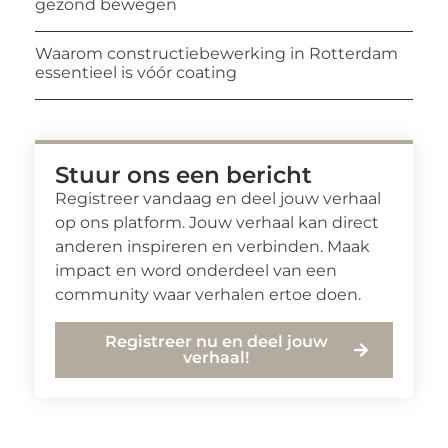
gezond bewegen
Waarom constructiebewerking in Rotterdam
essentieel is vóór coating
Stuur ons een bericht
Registreer vandaag en deel jouw verhaal
op ons platform. Jouw verhaal kan direct
anderen inspireren en verbinden. Maak
impact en word onderdeel van een
community waar verhalen ertoe doen.
Registreer nu en deel jouw
verhaal!