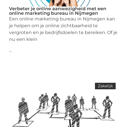
Verbeter je online aanwezigheid met een
online marketing bureau in Nijmegen
Een online marketing bureau in Nijmegen kan
je helpen om je online zichtbaarheid te
vergroten en je bedrijfsdoelen te bereiken. Of je
nu een klein
...
Zakelijk