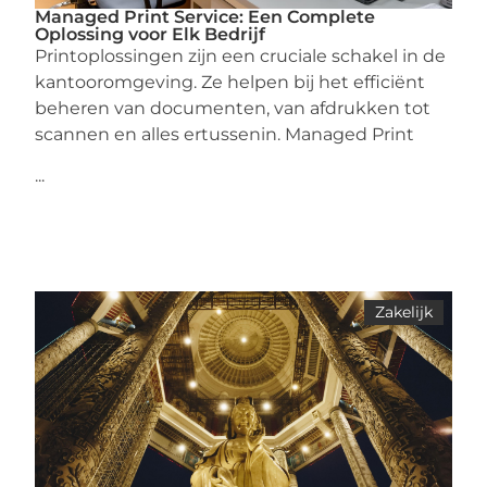
Managed Print Service: Een Complete
Oplossing voor Elk Bedrijf
Printoplossingen zijn een cruciale schakel in de
kantooromgeving. Ze helpen bij het efficiënt
beheren van documenten, van afdrukken tot
scannen en alles ertussenin. Managed Print
...
Zakelijk