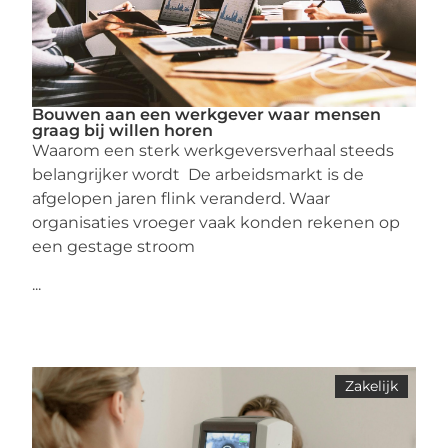
Bouwen aan een werkgever waar mensen
graag bij willen horen
Waarom een sterk werkgeversverhaal steeds
belangrijker wordt De arbeidsmarkt is de
afgelopen jaren flink veranderd. Waar
organisaties vroeger vaak konden rekenen op
een gestage stroom
...
Zakelijk