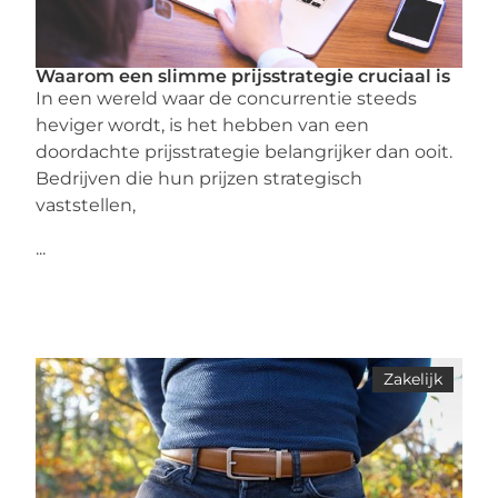
Waarom een slimme prijsstrategie cruciaal is
In een wereld waar de concurrentie steeds
heviger wordt, is het hebben van een
doordachte prijsstrategie belangrijker dan ooit.
Bedrijven die hun prijzen strategisch
vaststellen,
...
Zakelijk