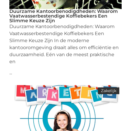
Duurzame Kantoorbenodigdheden: Waarom
Vaatwasserbestendige Koffiebekers Een
Slimme Keuze Zijn
Duurzame Kantoorbenodigdheden: Waarom
Vaatwasserbestendige Koffiebekers Een
Slimme Keuze Zijn In de moderne
kantooromgeving draait alles om efficiëntie en
duurzaamheid. Eén van de meest praktische
en
...
Zakelijk