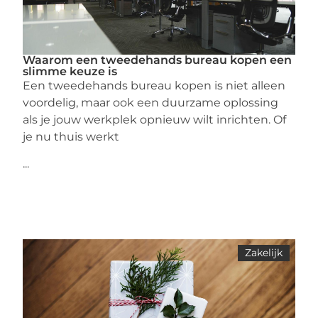
Waarom een tweedehands bureau kopen een
slimme keuze is
Een tweedehands bureau kopen is niet alleen
voordelig, maar ook een duurzame oplossing
als je jouw werkplek opnieuw wilt inrichten. Of
je nu thuis werkt
...
Zakelijk