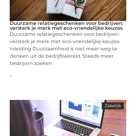
Duurzame relatiegeschenken voor bedrijven:
versterk je merk met eco-vriendelijke keuzes
Duurzame relatiegeschenken voor bedrijven:
versterk je merk met eco-vriendelijke keuzes
Inleiding Duurzaamheid is niet meer weg te
denken uit de bedrijfswereld. Steeds meer
bedrijven zoeken
...
Zakelijk