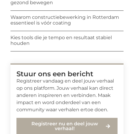
gezond bewegen
Waarom constructiebewerking in Rotterdam
essentieel is vóór coating
Kies tools die je tempo en resultaat stabiel
houden
Stuur ons een bericht
Registreer vandaag en deel jouw verhaal
op ons platform. Jouw verhaal kan direct
anderen inspireren en verbinden. Maak
impact en word onderdeel van een
community waar verhalen ertoe doen.
Registreer nu en deel jouw
verhaal!