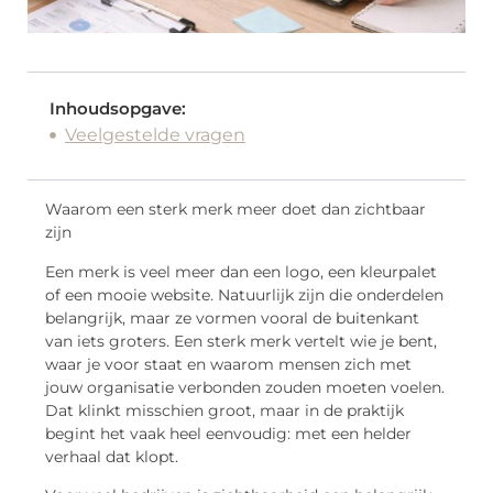
Inhoudsopgave:
Veelgestelde vragen
Waarom een sterk merk meer doet dan zichtbaar
zijn
Een merk is veel meer dan een logo, een kleurpalet
of een mooie website. Natuurlijk zijn die onderdelen
belangrijk, maar ze vormen vooral de buitenkant
van iets groters. Een sterk merk vertelt wie je bent,
waar je voor staat en waarom mensen zich met
jouw organisatie verbonden zouden moeten voelen.
Dat klinkt misschien groot, maar in de praktijk
begint het vaak heel eenvoudig: met een helder
verhaal dat klopt.