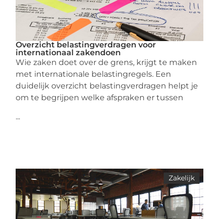
Overzicht belastingverdragen voor
internationaal zakendoen
Wie zaken doet over de grens, krijgt te maken
met internationale belastingregels. Een
duidelijk overzicht belastingverdragen helpt je
om te begrijpen welke afspraken er tussen
...
Zakelijk