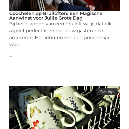
Goochelen op Bruiloften: Een Magische
Aanwinst voor Jullie Grote Dag
Bij het plannen van een bruiloft wil je dat elk
aspect perfect is en dat jouw gasten zich
amuseren. Het inhuren van een goochelaar
voor
...
Zakelijk