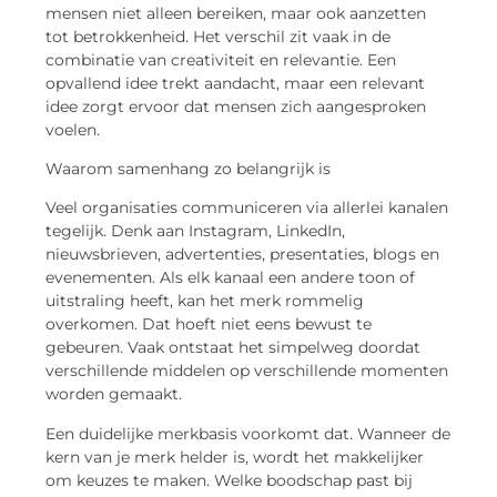
mensen niet alleen bereiken, maar ook aanzetten
tot betrokkenheid. Het verschil zit vaak in de
combinatie van creativiteit en relevantie. Een
opvallend idee trekt aandacht, maar een relevant
idee zorgt ervoor dat mensen zich aangesproken
voelen.
Waarom samenhang zo belangrijk is
Veel organisaties communiceren via allerlei kanalen
tegelijk. Denk aan Instagram, LinkedIn,
nieuwsbrieven, advertenties, presentaties, blogs en
evenementen. Als elk kanaal een andere toon of
uitstraling heeft, kan het merk rommelig
overkomen. Dat hoeft niet eens bewust te
gebeuren. Vaak ontstaat het simpelweg doordat
verschillende middelen op verschillende momenten
worden gemaakt.
Een duidelijke merkbasis voorkomt dat. Wanneer de
kern van je merk helder is, wordt het makkelijker
om keuzes te maken. Welke boodschap past bij