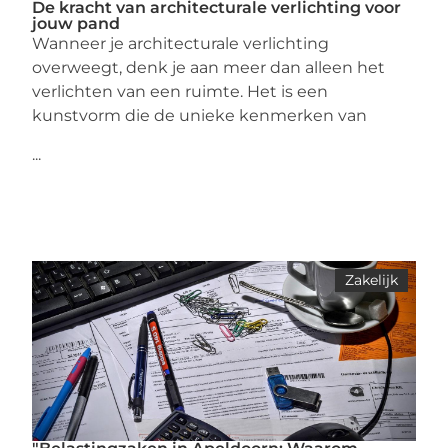
De kracht van architecturale verlichting voor
jouw pand
Wanneer je architecturale verlichting
overweegt, denk je aan meer dan alleen het
verlichten van een ruimte. Het is een
kunstvorm die de unieke kenmerken van
...
Zakelijk