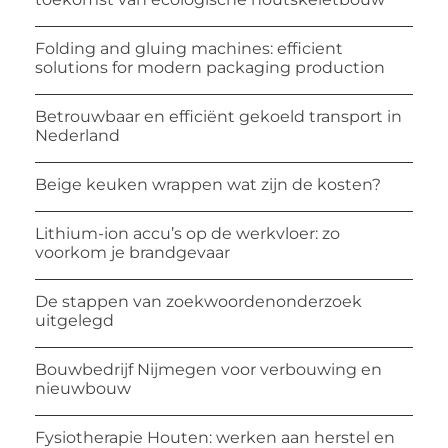
Folding and gluing machines: efficient
solutions for modern packaging production
Betrouwbaar en efficiënt gekoeld transport in
Nederland
Beige keuken wrappen wat zijn de kosten?
Lithium-ion accu’s op de werkvloer: zo
voorkom je brandgevaar
De stappen van zoekwoordenonderzoek
uitgelegd
Bouwbedrijf Nijmegen voor verbouwing en
nieuwbouw
Fysiotherapie Houten: werken aan herstel en