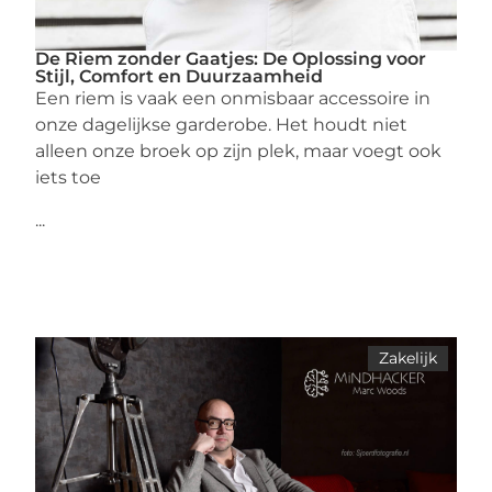
De Riem zonder Gaatjes: De Oplossing voor
Stijl, Comfort en Duurzaamheid
Een riem is vaak een onmisbaar accessoire in
onze dagelijkse garderobe. Het houdt niet
alleen onze broek op zijn plek, maar voegt ook
iets toe
...
Zakelijk