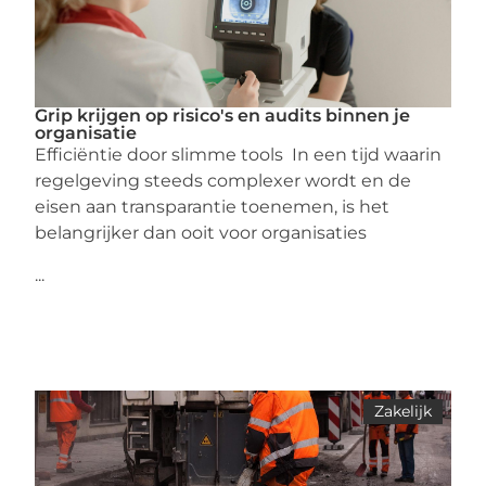
Grip krijgen op risico's en audits binnen je
organisatie
Efficiëntie door slimme tools In een tijd waarin
regelgeving steeds complexer wordt en de
eisen aan transparantie toenemen, is het
belangrijker dan ooit voor organisaties
...
Zakelijk