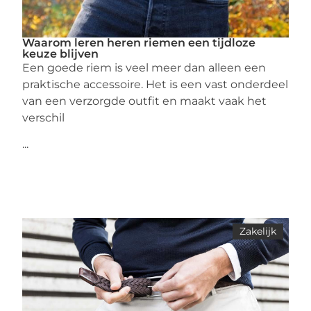
Waarom leren heren riemen een tijdloze
keuze blijven
Een goede riem is veel meer dan alleen een
praktische accessoire. Het is een vast onderdeel
van een verzorgde outfit en maakt vaak het
verschil
...
Zakelijk