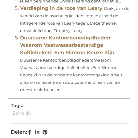
je een beginnende Engels leerling bent, of dat je...
Verdieping in de roos van Leary
Duik je in de
wereld van de psychologie, dan kom je al snel de
intrigerende roos van Leary tegen. Deze theorie,
ontwikkeld door Timothy Leary,...
Duurzame Kantoorbenodigdheden:
Waarom Vaatwasserbestendige
Koffiebekers Een Slimme Keuze Zijn
Duurzame Kantoorbenodigdheden: Waarom
Vaatwasserbestendige Koffiebekers Een Slimme
Keuze Zijn In de moderne kantooromgeving draait
alles om efficiëntie en duurzaamheid. Eén van de
meest praktische en...
Tags:
Zakelijk
Delen: