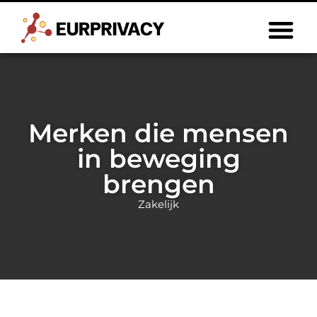
Merken die mensen
in beweging
brengen
Zakelijk