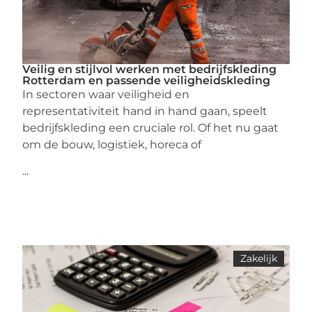
Veilig en stijlvol werken met bedrijfskleding
Rotterdam en passende veiligheidskleding
In sectoren waar veiligheid en
representativiteit hand in hand gaan, speelt
bedrijfskleding een cruciale rol. Of het nu gaat
om de bouw, logistiek, horeca of
...
Zakelijk