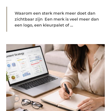
Waarom een sterk merk meer doet dan
zichtbaar zijn Een merk is veel meer dan
een logo, een kleurpalet of ...