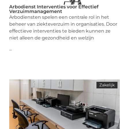
Arbodienst Interventies voor Effectief
Verzuimmanagement
Arbodiensten spelen een centrale rol in het
beheer van ziekteverzuim in organisaties. Door
effectieve interventies te bieden kunnen ze
niet alleen de gezondheid en welzijn
...
Zakelijk