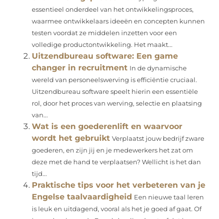
essentieel onderdeel van het ontwikkelingsproces,
waarmee ontwikkelaars ideeën en concepten kunnen
testen voordat ze middelen inzetten voor een
volledige productontwikkeling. Het maakt...
Uitzendbureau software: Een game
changer in recruitment
In de dynamische
wereld van personeelswerving is efficiëntie cruciaal.
Uitzendbureau software speelt hierin een essentiële
rol, door het proces van werving, selectie en plaatsing
van...
Wat is een goederenlift en waarvoor
wordt het gebruikt
Verplaatst jouw bedrijf zware
goederen, en zijn jij en je medewerkers het zat om
deze met de hand te verplaatsen? Wellicht is het dan
tijd...
Praktische tips voor het verbeteren van je
Engelse taalvaardigheid
Een nieuwe taal leren
is leuk en uitdagend, vooral als het je goed af gaat. Of