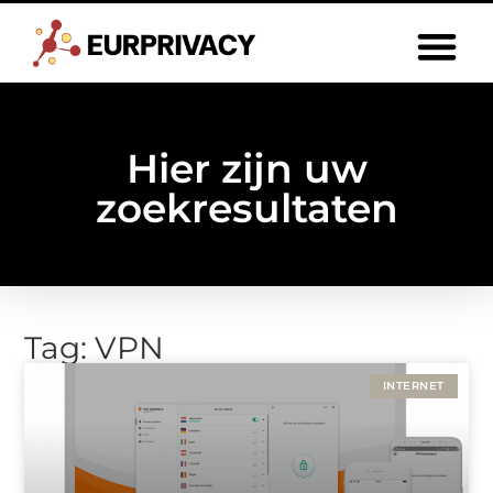
Hier zijn uw
zoekresultaten
Tag: VPN
INTERNET