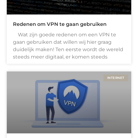
Redenen om VPN te gaan gebruiken
Wat zijn goede redenen om een VPN te
gaan gebruiken dat willen wij hier graag
duidelijk maken! Ten eerste wordt de wereld
steeds meer digitaal, er komen steeds
INTERNET