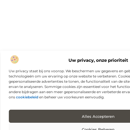
Uw privacy, onze prioriteit
Uw privacy staat bij ons voorop. We beschermen uw gegevens en gebr
technologieën om uw ervaring op onze website te verbeteren. Cookies
gepersonaliseerde advertenties te tonen, de functionaliteit van de sit
ervan te analyseren. Sommige cookies zijn essentieel voor het functio
andere bijdragen aan een meer gepersonaliseerde en verbeterde erva
ons
cookiebeleid
en beheer uw voorkeuren eenvoudig.
Alles Accepteren
Cookies Beheren