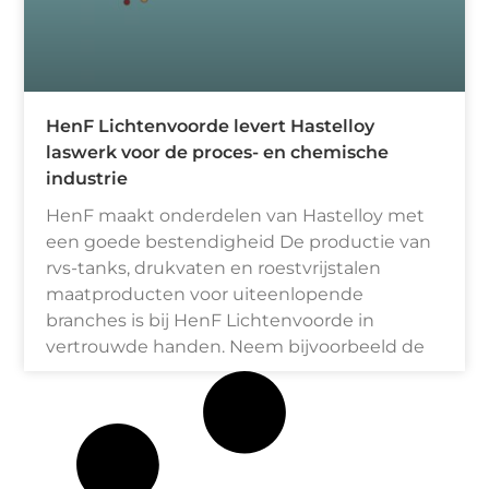
HenF Lichtenvoorde levert Hastelloy
laswerk voor de proces- en chemische
industrie
HenF maakt onderdelen van Hastelloy met
een goede bestendigheid De productie van
rvs-tanks, drukvaten en roestvrijstalen
maatproducten voor uiteenlopende
branches is bij HenF Lichtenvoorde in
vertrouwde handen. Neem bijvoorbeeld de