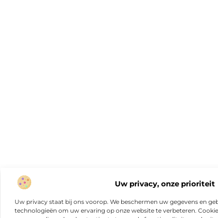
Uw privacy, onze prioriteit
Uw privacy staat bij ons voorop. We beschermen uw gegevens en gebr
technologieën om uw ervaring op onze website te verbeteren. Cookies