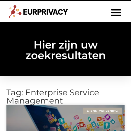
Hier zijn uw
zoekresultaten
Tag: Enterprise Service
Management
DIENSTVERLENING