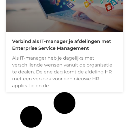
Verbind als IT-manager je afdelingen met
Enterprise Service Management
Als IT-manager heb je dagelijks met
verschillende wensen vanuit de organisatie
te dealen. De ene dag komt de afdeling HR
met een verzoek voor een nieuwe HR
applicatie en de