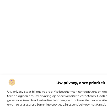
Uw privacy, onze prioriteit
Uw privacy staat bij ons voorop. We beschermen uw gegevens en gebr
technologieën om uw ervaring op onze website te verbeteren. Cookies
gepersonaliseerde advertenties te tonen, de functionaliteit van de sit
ervan te analyseren. Sommige cookies zijn essentieel voor het functio