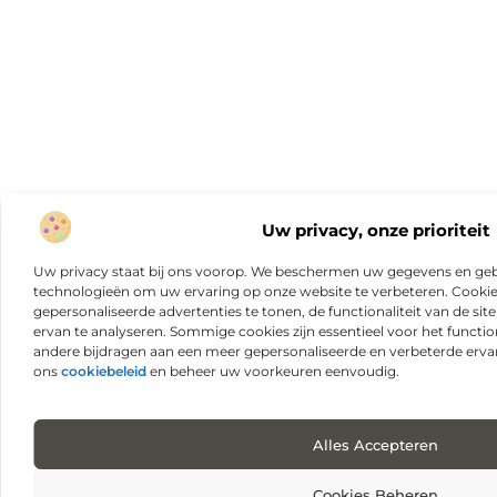
Uw privacy, onze prioriteit
Uw privacy staat bij ons voorop. We beschermen uw gegevens en gebr
technologieën om uw ervaring op onze website te verbeteren. Cookies
gepersonaliseerde advertenties te tonen, de functionaliteit van de sit
ervan te analyseren. Sommige cookies zijn essentieel voor het functio
andere bijdragen aan een meer gepersonaliseerde en verbeterde erva
ons
cookiebeleid
en beheer uw voorkeuren eenvoudig.
Alles Accepteren
Cookies Beheren