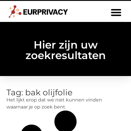
Hier zijn uw
zoekresultaten
Tag: bak olijfolie
Het lijkt erop dat we niet kunnen vinden
waarnaar je op zoek bent.