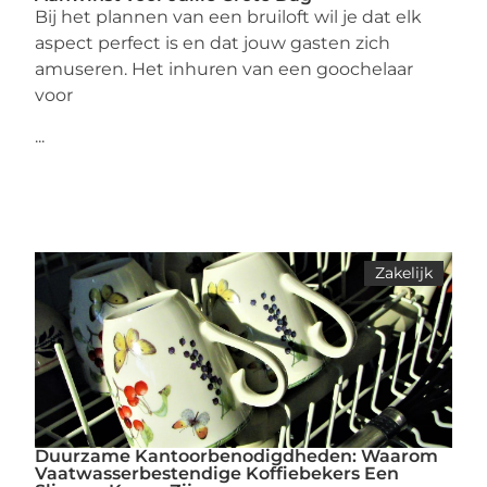
Bij het plannen van een bruiloft wil je dat elk
aspect perfect is en dat jouw gasten zich
amuseren. Het inhuren van een goochelaar
voor
...
Zakelijk
Duurzame Kantoorbenodigdheden: Waarom
Vaatwasserbestendige Koffiebekers Een