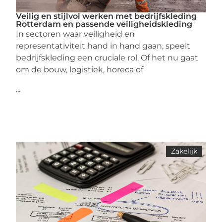
Veilig en stijlvol werken met bedrijfskleding
Rotterdam en passende veiligheidskleding
In sectoren waar veiligheid en
representativiteit hand in hand gaan, speelt
bedrijfskleding een cruciale rol. Of het nu gaat
om de bouw, logistiek, horeca of
...
Zakelijk