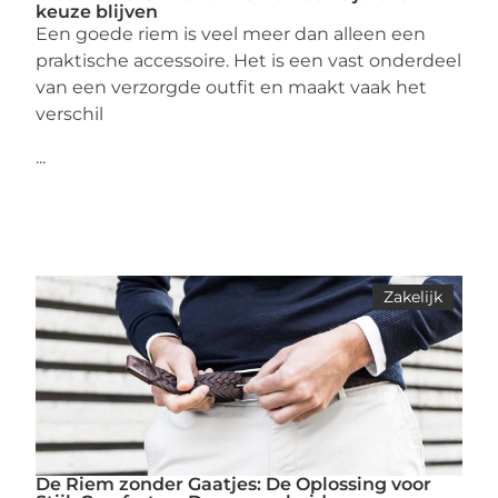
keuze blijven
Een goede riem is veel meer dan alleen een
praktische accessoire. Het is een vast onderdeel
van een verzorgde outfit en maakt vaak het
verschil
...
Zakelijk
De Riem zonder Gaatjes: De Oplossing voor