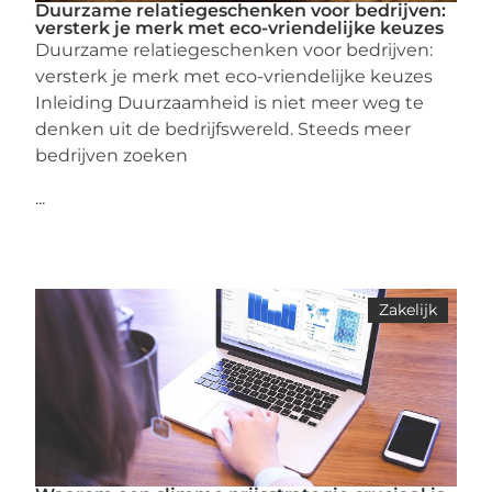
Duurzame relatiegeschenken voor bedrijven:
versterk je merk met eco-vriendelijke keuzes
Duurzame relatiegeschenken voor bedrijven:
versterk je merk met eco-vriendelijke keuzes
Inleiding Duurzaamheid is niet meer weg te
denken uit de bedrijfswereld. Steeds meer
bedrijven zoeken
...
Zakelijk