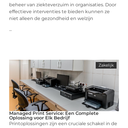
beheer van ziekteverzuim in organisaties. Door
effectieve interventies te bieden kunnen ze
niet alleen de gezondheid en welzijn
...
Zakelijk
Managed Print Service: Een Complete
Oplossing voor Elk Bedrijf
Printoplossingen zijn een cruciale schakel in de