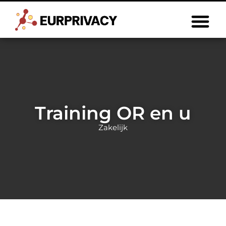
Training OR en u
Zakelijk