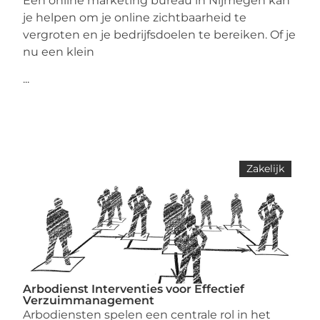
Een online marketing bureau in Nijmegen kan
je helpen om je online zichtbaarheid te
vergroten en je bedrijfsdoelen te bereiken. Of je
nu een klein
...
Zakelijk
Arbodienst Interventies voor Effectief
Verzuimmanagement
Arbodiensten spelen een centrale rol in het