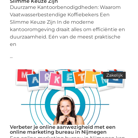
Slimme Keuze Zijn
Duurzame Kantoorbenodigdheden: Waarom
Vaatwasserbestendige Koffiebekers Een
Slimme Keuze Zijn In de moderne
kantooromgeving draait alles om efficiëntie en
duurzaamheid. Eén van de meest praktische
en
...
Zakelijk
Verbeter je online aanwezigheid met een
online marketing bureau in Nijmegen