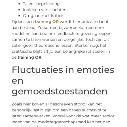
Talent begeleiding
Indienen van klachten
Omgaan met kritiek
Tijdens een
training OR
wordt hier ook aandacht
aan besteed. Zo komen bijvoorbeeld meerdere
modellen aan bod om feedback te geven, groepen
samen te laten werken en dergelijke. Toch zijn dit
zeker geen theoretische lessen. Sterker nog, het
praktische blijft altijd een belangrijke rol spelen in
de
training OR
.
Fluctuaties in emoties
en
gemoedstoestanden
Zoals hier boven al geschreven stond, kan het
behoorlijk lastig zijn om een groep succesvol te
laten samenwerken. Vooral voor de wat meer senior
leden van de medezeggenschapsraad kan het dan