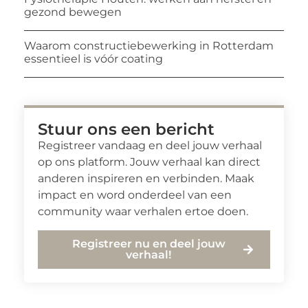
gezond bewegen
Waarom constructiebewerking in Rotterdam
essentieel is vóór coating
Stuur ons een bericht
Registreer vandaag en deel jouw verhaal
op ons platform. Jouw verhaal kan direct
anderen inspireren en verbinden. Maak
impact en word onderdeel van een
community waar verhalen ertoe doen.
Registreer nu en deel jouw
verhaal!