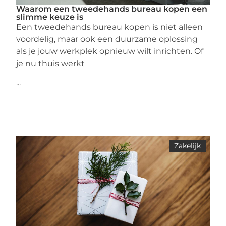
Waarom een tweedehands bureau kopen een
slimme keuze is
Een tweedehands bureau kopen is niet alleen
voordelig, maar ook een duurzame oplossing
als je jouw werkplek opnieuw wilt inrichten. Of
je nu thuis werkt
...
Zakelijk