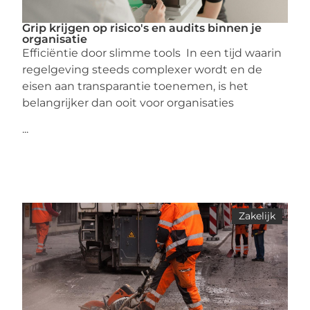
Grip krijgen op risico's en audits binnen je
organisatie
Efficiëntie door slimme tools In een tijd waarin
regelgeving steeds complexer wordt en de
eisen aan transparantie toenemen, is het
belangrijker dan ooit voor organisaties
...
Zakelijk