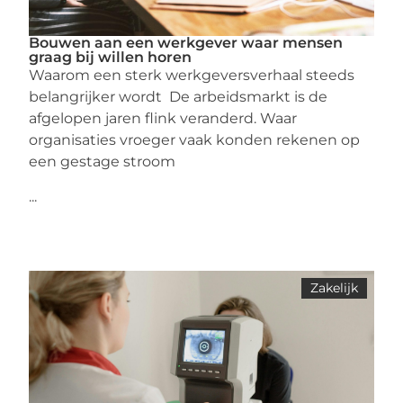
Bouwen aan een werkgever waar mensen
graag bij willen horen
Waarom een sterk werkgeversverhaal steeds
belangrijker wordt De arbeidsmarkt is de
afgelopen jaren flink veranderd. Waar
organisaties vroeger vaak konden rekenen op
een gestage stroom
...
Zakelijk