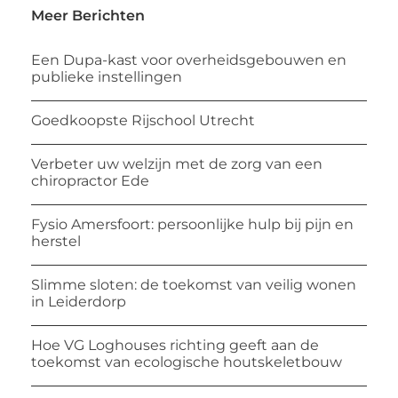
Meer Berichten
Een Dupa-kast voor overheidsgebouwen en
publieke instellingen
Goedkoopste Rijschool Utrecht
Verbeter uw welzijn met de zorg van een
chiropractor Ede
Fysio Amersfoort: persoonlijke hulp bij pijn en
herstel
Slimme sloten: de toekomst van veilig wonen
in Leiderdorp
Hoe VG Loghouses richting geeft aan de
toekomst van ecologische houtskeletbouw