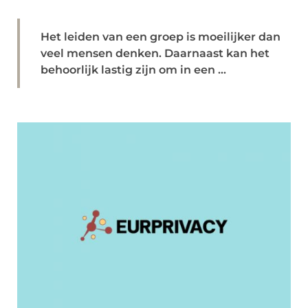
Het leiden van een groep is moeilijker dan
veel mensen denken. Daarnaast kan het
behoorlijk lastig zijn om in een ...