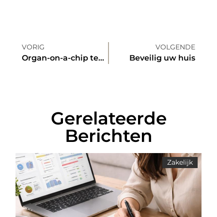
VORIG
VOLGENDE
Organ-on-a-chip technologie
Beveilig uw huis
Gerelateerde
Berichten
Zakelijk