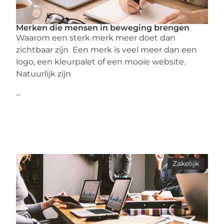
Merken die mensen in beweging brengen
Waarom een sterk merk meer doet dan
zichtbaar zijn Een merk is veel meer dan een
logo, een kleurpalet of een mooie website.
Natuurlijk zijn
...
Zakelijk