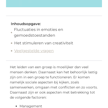
Inhoudsopgave:
Fluctuaties in emoties en
gemoedstoestanden
Het stimuleren van creativiteit
Veelgestelde vragen
Het leiden van een groep is moeilijker dan veel
mensen denken. Daarnaast kan het behoorlijk lastig
zijn om in een groep te functioneren. Er komen
namelijk sociale aspecten bij kijken, zoals
samenwerken, omgaan met conflicten en zo voorts.
Daarnaast zijn er ook aspecten met betrekking tot
de volgende factoren:
Management