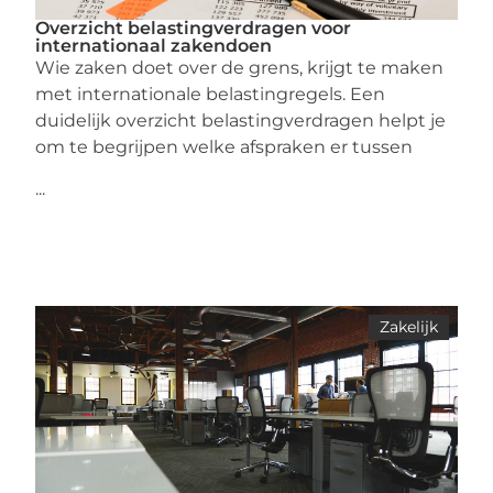
Overzicht belastingverdragen voor
internationaal zakendoen
Wie zaken doet over de grens, krijgt te maken
met internationale belastingregels. Een
duidelijk overzicht belastingverdragen helpt je
om te begrijpen welke afspraken er tussen
...
Zakelijk