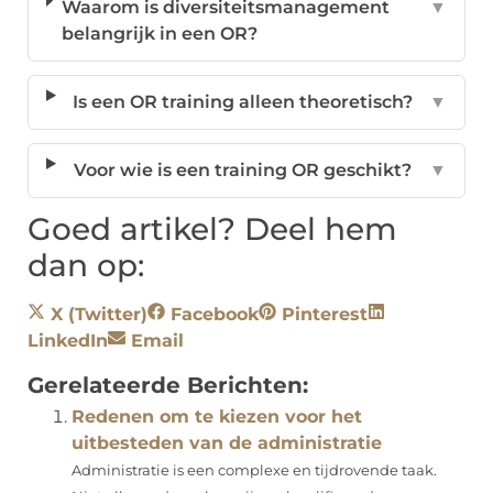
Waarom is diversiteitsmanagement
▼
belangrijk in een OR?
Is een OR training alleen theoretisch?
▼
Voor wie is een training OR geschikt?
▼
Goed artikel? Deel hem
dan op:
X (Twitter)
Facebook
Pinterest
LinkedIn
Email
Gerelateerde Berichten:
Redenen om te kiezen voor het
uitbesteden van de administratie
Administratie is een complexe en tijdrovende taak.