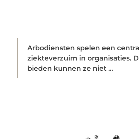
Arbodiensten spelen een central
ziekteverzuim in organisaties. D
bieden kunnen ze niet ...