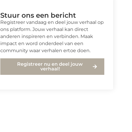
Stuur ons een bericht
Registreer vandaag en deel jouw verhaal op
ons platform. Jouw verhaal kan direct
anderen inspireren en verbinden. Maak
impact en word onderdeel van een
community waar verhalen ertoe doen.
Registreer nu en deel jouw
verhaal!