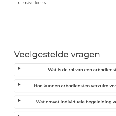
dienstverleners.
Veelgestelde vragen
Wat is de rol van een arbodie
Hoe kunnen arbodiensten verzuim voo
Wat omvat individuele begeleiding 