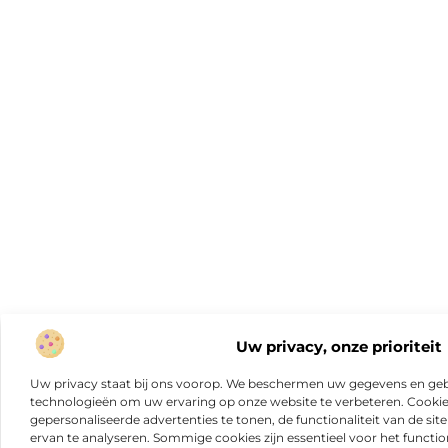
Uw privacy, onze prioriteit
Uw privacy staat bij ons voorop. We beschermen uw gegevens en gebr
technologieën om uw ervaring op onze website te verbeteren. Cookies
gepersonaliseerde advertenties te tonen, de functionaliteit van de sit
ervan te analyseren. Sommige cookies zijn essentieel voor het functio