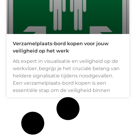
Verzamelplaats-bord kopen voor jouw
veiligheid op het werk
Als expert in visualisatie en veiligheid op de
werkvloer, begrijp je het cruciale belang van
heldere signalisatie tijdens noodgevallen.
Een verzamelplaats-bord kopen is een
essentiële stap om de veiligheid binnen