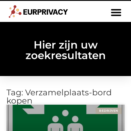
Hier zijn uw
zoekresultaten
Tag: Verzamelplaats-bord
kopen
BEDRIJVEN