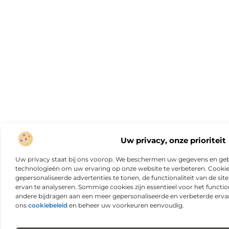
Uw privacy, onze prioriteit
Uw privacy staat bij ons voorop. We beschermen uw gegevens en gebr
technologieën om uw ervaring op onze website te verbeteren. Cookies
gepersonaliseerde advertenties te tonen, de functionaliteit van de sit
ervan te analyseren. Sommige cookies zijn essentieel voor het functio
andere bijdragen aan een meer gepersonaliseerde en verbeterde erva
ons
cookiebeleid
en beheer uw voorkeuren eenvoudig.