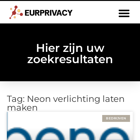
Hier zijn uw
zoekresultaten
Tag: Neon verlichting laten
maken
BEDRIJVEN