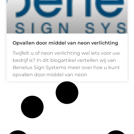
Opvallen door middel van neon verlichting
Twijfelt u of neon verlichting wel iets voor uw
bedrijf is? In dit blogartikel vertellen wij van
Benelux Sign Systems meer over hoe u kunt
opvallen door middel van neon