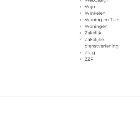
Webdesign
Wijn
Winkelen
Woning en Tuin
Woningen
Zakelijk
Zakelijke
dienstverlening
Zorg
ZZP