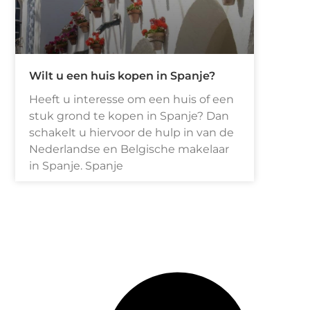
Wilt u een huis kopen in Spanje?
Heeft u interesse om een huis of een
stuk grond te kopen in Spanje? Dan
schakelt u hiervoor de hulp in van de
Nederlandse en Belgische makelaar
in Spanje. Spanje