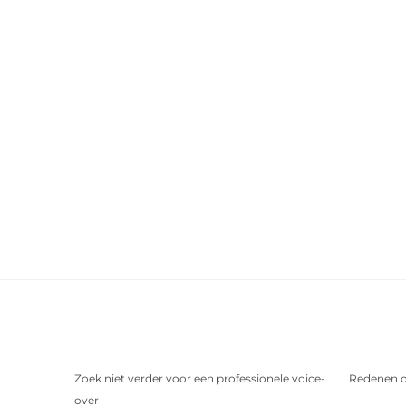
Zoek niet verder voor een professionele voice-
Redenen o
over