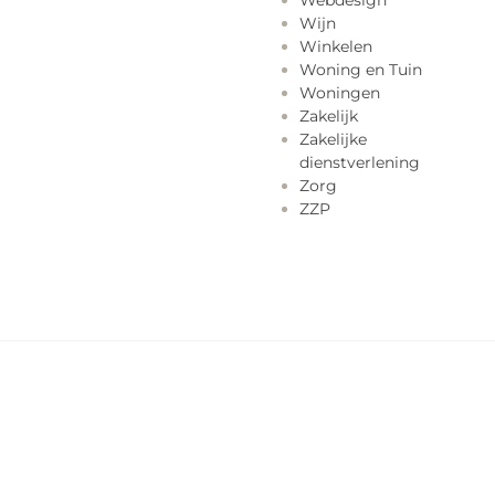
Webdesign
Wijn
Winkelen
Woning en Tuin
Woningen
Zakelijk
Zakelijke
dienstverlening
Zorg
ZZP