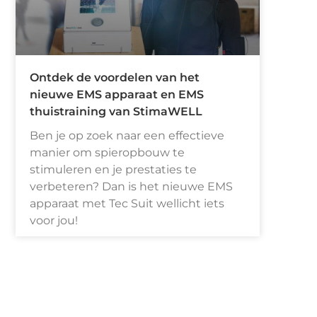
Ontdek de voordelen van het
nieuwe EMS apparaat en EMS
thuistraining van StimaWELL
Ben je op zoek naar een effectieve
manier om spieropbouw te
stimuleren en je prestaties te
verbeteren? Dan is het nieuwe EMS
apparaat met Tec Suit wellicht iets
voor jou!