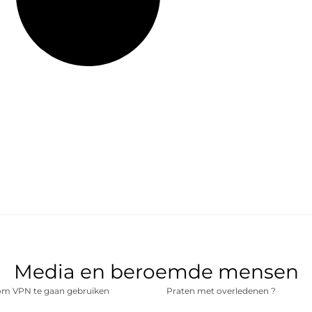
Media en beroemde mensen
m VPN te gaan gebruiken
Praten met overledenen ?