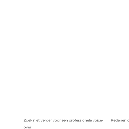
Zoek niet verder voor een professionele voice-
Redenen o
over