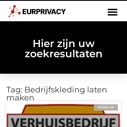
Hier zijn uw
zoekresultaten
Tag: Bedrijfskleding laten
maken
WINKELEN