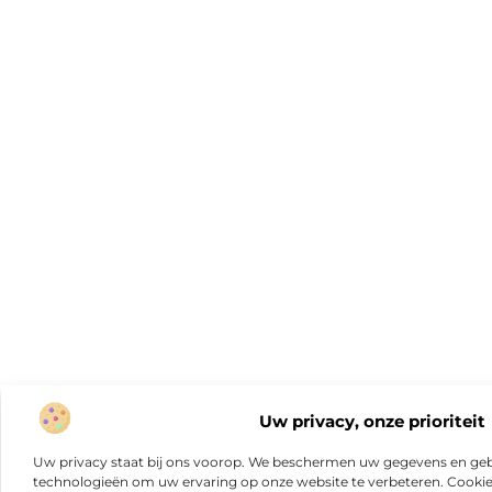
Uw privacy, onze prioriteit
Uw privacy staat bij ons voorop. We beschermen uw gegevens en gebr
technologieën om uw ervaring op onze website te verbeteren. Cookies