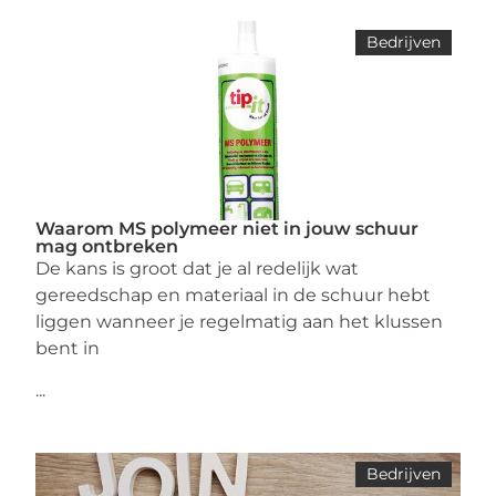
Bedrijven
Waarom MS polymeer niet in jouw schuur
mag ontbreken
De kans is groot dat je al redelijk wat
gereedschap en materiaal in de schuur hebt
liggen wanneer je regelmatig aan het klussen
bent in
...
Bedrijven