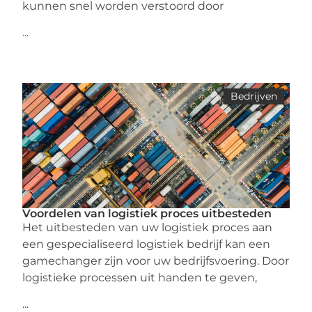
kunnen snel worden verstoord door
...
Bedrijven
Voordelen van logistiek proces uitbesteden
Het uitbesteden van uw logistiek proces aan
een gespecialiseerd logistiek bedrijf kan een
gamechanger zijn voor uw bedrijfsvoering. Door
logistieke processen uit handen te geven,
...