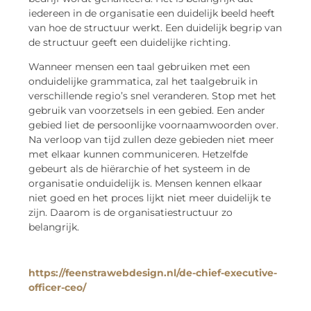
iedereen in de organisatie een duidelijk beeld heeft
van hoe de structuur werkt. Een duidelijk begrip van
de structuur geeft een duidelijke richting.
Wanneer mensen een taal gebruiken met een
onduidelijke grammatica, zal het taalgebruik in
verschillende regio’s snel veranderen. Stop met het
gebruik van voorzetsels in een gebied. Een ander
gebied liet de persoonlijke voornaamwoorden over.
Na verloop van tijd zullen deze gebieden niet meer
met elkaar kunnen communiceren. Hetzelfde
gebeurt als de hiërarchie of het systeem in de
organisatie onduidelijk is. Mensen kennen elkaar
niet goed en het proces lijkt niet meer duidelijk te
zijn. Daarom is de organisatiestructuur zo
belangrijk.
https://feenstrawebdesign.nl/de-chief-executive-
officer-ceo/