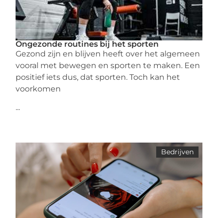
Ongezonde routines bij het sporten
Gezond zijn en blijven heeft over het algemeen
vooral met bewegen en sporten te maken. Een
positief iets dus, dat sporten. Toch kan het
voorkomen
...
Bedrijven