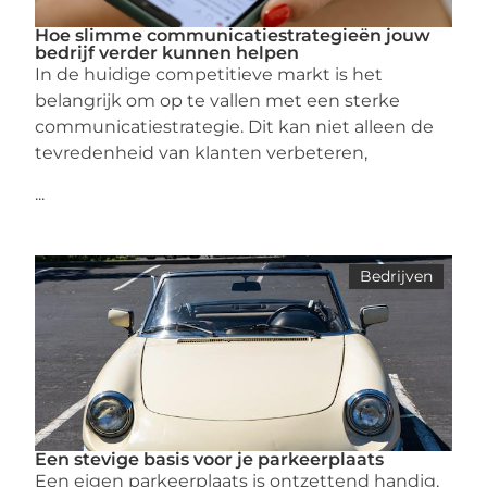
Hoe slimme communicatiestrategieën jouw
bedrijf verder kunnen helpen
In de huidige competitieve markt is het
belangrijk om op te vallen met een sterke
communicatiestrategie. Dit kan niet alleen de
tevredenheid van klanten verbeteren,
...
Bedrijven
Een stevige basis voor je parkeerplaats
Een eigen parkeerplaats is ontzettend handig,