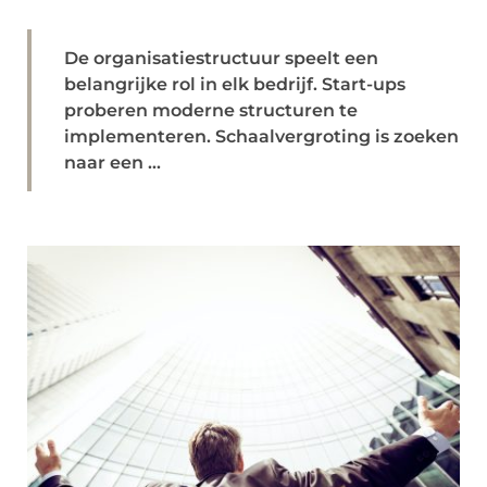
De organisatiestructuur speelt een
belangrijke rol in elk bedrijf. Start-ups
proberen moderne structuren te
implementeren. Schaalvergroting is zoeken
naar een ...