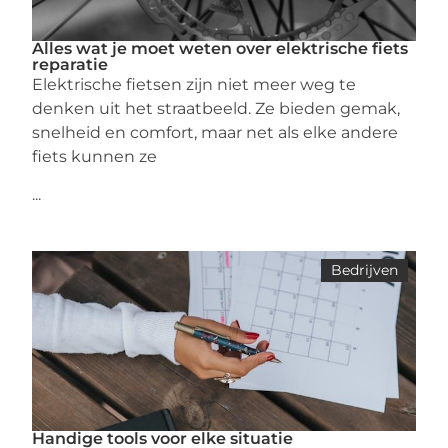
Alles wat je moet weten over elektrische fiets
reparatie
Elektrische fietsen zijn niet meer weg te
denken uit het straatbeeld. Ze bieden gemak,
snelheid en comfort, maar net als elke andere
fiets kunnen ze
...
Bedrijven
Handige tools voor elke situatie