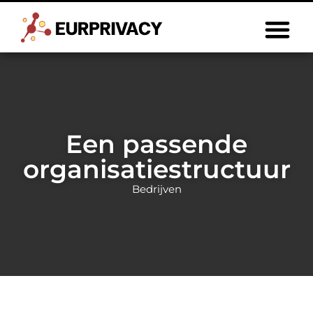
Een passende
organisatiestructuur
Bedrijven