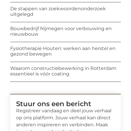
De stappen van zoekwoordenonderzoek
uitgelegd
Bouwbedrijf Nijmegen voor verbouwing en
nieuwbouw
Fysiotherapie Houten: werken aan herstel en
gezond bewegen
Waarom constructiebewerking in Rotterdam
essentieel is vóór coating
Stuur ons een bericht
Registreer vandaag en deel jouw verhaal
op ons platform. Jouw verhaal kan direct
anderen inspireren en verbinden. Maak