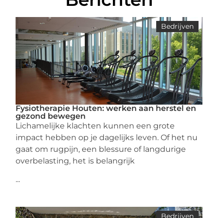
Bedrijven
Fysiotherapie Houten: werken aan herstel en
gezond bewegen
Lichamelijke klachten kunnen een grote
impact hebben op je dagelijks leven. Of het nu
gaat om rugpijn, een blessure of langdurige
overbelasting, het is belangrijk
...
Bedrijven