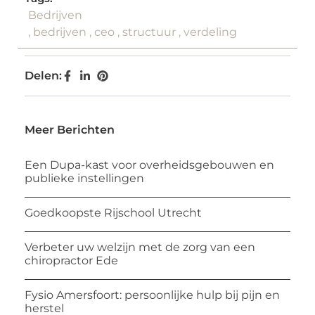
Bedrijven
,
bedrijven
,
ceo
,
structuur
,
verdeling
Delen:
Meer Berichten
Een Dupa-kast voor overheidsgebouwen en
publieke instellingen
Goedkoopste Rijschool Utrecht
Verbeter uw welzijn met de zorg van een
chiropractor Ede
Fysio Amersfoort: persoonlijke hulp bij pijn en
herstel