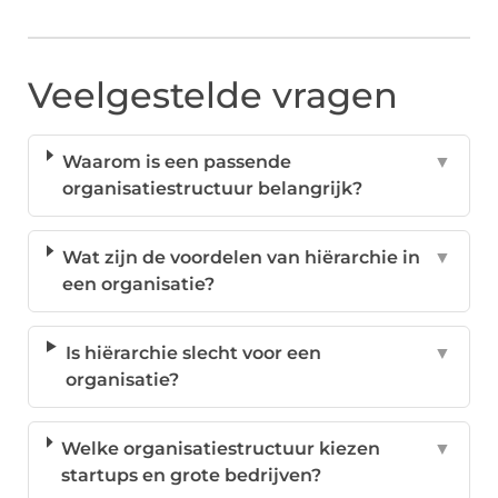
Veelgestelde vragen
Waarom is een passende
▼
organisatiestructuur belangrijk?
Wat zijn de voordelen van hiërarchie in
▼
een organisatie?
Is hiërarchie slecht voor een
▼
organisatie?
Welke organisatiestructuur kiezen
▼
startups en grote bedrijven?