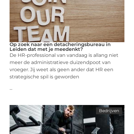
Op zoek naar een detacheringsbureau in
Leiden dat met je meedenkt?
De HR-professional van vandaag is allang niet
meer de administratieve duizendpoot van
vroeger. Jij weet als geen ander dat HR een
strategische spil is geworden
...
Bedrijven