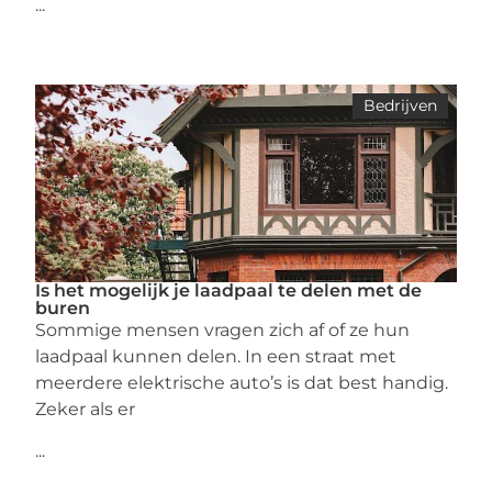
...
Bedrijven
Is het mogelijk je laadpaal te delen met de
buren
Sommige mensen vragen zich af of ze hun
laadpaal kunnen delen. In een straat met
meerdere elektrische auto’s is dat best handig.
Zeker als er
...