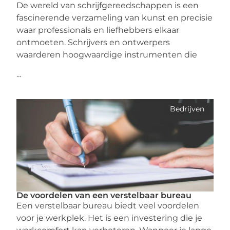
De wereld van schrijfgereedschappen is een
fascinerende verzameling van kunst en precisie
waar professionals en liefhebbers elkaar
ontmoeten. Schrijvers en ontwerpers
waarderen hoogwaardige instrumenten die
...
Bedrijven
De voordelen van een verstelbaar bureau
Een verstelbaar bureau biedt veel voordelen
voor je werkplek. Het is een investering die je