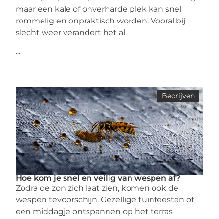
maar een kale of onverharde plek kan snel
rommelig en onpraktisch worden. Vooral bij
slecht weer verandert het al
...
Bedrijven
Hoe kom je snel en veilig van wespen af?
Zodra de zon zich laat zien, komen ook de
wespen tevoorschijn. Gezellige tuinfeesten of
een middagje ontspannen op het terras