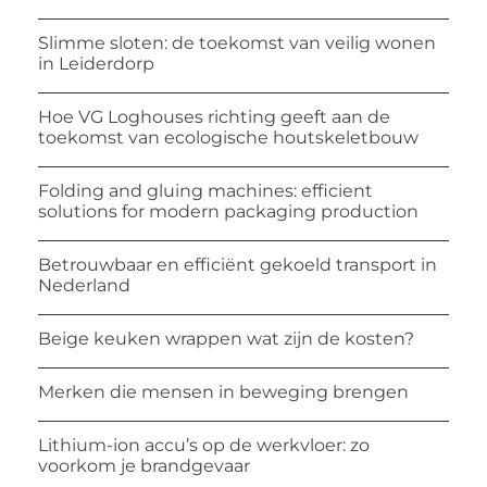
Slimme sloten: de toekomst van veilig wonen
in Leiderdorp
Hoe VG Loghouses richting geeft aan de
toekomst van ecologische houtskeletbouw
Folding and gluing machines: efficient
solutions for modern packaging production
Betrouwbaar en efficiënt gekoeld transport in
Nederland
Beige keuken wrappen wat zijn de kosten?
Merken die mensen in beweging brengen
Lithium-ion accu’s op de werkvloer: zo
voorkom je brandgevaar