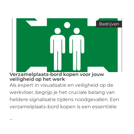
Bedrijven
Verzamelplaats-bord kopen voor jouw
veiligheid op het werk
Als expert in visualisatie en veiligheid op de
werkvloer, begrijp je het cruciale belang van
heldere signalisatie tijdens noodgevallen. Een
verzamelplaats-bord kopen is een essentiële
...