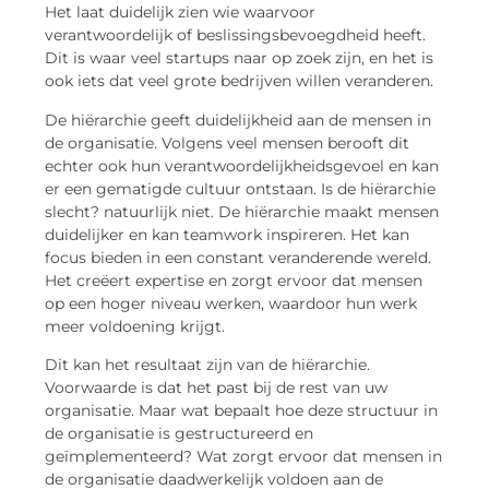
Het laat duidelijk zien wie waarvoor
verantwoordelijk of beslissingsbevoegdheid heeft.
Dit is waar veel startups naar op zoek zijn, en het is
ook iets dat veel grote bedrijven willen veranderen.
De hiërarchie geeft duidelijkheid aan de mensen in
de organisatie. Volgens veel mensen berooft dit
echter ook hun verantwoordelijkheidsgevoel en kan
er een gematigde cultuur ontstaan. Is de hiërarchie
slecht? natuurlijk niet. De hiërarchie maakt mensen
duidelijker en kan teamwork inspireren. Het kan
focus bieden in een constant veranderende wereld.
Het creëert expertise en zorgt ervoor dat mensen
op een hoger niveau werken, waardoor hun werk
meer voldoening krijgt.
Dit kan het resultaat zijn van de hiërarchie.
Voorwaarde is dat het past bij de rest van uw
organisatie. Maar wat bepaalt hoe deze structuur in
de organisatie is gestructureerd en
geïmplementeerd? Wat zorgt ervoor dat mensen in
de organisatie daadwerkelijk voldoen aan de