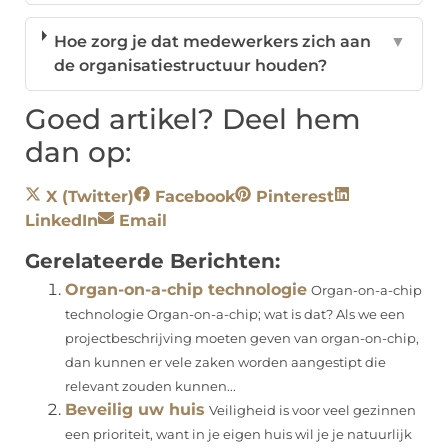
Hoe zorg je dat medewerkers zich aan
▼
de organisatiestructuur houden?
Goed artikel? Deel hem
dan op:
X (Twitter)
Facebook
Pinterest
LinkedIn
Email
Gerelateerde Berichten:
Organ-on-a-chip technologie
Organ-on-a-chip
technologie Organ-on-a-chip; wat is dat? Als we een
projectbeschrijving moeten geven van organ-on-chip,
dan kunnen er vele zaken worden aangestipt die
relevant zouden kunnen...
Beveilig uw huis
Veiligheid is voor veel gezinnen
een prioriteit, want in je eigen huis wil je je natuurlijk