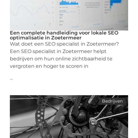
Een complete handleiding voor lokale SEO
optimalisatie in Zoetermeer
Wat doet een SEO specialist in Zoetermeer?
Een SEO specialist in Zoetermeer helpt
bedrijven om hun online zichtbaarheid te
vergroten en hoger te scoren in
...
Bedrijven