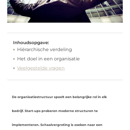
Inhoudsopgave:
Hiërarchische verdeling
Het doel in een organisatie
Veelgestelde vragen
De organisatiestructuur speelt een belangrijke rol in elk
bedrijf. Start-ups proberen moderne structuren te
implementeren. Schaalvergroting is zoeken naar een