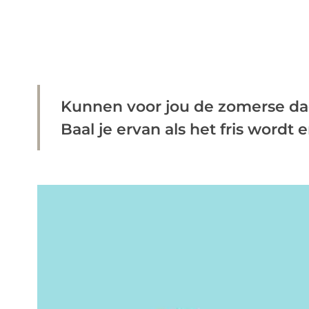
Kunnen voor jou de zomerse da
Baal je ervan als het fris wordt en