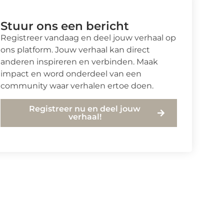
Stuur ons een bericht
Registreer vandaag en deel jouw verhaal op
ons platform. Jouw verhaal kan direct
anderen inspireren en verbinden. Maak
impact en word onderdeel van een
community waar verhalen ertoe doen.
Registreer nu en deel jouw
verhaal!