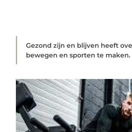
Gezond zijn en blijven heeft ov
bewegen en sporten te maken. Een