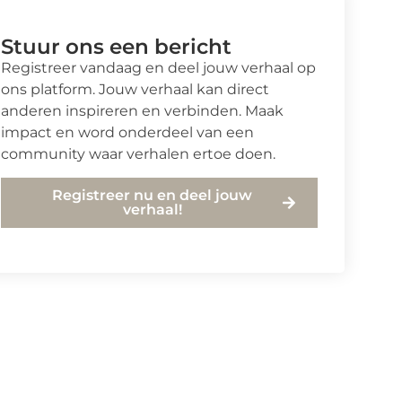
Stuur ons een bericht
Registreer vandaag en deel jouw verhaal op
ons platform. Jouw verhaal kan direct
anderen inspireren en verbinden. Maak
impact en word onderdeel van een
community waar verhalen ertoe doen.
Registreer nu en deel jouw
verhaal!