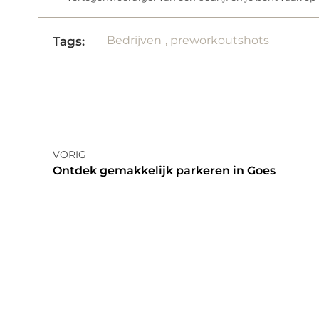
Bedrijven
,
preworkoutshots
Tags:
VORIG
Ontdek gemakkelijk parkeren in Goes