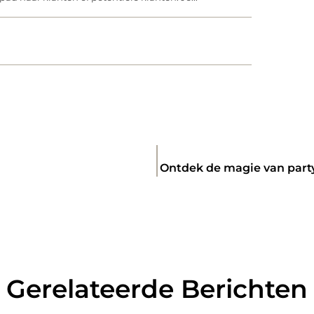
Ontdek de magie van part
Gerelateerde Berichten