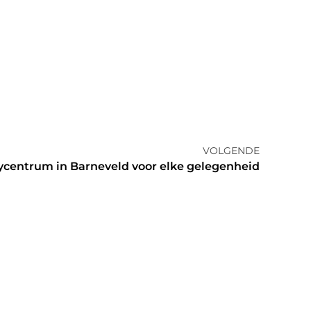
VOLGENDE
ycentrum in Barneveld voor elke gelegenheid