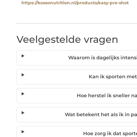
https://kossonutrition.nl/products/easy-pre-shot
Veelgestelde vragen
Waarom is dagelijks inten
Kan ik sporten met
Hoe herstel ik sneller n
Wat betekent het als ik in p
Hoe zorg ik dat sport