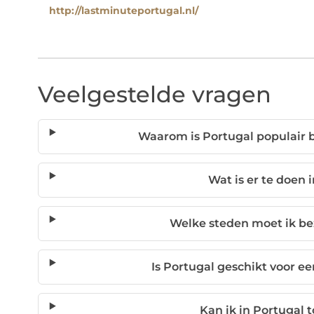
http://lastminuteportugal.nl/
Veelgestelde vragen
Waarom is Portugal populair b
Wat is er te doen 
Welke steden moet ik be
Is Portugal geschikt voor ee
Kan ik in Portugal 