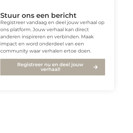
Stuur ons een bericht
Registreer vandaag en deel jouw verhaal op
ons platform. Jouw verhaal kan direct
anderen inspireren en verbinden. Maak
impact en word onderdeel van een
community waar verhalen ertoe doen.
Registreer nu en deel jouw
verhaal!