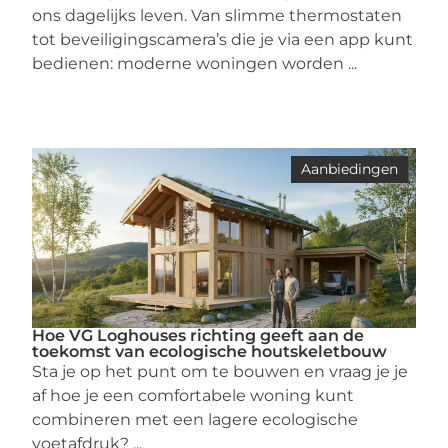
ons dagelijks leven. Van slimme thermostaten
tot beveiligingscamera’s die je via een app kunt
bedienen: moderne woningen worden ...
Aanbiedingen
Hoe VG Loghouses richting geeft aan de
toekomst van ecologische houtskeletbouw
Sta je op het punt om te bouwen en vraag je je
af hoe je een comfortabele woning kunt
combineren met een lagere ecologische
voetafdruk? ...