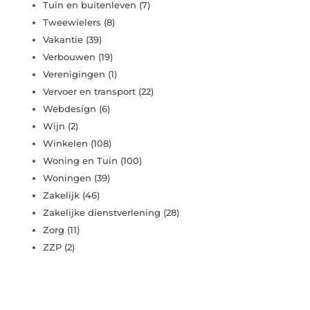
Tuin en buitenleven
(7)
Tweewielers
(8)
Vakantie
(39)
Verbouwen
(19)
Verenigingen
(1)
Vervoer en transport
(22)
Webdesign
(6)
Wijn
(2)
Winkelen
(108)
Woning en Tuin
(100)
Woningen
(39)
Zakelijk
(46)
Zakelijke dienstverlening
(28)
Zorg
(11)
ZZP
(2)