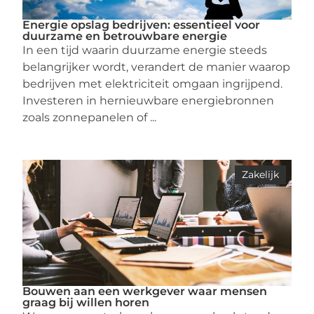
Energie opslag bedrijven: essentieel voor
duurzame en betrouwbare energie
In een tijd waarin duurzame energie steeds
belangrijker wordt, verandert de manier waarop
bedrijven met elektriciteit omgaan ingrijpend.
Investeren in hernieuwbare energiebronnen
zoals zonnepanelen of ...
Zakelijk
Bouwen aan een werkgever waar mensen
graag bij willen horen