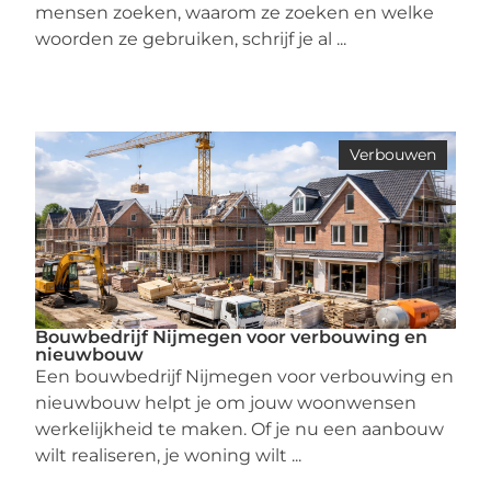
mensen zoeken, waarom ze zoeken en welke
woorden ze gebruiken, schrijf je al ...
Verbouwen
Bouwbedrijf Nijmegen voor verbouwing en
nieuwbouw
Een bouwbedrijf Nijmegen voor verbouwing en
nieuwbouw helpt je om jouw woonwensen
werkelijkheid te maken. Of je nu een aanbouw
wilt realiseren, je woning wilt ...