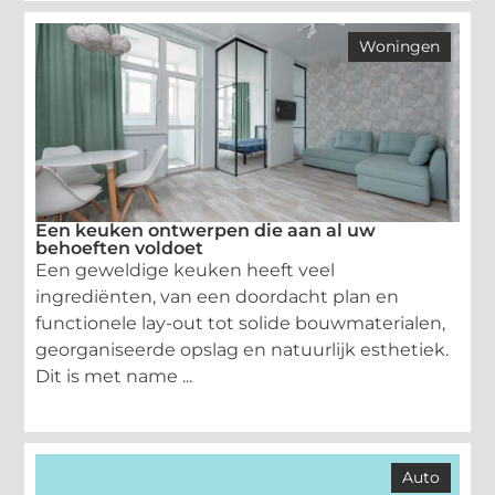
Woningen
Een keuken ontwerpen die aan al uw
behoeften voldoet
Een geweldige keuken heeft veel
ingrediënten, van een doordacht plan en
functionele lay-out tot solide bouwmaterialen,
georganiseerde opslag en natuurlijk esthetiek.
Dit is met name ...
Auto