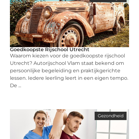
Goedkoopste Rijschool Utrecht
Waarom kiezen voor de goedkoopste rijschool
Utrecht? Autorijschool Vlam staat bekend om
persoonlijke begeleiding en praktijkgerichte
lessen. Iedere leerling leert in een eigen tempo.
De ...
Gezondheid