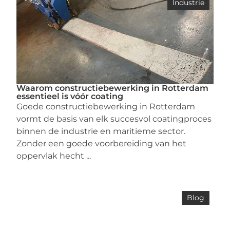
Industrie
Waarom constructiebewerking in Rotterdam
essentieel is vóór coating
Goede constructiebewerking in Rotterdam
vormt de basis van elk succesvol coatingproces
binnen de industrie en maritieme sector.
Zonder een goede voorbereiding van het
oppervlak hecht ...
Blog