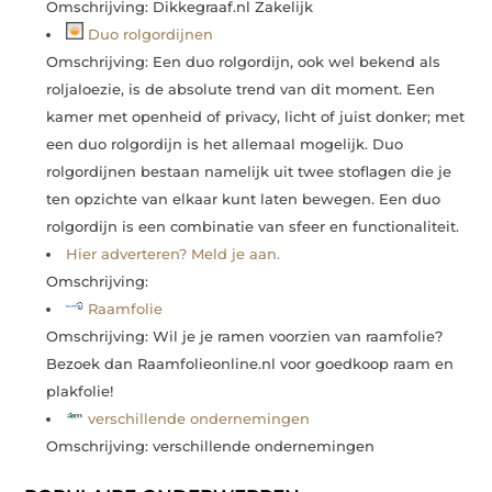
Omschrijving: Dikkegraaf.nl Zakelijk
Duo rolgordijnen
Omschrijving: Een duo rolgordijn, ook wel bekend als
roljaloezie, is de absolute trend van dit moment. Een
kamer met openheid of privacy, licht of juist donker; met
een duo rolgordijn is het allemaal mogelijk. Duo
rolgordijnen bestaan namelijk uit twee stoflagen die je
ten opzichte van elkaar kunt laten bewegen. Een duo
rolgordijn is een combinatie van sfeer en functionaliteit.
Hier adverteren? Meld je aan.
Omschrijving:
Raamfolie
Omschrijving: Wil je je ramen voorzien van raamfolie?
Bezoek dan Raamfolieonline.nl voor goedkoop raam en
plakfolie!
verschillende ondernemingen
Omschrijving: verschillende ondernemingen