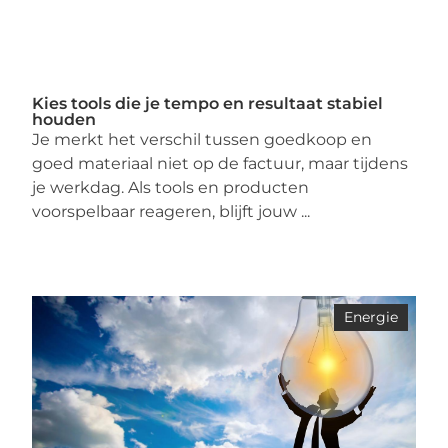
Kies tools die je tempo en resultaat stabiel
houden
Je merkt het verschil tussen goedkoop en
goed materiaal niet op de factuur, maar tijdens
je werkdag. Als tools en producten
voorspelbaar reageren, blijft jouw ...
Energie