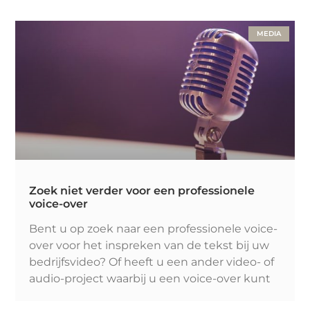
MEDIA
Zoek niet verder voor een professionele
voice-over
Bent u op zoek naar een professionele voice-
over voor het inspreken van de tekst bij uw
bedrijfsvideo? Of heeft u een ander video- of
audio-project waarbij u een voice-over kunt