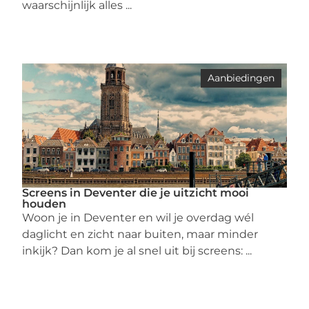
waarschijnlijk alles ...
Aanbiedingen
Screens in Deventer die je uitzicht mooi
houden
Woon je in Deventer en wil je overdag wél
daglicht en zicht naar buiten, maar minder
inkijk? Dan kom je al snel uit bij screens: ...