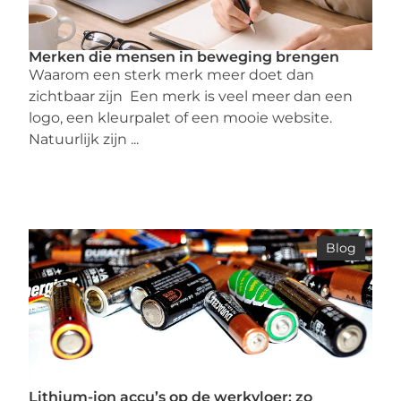
Merken die mensen in beweging brengen
Waarom een sterk merk meer doet dan
zichtbaar zijn Een merk is veel meer dan een
logo, een kleurpalet of een mooie website.
Natuurlijk zijn ...
Blog
Lithium-ion accu’s op de werkvloer: zo