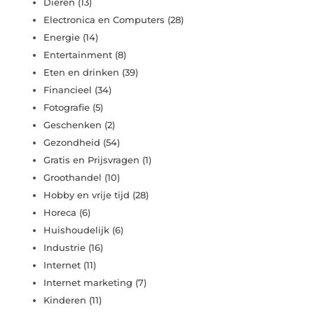
Dieren
(13)
Electronica en Computers
(28)
Energie
(14)
Entertainment
(8)
Eten en drinken
(39)
Financieel
(34)
Fotografie
(5)
Geschenken
(2)
Gezondheid
(54)
Gratis en Prijsvragen
(1)
Groothandel
(10)
Hobby en vrije tijd
(28)
Horeca
(6)
Huishoudelijk
(6)
Industrie
(16)
Internet
(11)
Internet marketing
(7)
Kinderen
(11)