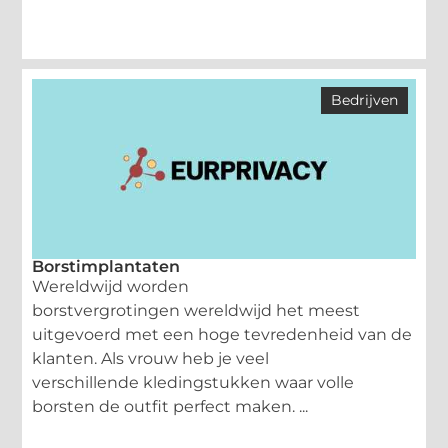
Bedrijven
Borstimplantaten
Wereldwijd worden
borstvergrotingen wereldwijd het meest
uitgevoerd met een hoge tevredenheid van de
klanten. Als vrouw heb je veel
verschillende kledingstukken waar volle
borsten de outfit perfect maken. ...