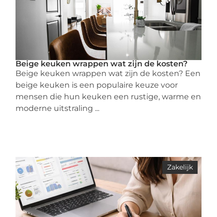
Beige keuken wrappen wat zijn de kosten?
Beige keuken wrappen wat zijn de kosten? Een
beige keuken is een populaire keuze voor
mensen die hun keuken een rustige, warme en
moderne uitstraling ...
Zakelijk