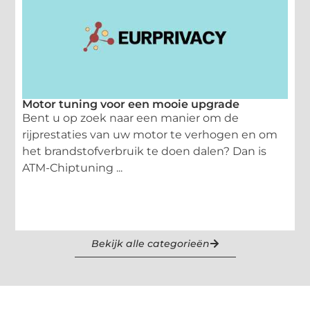
Motor tuning voor een mooie upgrade
Bent u op zoek naar een manier om de
rijprestaties van uw motor te verhogen en om
het brandstofverbruik te doen dalen? Dan is
ATM-Chiptuning ...
Bekijk alle categorieën