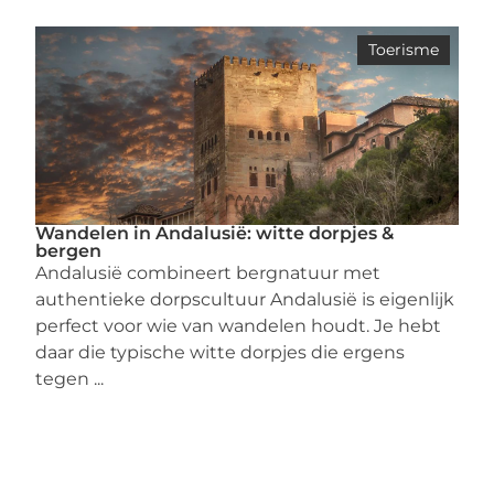
Toerisme
Wandelen in Andalusië: witte dorpjes &
bergen
Andalusië combineert bergnatuur met
authentieke dorpscultuur Andalusië is eigenlijk
perfect voor wie van wandelen houdt. Je hebt
daar die typische witte dorpjes die ergens
tegen ...