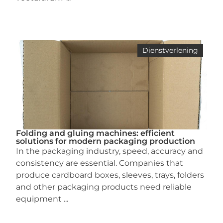
Dienstverlening
Folding and gluing machines: efficient
solutions for modern packaging production
In the packaging industry, speed, accuracy and
consistency are essential. Companies that
produce cardboard boxes, sleeves, trays, folders
and other packaging products need reliable
equipment ...