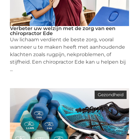
Verbeter uw welzijn met de zorg van een
chiropractor Ede
Uw lichaam verdient de beste zorg, vooral
wanneer u te maken heeft met aanhoudende
klachten zoals rugpijn, nekproblemen, of
stijfheid. Een chiropractor Ede kan u helpen bij
...
Gezondheid