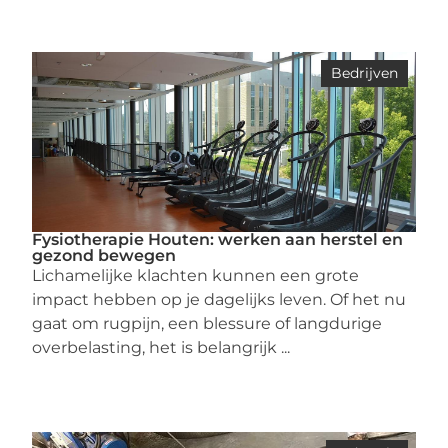
Bedrijven
Fysiotherapie Houten: werken aan herstel en
gezond bewegen
Lichamelijke klachten kunnen een grote
impact hebben op je dagelijks leven. Of het nu
gaat om rugpijn, een blessure of langdurige
overbelasting, het is belangrijk ...