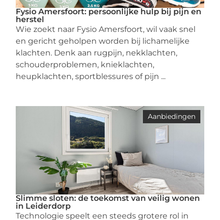
Fysio Amersfoort: persoonlijke hulp bij pijn en
herstel
Wie zoekt naar Fysio Amersfoort, wil vaak snel
en gericht geholpen worden bij lichamelijke
klachten. Denk aan rugpijn, nekklachten,
schouderproblemen, knieklachten,
heupklachten, sportblessures of pijn ...
Aanbiedingen
Slimme sloten: de toekomst van veilig wonen
in Leiderdorp
Technologie speelt een steeds grotere rol in