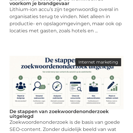
voorkom je brandgevaar
Lithium-ion accu’s zijn tegenwoordig overal in
organisaties terug te vinden. Niet alleen in
productie- en opslagomgevingen, maar ook op
locaties met gasten, zoals hotels en ...
Internet marketing
De stappen van zoekwoordenonderzoek
uitgelegd
Zoekwoordenonderzoek is de basis van goede
SEO-content. Zonder duidelijk beeld van wat