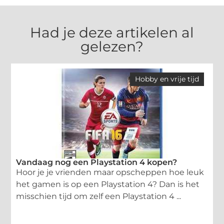
Had je deze artikelen al
gelezen?
Hobby en vrije tijd
Vandaag nog een Playstation 4 kopen?
Hoor je je vrienden maar opscheppen hoe leuk
het gamen is op een Playstation 4? Dan is het
misschien tijd om zelf een Playstation 4 ...