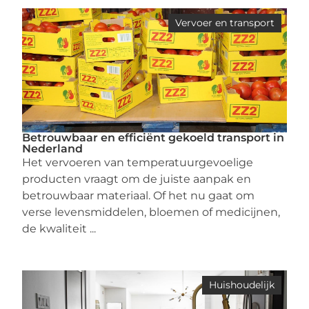
Vervoer en transport
Betrouwbaar en efficiënt gekoeld transport in
Nederland
Het vervoeren van temperatuurgevoelige
producten vraagt om de juiste aanpak en
betrouwbaar materiaal. Of het nu gaat om
verse levensmiddelen, bloemen of medicijnen,
de kwaliteit ...
Huishoudelijk