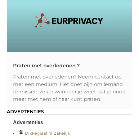
Praten met overledenen ?
Praten met overledenen? Neem contact op
met een medium! Het doet pijn om iemand
te missen, zeker wanneer je weet dat je nooit
meer met hem of haar kunt praten.
ADVERTENTIES
Advertenties
Dikkegraaf.nl Zakelijk