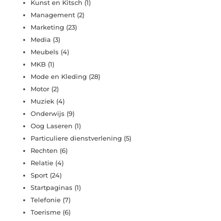
Kunst en Kitsch
(1)
Management
(2)
Marketing
(23)
Media
(3)
Meubels
(4)
MKB
(1)
Mode en Kleding
(28)
Motor
(2)
Muziek
(4)
Onderwijs
(9)
Oog Laseren
(1)
Particuliere dienstverlening
(5)
Rechten
(6)
Relatie
(4)
Sport
(24)
Startpaginas
(1)
Telefonie
(7)
Toerisme
(6)