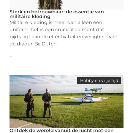
Sterk en betrouwbaar: de essentie van
militaire kleding
Militaire kleding is meer dan alleen een
uniform; het is een cruciaal element dat
bijdraagt aan de effectiviteit en veiligheid van
de drager. Bij Dutch
...
Hobby en vrije tijd
Ontdek de wereld vanuit de lucht met een