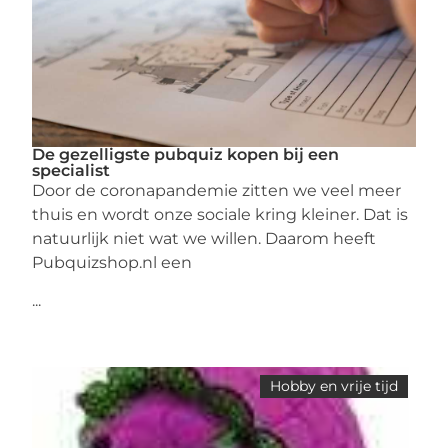
De gezelligste pubquiz kopen bij een
specialist
Door de coronapandemie zitten we veel meer
thuis en wordt onze sociale kring kleiner. Dat is
natuurlijk niet wat we willen. Daarom heeft
Pubquizshop.nl een
...
Hobby en vrije tijd