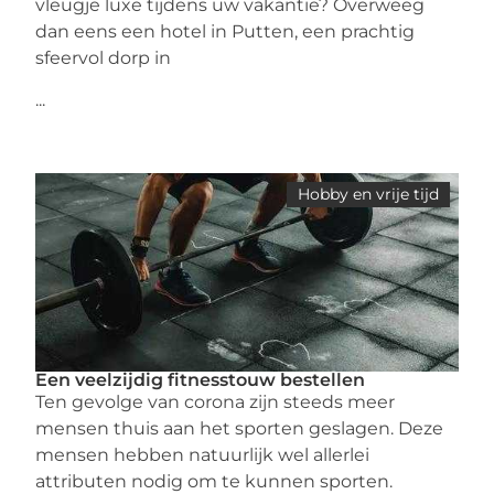
vleugje luxe tijdens uw vakantie? Overweeg
dan eens een hotel in Putten, een prachtig
sfeervol dorp in
...
Hobby en vrije tijd
Een veelzijdig fitnesstouw bestellen
Ten gevolge van corona zijn steeds meer
mensen thuis aan het sporten geslagen. Deze
mensen hebben natuurlijk wel allerlei
attributen nodig om te kunnen sporten.