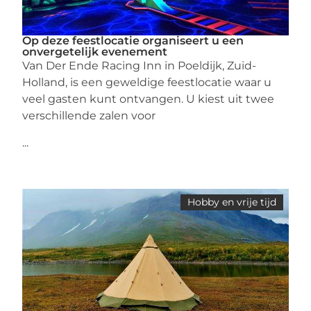
Op deze feestlocatie organiseert u een
onvergetelijk evenement
Van Der Ende Racing Inn in Poeldijk, Zuid-
Holland, is een geweldige feestlocatie waar u
veel gasten kunt ontvangen. U kiest uit twee
verschillende zalen voor
...
Hobby en vrije tijd