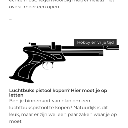
overal meer een open
...
Hobby en vrije tijd
Luchtbuks pistool kopen? Hier moet je op
letten
Ben je binnenkort van plan om een
luchtbukspistool te kopen? Natuurlijk is dit
leuk, maar er zijn wel een paar zaken waar je op
moet