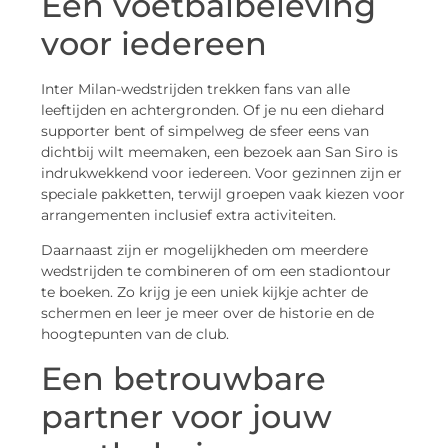
Een voetbalbeleving
voor iedereen
Inter Milan-wedstrijden trekken fans van alle
leeftijden en achtergronden. Of je nu een diehard
supporter bent of simpelweg de sfeer eens van
dichtbij wilt meemaken, een bezoek aan San Siro is
indrukwekkend voor iedereen. Voor gezinnen zijn er
speciale pakketten, terwijl groepen vaak kiezen voor
arrangementen inclusief extra activiteiten.
Daarnaast zijn er mogelijkheden om meerdere
wedstrijden te combineren of om een stadiontour
te boeken. Zo krijg je een uniek kijkje achter de
schermen en leer je meer over de historie en de
hoogtepunten van de club.
Een betrouwbare
partner voor jouw