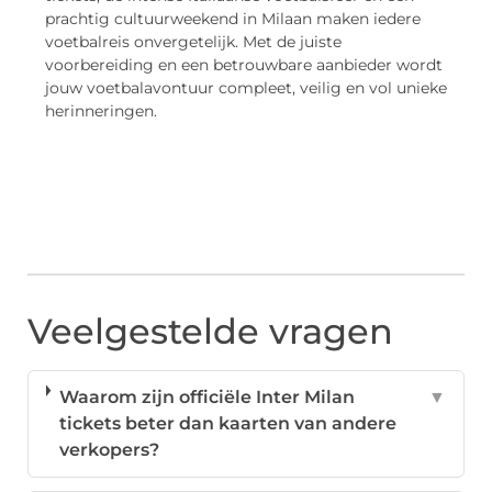
prachtig cultuurweekend in Milaan maken iedere
voetbalreis onvergetelijk. Met de juiste
voorbereiding en een betrouwbare aanbieder wordt
jouw voetbalavontuur compleet, veilig en vol unieke
herinneringen.
Veelgestelde vragen
Waarom zijn officiële Inter Milan
▼
tickets beter dan kaarten van andere
verkopers?