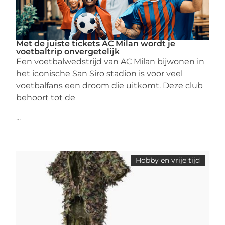
Met de juiste tickets AC Milan wordt je
voetbaltrip onvergetelijk
Een voetbalwedstrijd van AC Milan bijwonen in
het iconische San Siro stadion is voor veel
voetbalfans een droom die uitkomt. Deze club
behoort tot de
...
Hobby en vrije tijd