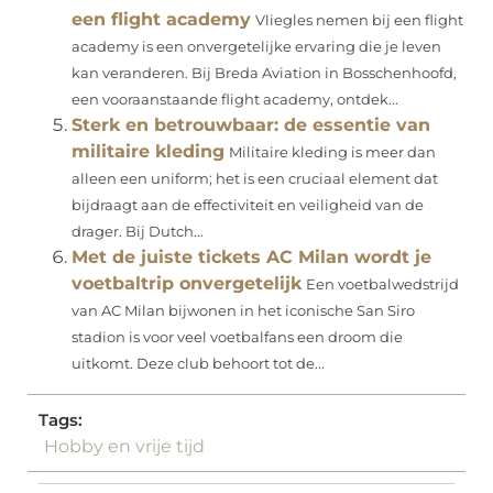
een flight academy
Vliegles nemen bij een flight
academy is een onvergetelijke ervaring die je leven
kan veranderen. Bij Breda Aviation in Bosschenhoofd,
een vooraanstaande flight academy, ontdek...
Sterk en betrouwbaar: de essentie van
militaire kleding
Militaire kleding is meer dan
alleen een uniform; het is een cruciaal element dat
bijdraagt aan de effectiviteit en veiligheid van de
drager. Bij Dutch...
Met de juiste tickets AC Milan wordt je
voetbaltrip onvergetelijk
Een voetbalwedstrijd
van AC Milan bijwonen in het iconische San Siro
stadion is voor veel voetbalfans een droom die
uitkomt. Deze club behoort tot de...
Tags:
Hobby en vrije tijd