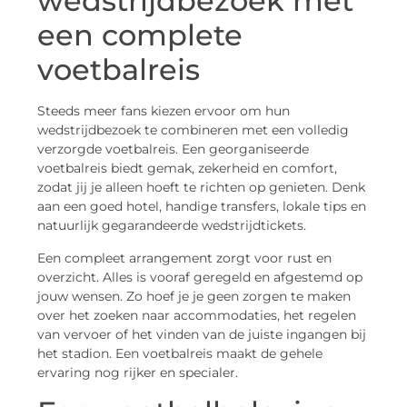
wedstrijdbezoek met
een complete
voetbalreis
Steeds meer fans kiezen ervoor om hun
wedstrijdbezoek te combineren met een volledig
verzorgde voetbalreis. Een georganiseerde
voetbalreis biedt gemak, zekerheid en comfort,
zodat jij je alleen hoeft te richten op genieten. Denk
aan een goed hotel, handige transfers, lokale tips en
natuurlijk gegarandeerde wedstrijdtickets.
Een compleet arrangement zorgt voor rust en
overzicht. Alles is vooraf geregeld en afgestemd op
jouw wensen. Zo hoef je je geen zorgen te maken
over het zoeken naar accommodaties, het regelen
van vervoer of het vinden van de juiste ingangen bij
het stadion. Een voetbalreis maakt de gehele
ervaring nog rijker en specialer.