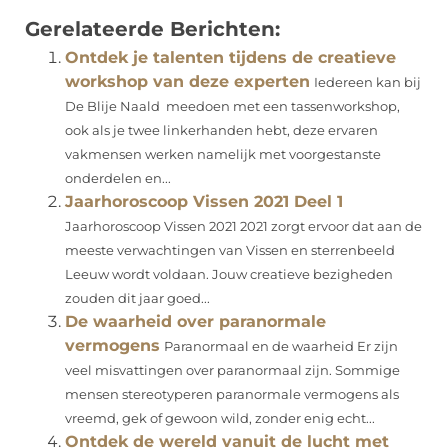
Gerelateerde Berichten:
Ontdek je talenten tijdens de creatieve
workshop van deze experten
Iedereen kan bij
De Blije Naald meedoen met een tassenworkshop,
ook als je twee linkerhanden hebt, deze ervaren
vakmensen werken namelijk met voorgestanste
onderdelen en...
Jaarhoroscoop Vissen 2021 Deel 1
Jaarhoroscoop Vissen 2021 2021 zorgt ervoor dat aan de
meeste verwachtingen van Vissen en sterrenbeeld
Leeuw wordt voldaan. Jouw creatieve bezigheden
zouden dit jaar goed...
De waarheid over paranormale
vermogens
Paranormaal en de waarheid Er zijn
veel misvattingen over paranormaal zijn. Sommige
mensen stereotyperen paranormale vermogens als
vreemd, gek of gewoon wild, zonder enig echt...
Ontdek de wereld vanuit de lucht met