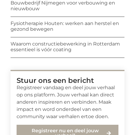
Bouwbedrijf Nijmegen voor verbouwing en
nieuwbouw
Fysiotherapie Houten: werken aan herstel en
gezond bewegen
Waarom constructiebewerking in Rotterdam
essentieel is vóór coating
Stuur ons een bericht
Registreer vandaag en deel jouw verhaal
op ons platform. Jouw verhaal kan direct
anderen inspireren en verbinden. Maak
impact en word onderdeel van een
community waar verhalen ertoe doen.
Registreer nu en deel jouw