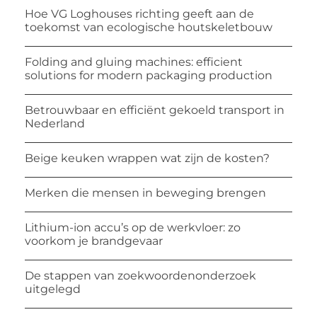
Hoe VG Loghouses richting geeft aan de
toekomst van ecologische houtskeletbouw
Folding and gluing machines: efficient
solutions for modern packaging production
Betrouwbaar en efficiënt gekoeld transport in
Nederland
Beige keuken wrappen wat zijn de kosten?
Merken die mensen in beweging brengen
Lithium-ion accu’s op de werkvloer: zo
voorkom je brandgevaar
De stappen van zoekwoordenonderzoek
uitgelegd