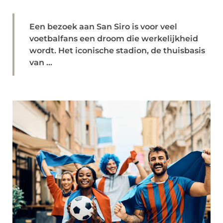
Een bezoek aan San Siro is voor veel
voetbalfans een droom die werkelijkheid
wordt. Het iconische stadion, de thuisbasis
van ...