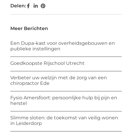
Delen:
Meer Berichten
Een Dupa-kast voor overheidsgebouwen en
publieke instellingen
Goedkoopste Rijschool Utrecht
Verbeter uw welzijn met de zorg van een
chiropractor Ede
Fysio Amersfoort: persoonlijke hulp bij pijn en
herstel
Slimme sloten: de toekomst van veilig wonen
in Leiderdorp