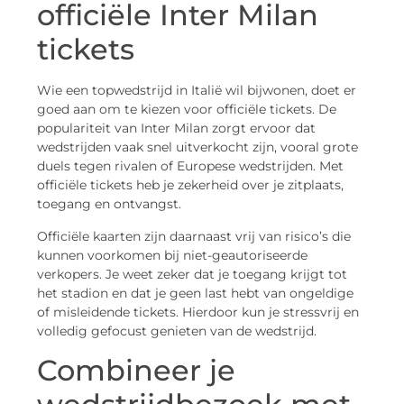
officiële Inter Milan
tickets
Wie een topwedstrijd in Italië wil bijwonen, doet er
goed aan om te kiezen voor officiële tickets. De
populariteit van Inter Milan zorgt ervoor dat
wedstrijden vaak snel uitverkocht zijn, vooral grote
duels tegen rivalen of Europese wedstrijden. Met
officiële tickets heb je zekerheid over je zitplaats,
toegang en ontvangst.
Officiële kaarten zijn daarnaast vrij van risico’s die
kunnen voorkomen bij niet-geautoriseerde
verkopers. Je weet zeker dat je toegang krijgt tot
het stadion en dat je geen last hebt van ongeldige
of misleidende tickets. Hierdoor kun je stressvrij en
volledig gefocust genieten van de wedstrijd.
Combineer je