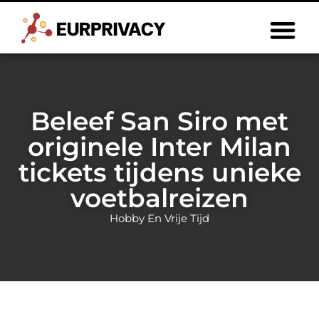
Beleef San Siro met
originele Inter Milan
tickets tijdens unieke
voetbalreizen
Hobby En Vrije Tijd