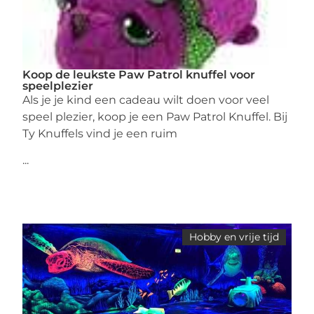
Koop de leukste Paw Patrol knuffel voor
speelplezier
Als je je kind een cadeau wilt doen voor veel
speel plezier, koop je een Paw Patrol Knuffel. Bij
Ty Knuffels vind je een ruim
...
Hobby en vrije tijd