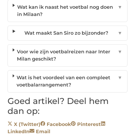
Wat kan ik naast het voetbal nog doen
▼
in Milaan?
Wat maakt San Siro zo bijzonder?
▼
Voor wie zijn voetbalreizen naar Inter
▼
Milan geschikt?
Wat is het voordeel van een compleet
▼
voetbalarrangement?
Goed artikel? Deel hem
dan op:
X (Twitter)
Facebook
Pinterest
LinkedIn
Email