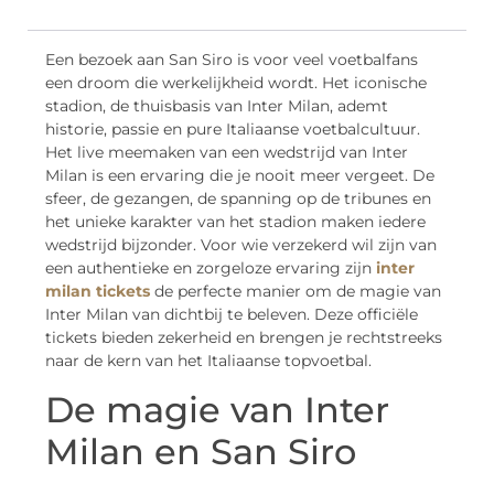
Een bezoek aan San Siro is voor veel voetbalfans
een droom die werkelijkheid wordt. Het iconische
stadion, de thuisbasis van Inter Milan, ademt
historie, passie en pure Italiaanse voetbalcultuur.
Het live meemaken van een wedstrijd van Inter
Milan is een ervaring die je nooit meer vergeet. De
sfeer, de gezangen, de spanning op de tribunes en
het unieke karakter van het stadion maken iedere
wedstrijd bijzonder. Voor wie verzekerd wil zijn van
een authentieke en zorgeloze ervaring zijn
inter
milan tickets
de perfecte manier om de magie van
Inter Milan van dichtbij te beleven. Deze officiële
tickets bieden zekerheid en brengen je rechtstreeks
naar de kern van het Italiaanse topvoetbal.
De magie van Inter
Milan en San Siro