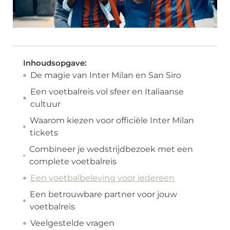
Inhoudsopgave:
De magie van Inter Milan en San Siro
Een voetbalreis vol sfeer en Italiaanse
cultuur
Waarom kiezen voor officiële Inter Milan
tickets
Combineer je wedstrijdbezoek met een
complete voetbalreis
Een voetbalbeleving voor iedereen
Een betrouwbare partner voor jouw
voetbalreis
Veelgestelde vragen