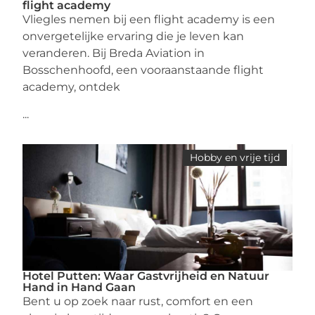
flight academy
Vliegles nemen bij een flight academy is een
onvergetelijke ervaring die je leven kan
veranderen. Bij Breda Aviation in
Bosschenhoofd, een vooraanstaande flight
academy, ontdek
...
Hobby en vrije tijd
Hotel Putten: Waar Gastvrijheid en Natuur
Hand in Hand Gaan
Bent u op zoek naar rust, comfort en een