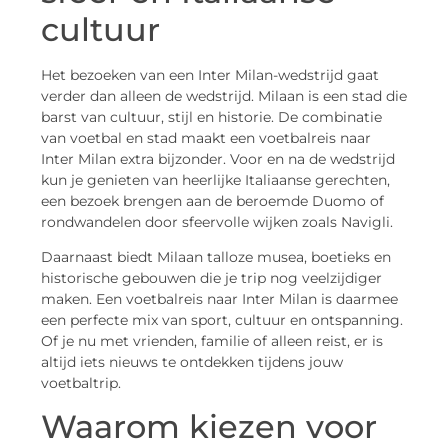
cultuur
Het bezoeken van een Inter Milan-wedstrijd gaat
verder dan alleen de wedstrijd. Milaan is een stad die
barst van cultuur, stijl en historie. De combinatie
van voetbal en stad maakt een voetbalreis naar
Inter Milan extra bijzonder. Voor en na de wedstrijd
kun je genieten van heerlijke Italiaanse gerechten,
een bezoek brengen aan de beroemde Duomo of
rondwandelen door sfeervolle wijken zoals Navigli.
Daarnaast biedt Milaan talloze musea, boetieks en
historische gebouwen die je trip nog veelzijdiger
maken. Een voetbalreis naar Inter Milan is daarmee
een perfecte mix van sport, cultuur en ontspanning.
Of je nu met vrienden, familie of alleen reist, er is
altijd iets nieuws te ontdekken tijdens jouw
voetbaltrip.
Waarom kiezen voor