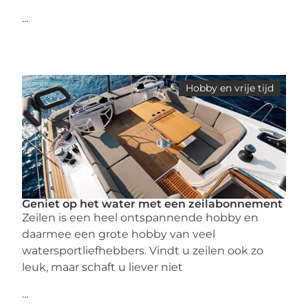
...
Hobby en vrije tijd
Geniet op het water met een zeilabonnement
Zeilen is een heel ontspannende hobby en
daarmee een grote hobby van veel
watersportliefhebbers. Vindt u zeilen ook zo
leuk, maar schaft u liever niet
...