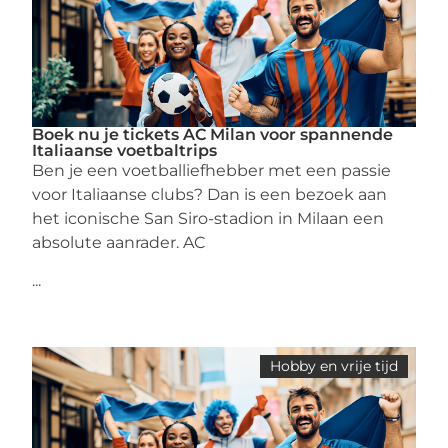
Boek nu je tickets AC Milan voor spannende
Italiaanse voetbaltrips
Ben je een voetballiefhebber met een passie
voor Italiaanse clubs? Dan is een bezoek aan
het iconische San Siro-stadion in Milaan een
absolute aanrader. AC
...
Hobby en vrije tijd