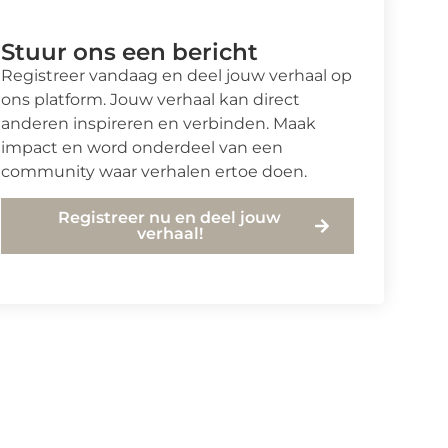
Stuur ons een bericht
Registreer vandaag en deel jouw verhaal op
ons platform. Jouw verhaal kan direct
anderen inspireren en verbinden. Maak
impact en word onderdeel van een
community waar verhalen ertoe doen.
Registreer nu en deel jouw
verhaal!