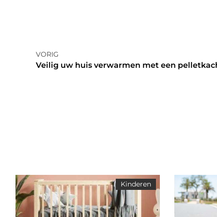
VORIG
Veilig uw huis verwarmen met een pelletkac
Kinderen