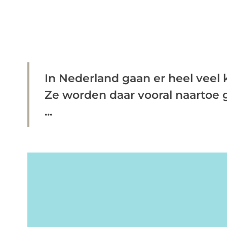
In Nederland gaan er heel veel 
Ze worden daar vooral naartoe
...