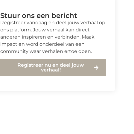
Stuur ons een bericht
Registreer vandaag en deel jouw verhaal op
ons platform. Jouw verhaal kan direct
anderen inspireren en verbinden. Maak
impact en word onderdeel van een
community waar verhalen ertoe doen.
Registreer nu en deel jouw
verhaal!