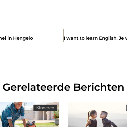
hel in Hengelo
Gerelateerde Berichten
Kinderen