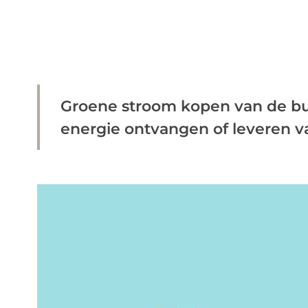
Groene stroom kopen van de bur
energie ontvangen of leveren v