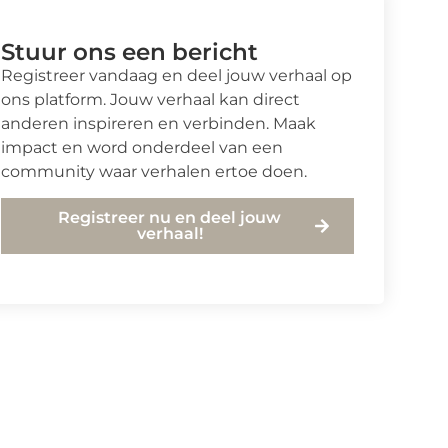
Stuur ons een bericht
Registreer vandaag en deel jouw verhaal op
ons platform. Jouw verhaal kan direct
anderen inspireren en verbinden. Maak
impact en word onderdeel van een
community waar verhalen ertoe doen.
Registreer nu en deel jouw
verhaal!