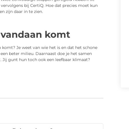
vervolgens bij CertiQ. Hoe dat precies moet kun
 zijn daar in te zien.
 vandaan komt
 komt? Je weet van wie het is en dat het schone
n een beter milieu. Daarnaast doe je het samen
 Jij gunt hun toch ook een leefbaar klimaat?