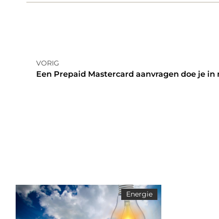
VORIG
Een Prepaid Mastercard aanvragen doe je in 
Energie