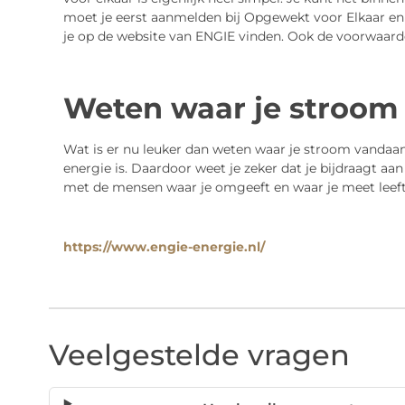
moet je eerst aanmelden bij Opgewekt voor Elkaar en 
je op de website van ENGIE vinden. Ook de voorwaarden
Weten waar je stroom
Wat is er nu leuker dan weten waar je stroom vandaan
energie is. Daardoor weet je zeker dat je bijdraagt aa
met de mensen waar je omgeeft en waar je meet leeft.
https://www.engie-energie.nl/
Veelgestelde vragen