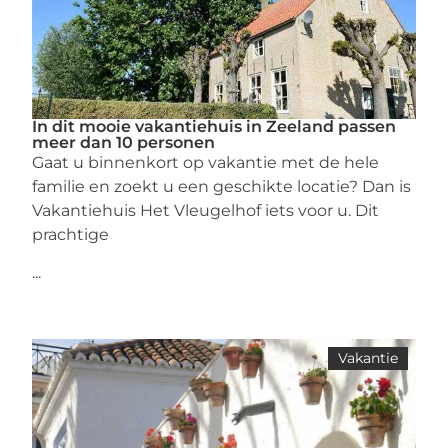
In dit mooie vakantiehuis in Zeeland passen
meer dan 10 personen
Gaat u binnenkort op vakantie met de hele
familie en zoekt u een geschikte locatie? Dan is
Vakantiehuis Het Vleugelhof iets voor u. Dit
prachtige
...
Vakantie