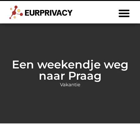
Een weekendje weg
naar Praag
Vakantie