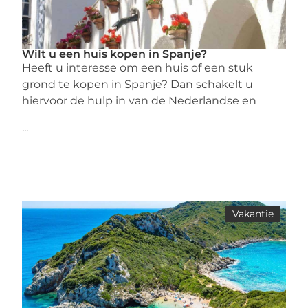
Wilt u een huis kopen in Spanje?
Heeft u interesse om een huis of een stuk
grond te kopen in Spanje? Dan schakelt u
hiervoor de hulp in van de Nederlandse en
...
Vakantie