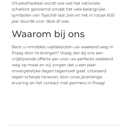
Vituskathedraal wordt ook wel het nationale
schatkist genoemd omdat het vele belangrijke
symbolen van Tsjechië laat zien en het in totaal 600
jaar duurde voor deze af was.
Waarom bij ons
Bent u inmiddels vastbesloten uw weekend weg in
Praag door te brengen? Vraag dan bij ons een
vrijblijvende offerte aan voor uw perfecte weekend
weg op maat en wij zorgen dat u een paar
onvergetelijke dagen tegemoet gaat. Uiteraard
tegen scherpe tarieven, door onze jarenlange
ervaring en het contact met partners in Praag!