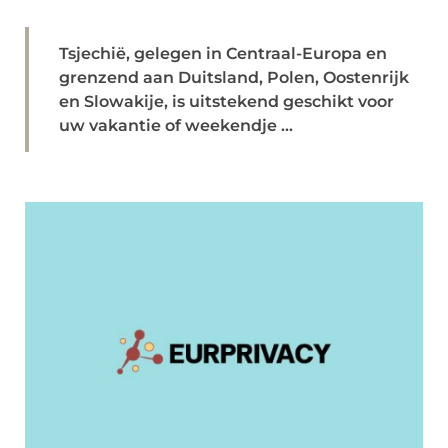
Tsjechië, gelegen in Centraal-Europa en
grenzend aan Duitsland, Polen, Oostenrijk
en Slowakije, is uitstekend geschikt voor
uw vakantie of weekendje ...