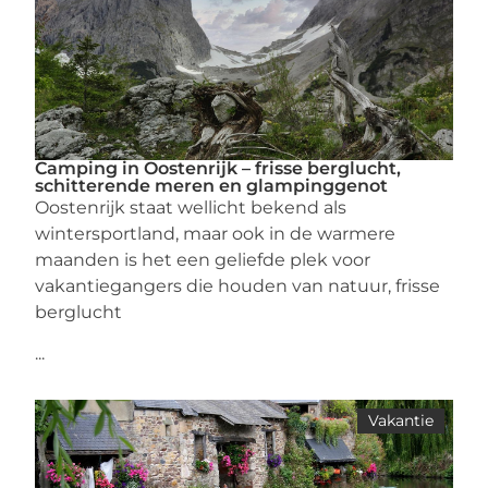
Camping in Oostenrijk – frisse berglucht,
schitterende meren en glampinggenot
Oostenrijk staat wellicht bekend als
wintersportland, maar ook in de warmere
maanden is het een geliefde plek voor
vakantiegangers die houden van natuur, frisse
berglucht
...
Vakantie