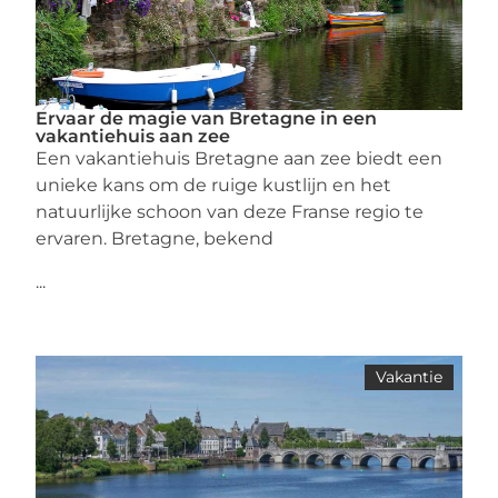
Ervaar de magie van Bretagne in een
vakantiehuis aan zee
Een vakantiehuis Bretagne aan zee biedt een
unieke kans om de ruige kustlijn en het
natuurlijke schoon van deze Franse regio te
ervaren. Bretagne, bekend
...
Vakantie