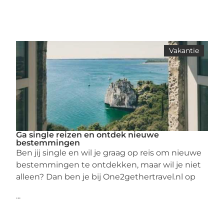
Vakantie
Ga single reizen en ontdek nieuwe
bestemmingen
Ben jij single en wil je graag op reis om nieuwe
bestemmingen te ontdekken, maar wil je niet
alleen? Dan ben je bij One2gethertravel.nl op
...