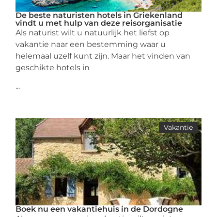
De beste naturisten hotels in Griekenland
vindt u met hulp van deze reisorganisatie
Als naturist wilt u natuurlijk het liefst op
vakantie naar een bestemming waar u
helemaal uzelf kunt zijn. Maar het vinden van
geschikte hotels in
...
Vakantie
Boek nu een vakantiehuis in de Dordogne