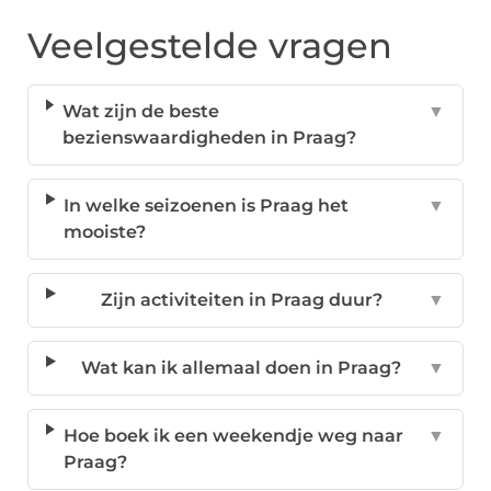
Veelgestelde vragen
Wat zijn de beste
▼
bezienswaardigheden in Praag?
In welke seizoenen is Praag het
▼
mooiste?
Zijn activiteiten in Praag duur?
▼
Wat kan ik allemaal doen in Praag?
▼
Hoe boek ik een weekendje weg naar
▼
Praag?