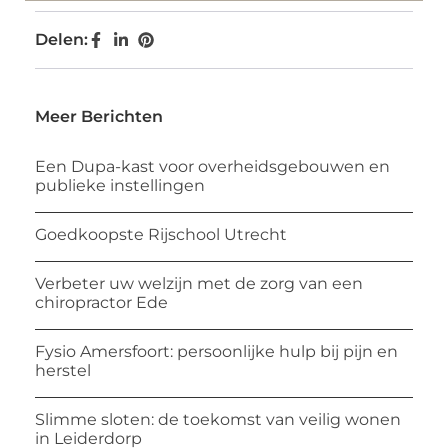
Delen:
Meer Berichten
Een Dupa-kast voor overheidsgebouwen en
publieke instellingen
Goedkoopste Rijschool Utrecht
Verbeter uw welzijn met de zorg van een
chiropractor Ede
Fysio Amersfoort: persoonlijke hulp bij pijn en
herstel
Slimme sloten: de toekomst van veilig wonen
in Leiderdorp