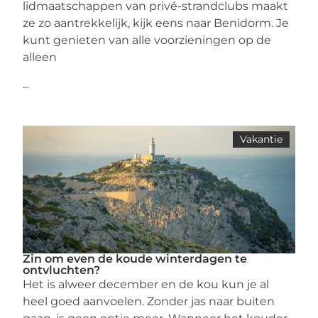
lidmaatschappen van privé-strandclubs maakt
ze zo aantrekkelijk, kijk eens naar Benidorm. Je
kunt genieten van alle voorzieningen op de
alleen
...
Vakantie
Zin om even de koude winterdagen te
ontvluchten?
Het is alweer december en de kou kun je al
heel goed aanvoelen. Zonder jas naar buiten