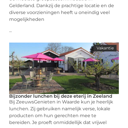
Gelderland. Dankzij de prachtige locatie en de
diverse voorzieningen heeft u oneindig veel
mogelijkheden
...
Vakantie
Bijzonder lunchen bij deze eterij in Zeeland
Bij ZeeuwsGenieten in Waarde kun je heerlijk
lunchen. Zij gebruiken namelijk verse, lokale
producten om hun gerechten mee te
bereiden. Je proeft onmiddellijk dat vrijwel