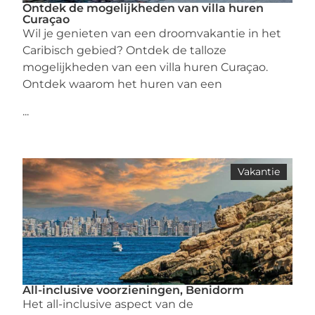
Ontdek de mogelijkheden van villa huren
Curaçao
Wil je genieten van een droomvakantie in het
Caribisch gebied? Ontdek de talloze
mogelijkheden van een villa huren Curaçao.
Ontdek waarom het huren van een
...
Vakantie
All-inclusive voorzieningen, Benidorm
Het all-inclusive aspect van de