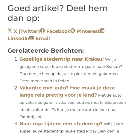
Goed artikel? Deel hem
dan op:
X (Twitter)
Facebook
Pinterest
LinkedIn
Email
Gerelateerde Berichten:
Gezellige stedentrip naar Krakau!
Wil jij
graag een super leuke stedentrip gaan naar Krakau?
Dan ben je hier op de juiste plek terecht gekomen.
Deze mooie stad in Polen...
Vakantie met auto? Hoe maak je deze
lange reis prettig voor je kind?
Met de auto
op vakantie gaan is voor veel ouders met kinderen een
ideale vakantie. Zo kan je met de auto lekker naar
Frankrijk of...
Naar riga tijdens een stedentrip?
Wil jij een
super leuke stedentrip leuke stad Riga? Dan ben je