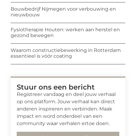
Bouwbedrijf Nijmegen voor verbouwing en
nieuwbouw
Fysiotherapie Houten: werken aan herstel en
gezond bewegen
Waarom constructiebewerking in Rotterdam
essentieel is vóór coating
Stuur ons een bericht
Registreer vandaag en deel jouw verhaal
op ons platform. Jouw verhaal kan direct
anderen inspireren en verbinden. Maak
impact en word onderdeel van een
community waar verhalen ertoe doen.