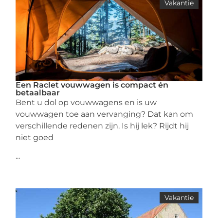
Vakantie
Een Raclet vouwwagen is compact én
betaalbaar
Bent u dol op vouwwagens en is uw
vouwwagen toe aan vervanging? Dat kan om
verschillende redenen zijn. Is hij lek? Rijdt hij
niet goed
...
Vakantie