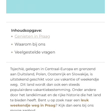
Inhoudsopgave:
Genieten in Praag
Waarom bij ons
Veelgestelde vragen
Tsjechië, gelegen in Centraal-Europa en grenzend
aan Duitsland, Polen, Oostenrijk en Slowakije, is
uitstekend geschikt voor uw vakantie of weekendje
weg. Dit land wordt dan ook een steeds
populairdere vakantiebestemming. Onder andere
door het landklimaat en de rijke historie die het land
te bieden heeft. Bent u op zoek naar een
leuk
weekendje weg in Praag
? Kijk dan eens bij ons
mooie aanbod.