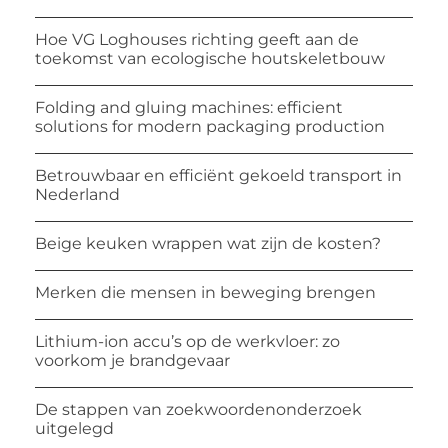
Hoe VG Loghouses richting geeft aan de
toekomst van ecologische houtskeletbouw
Folding and gluing machines: efficient
solutions for modern packaging production
Betrouwbaar en efficiënt gekoeld transport in
Nederland
Beige keuken wrappen wat zijn de kosten?
Merken die mensen in beweging brengen
Lithium-ion accu’s op de werkvloer: zo
voorkom je brandgevaar
De stappen van zoekwoordenonderzoek
uitgelegd