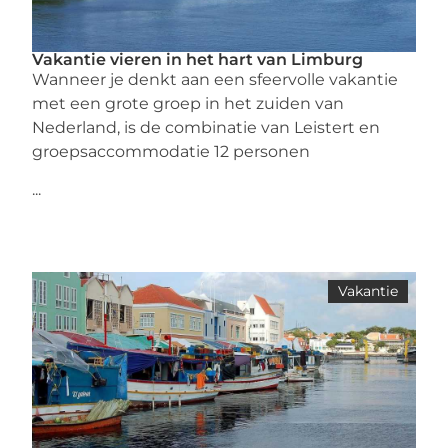
Vakantie vieren in het hart van Limburg
Wanneer je denkt aan een sfeervolle vakantie
met een grote groep in het zuiden van
Nederland, is de combinatie van Leistert en
groepsaccommodatie 12 personen
...
Vakantie