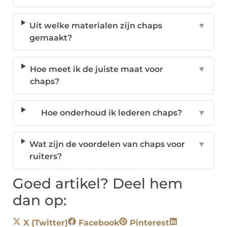
Uit welke materialen zijn chaps
▼
gemaakt?
Hoe meet ik de juiste maat voor
▼
chaps?
Hoe onderhoud ik lederen chaps?
▼
Wat zijn de voordelen van chaps voor
▼
ruiters?
Goed artikel? Deel hem
dan op:
X (Twitter)
Facebook
Pinterest