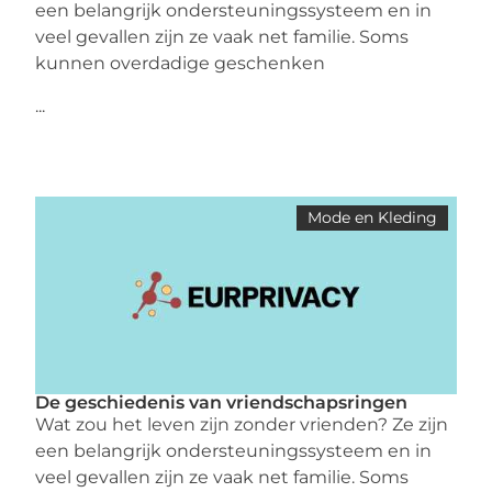
een belangrijk ondersteuningssysteem en in
veel gevallen zijn ze vaak net familie. Soms
kunnen overdadige geschenken
...
Mode en Kleding
De geschiedenis van vriendschapsringen
Wat zou het leven zijn zonder vrienden? Ze zijn
een belangrijk ondersteuningssysteem en in
veel gevallen zijn ze vaak net familie. Soms