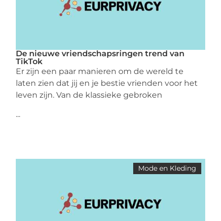
De nieuwe vriendschapsringen trend van
TikTok
Er zijn een paar manieren om de wereld te
laten zien dat jij en je bestie vrienden voor het
leven zijn. Van de klassieke gebroken
...
Mode en Kleding