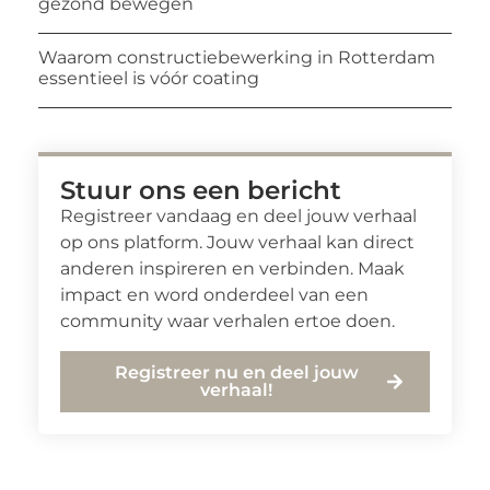
gezond bewegen
Waarom constructiebewerking in Rotterdam
essentieel is vóór coating
Stuur ons een bericht
Registreer vandaag en deel jouw verhaal
op ons platform. Jouw verhaal kan direct
anderen inspireren en verbinden. Maak
impact en word onderdeel van een
community waar verhalen ertoe doen.
Registreer nu en deel jouw
verhaal!