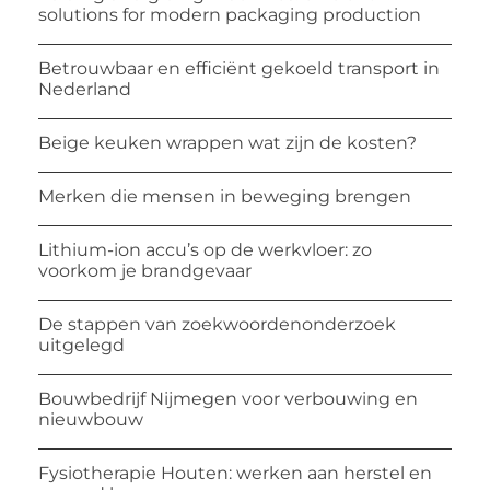
solutions for modern packaging production
Betrouwbaar en efficiënt gekoeld transport in
Nederland
Beige keuken wrappen wat zijn de kosten?
Merken die mensen in beweging brengen
Lithium-ion accu’s op de werkvloer: zo
voorkom je brandgevaar
De stappen van zoekwoordenonderzoek
uitgelegd
Bouwbedrijf Nijmegen voor verbouwing en
nieuwbouw
Fysiotherapie Houten: werken aan herstel en