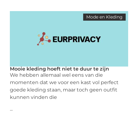
Mode en Kleding
Mooie kleding hoeft niet te duur te zijn
We hebben allemaal wel eens van die
momenten dat we voor een kast vol perfect
goede kleding staan, maar toch geen outfit
kunnen vinden die
...