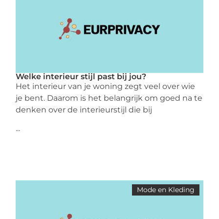
Welke interieur stijl past bij jou?
Het interieur van je woning zegt veel over wie
je bent. Daarom is het belangrijk om goed na te
denken over de interieurstijl die bij
...
Mode en Kleding