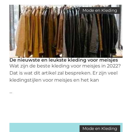
Mode en Kleding
De nieuwste en leukste kleding voor meisjes
Wat zijn de beste kleding voor meisjes in 2022?
Dat is wat dit artikel zal bespreken. Er zijn veel
kledingstijlen voor meisjes en het kan
...
Mode en Kleding