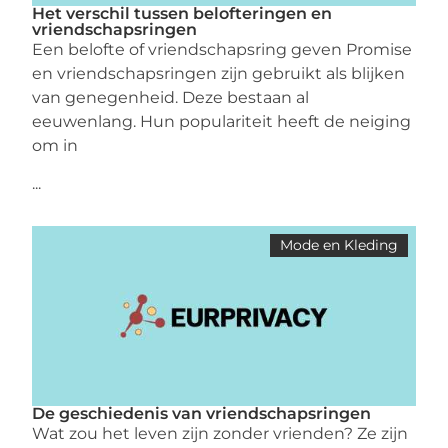
Het verschil tussen belofteringen en
vriendschapsringen
Een belofte of vriendschapsring geven Promise
en vriendschapsringen zijn gebruikt als blijken
van genegenheid. Deze bestaan al
eeuwenlang. Hun populariteit heeft de neiging
om in
...
Mode en Kleding
De geschiedenis van vriendschapsringen
Wat zou het leven zijn zonder vrienden? Ze zijn