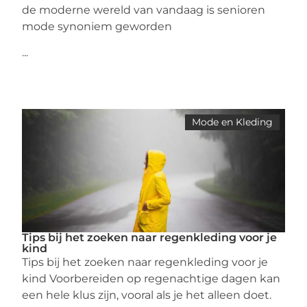
de moderne wereld van vandaag is senioren
mode synoniem geworden
...
Mode en Kleding
Tips bij het zoeken naar regenkleding voor je
kind
Tips bij het zoeken naar regenkleding voor je
kind Voorbereiden op regenachtige dagen kan
een hele klus zijn, vooral als je het alleen doet.