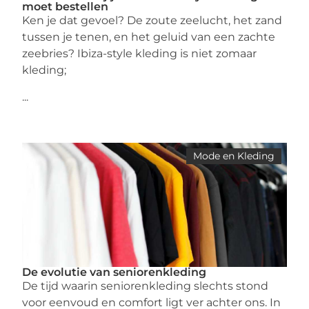
moet bestellen
Ken je dat gevoel? De zoute zeelucht, het zand
tussen je tenen, en het geluid van een zachte
zeebries? Ibiza-style kleding is niet zomaar
kleding;
...
Mode en Kleding
De evolutie van seniorenkleding
De tijd waarin seniorenkleding slechts stond
voor eenvoud en comfort ligt ver achter ons. In