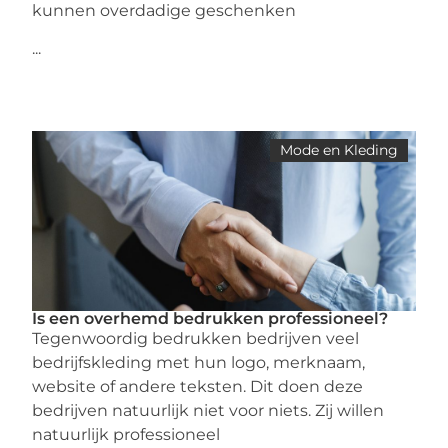
kunnen overdadige geschenken
...
Mode en Kleding
Is een overhemd bedrukken professioneel?
Tegenwoordig bedrukken bedrijven veel
bedrijfskleding met hun logo, merknaam,
website of andere teksten. Dit doen deze
bedrijven natuurlijk niet voor niets. Zij willen
natuurlijk professioneel