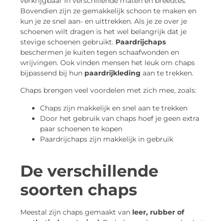
verkrijgbaar in verschillende maten en breedtes.
Bovendien zijn ze gemakkelijk schoon te maken en
kun je ze snel aan- en uittrekken. Als je ze over je
schoenen wilt dragen is het wel belangrijk dat je
stevige schoenen gebruikt.
Paardrijchaps
beschermen je kuiten tegen schaafwonden en
wrijvingen. Ook vinden mensen het leuk om chaps
bijpassend bij hun
paardrijkleding
aan te trekken.
Chaps brengen veel voordelen met zich mee, zoals:
Chaps zijn makkelijk en snel aan te trekken
Door het gebruik van chaps hoef je geen extra
paar schoenen te kopen
Paardrijchaps zijn makkelijk in gebruik
De verschillende
soorten chaps
Meestal zijn chaps gemaakt van
leer, rubber of