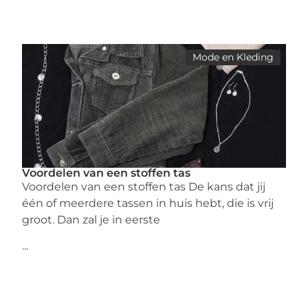
Mode en Kleding
Voordelen van een stoffen tas
Voordelen van een stoffen tas De kans dat jij
één of meerdere tassen in huis hebt, die is vrij
groot. Dan zal je in eerste
...