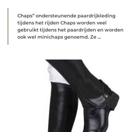
Chaps” ondersteunende paardrijkleding
tijdens het rijden Chaps worden veel
gebruikt tijdens het paardrijden en worden
ook wel minichaps genoemd. Ze ...