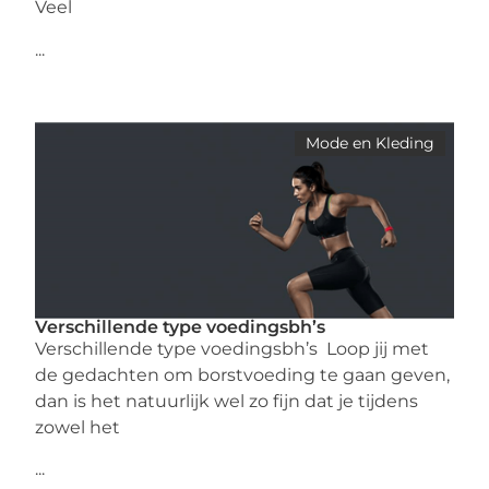
Veel
...
Mode en Kleding
Verschillende type voedingsbh’s
Verschillende type voedingsbh’s Loop jij met
de gedachten om borstvoeding te gaan geven,
dan is het natuurlijk wel zo fijn dat je tijdens
zowel het
...