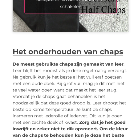
schakelen
Het onderhouden van chaps
De meest gebruikte chaps zijn gemaakt van leer
.
Leer blijft het mooist als je deze regelmatig verzorgt.
Na gebruik kun je het beste al het vuil eraf poetsen
met een oude doek. Bij grof vuil mag je dit met niet
te veel water doen want dat maakt het leer stug.
Voordat je de chaps gaat behandelen is het
noodzakelijk dat deze goed droog is. Leer droogt het
beste op kamertemperatuur. Je kunt de chaps
insmeren met lederolie of ledervet. Dit kun je doen
met een zachte doek of kwast.
Zorg dat je het goed
inwrijft en zeker niet te dik opsmeert. Om de kleur
van de chaps te behouden kun je deze het beste