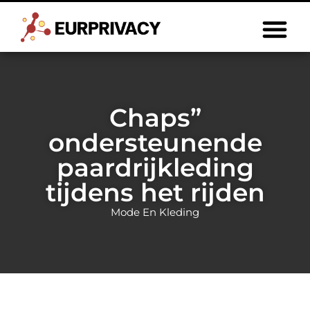
Chaps”
ondersteunende
paardrijkleding
tijdens het rijden
Mode En Kleding