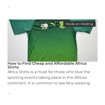
...
Mode en Kleding
How to Find Cheap and Affordable Africa
Shirts
Africa Shirts is a must for those who love the
sporting events taking place in the African
continent. It is common to see fans wearing
...