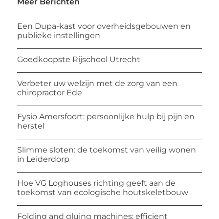
Meer Berichten
Een Dupa-kast voor overheidsgebouwen en
publieke instellingen
Goedkoopste Rijschool Utrecht
Verbeter uw welzijn met de zorg van een
chiropractor Ede
Fysio Amersfoort: persoonlijke hulp bij pijn en
herstel
Slimme sloten: de toekomst van veilig wonen
in Leiderdorp
Hoe VG Loghouses richting geeft aan de
toekomst van ecologische houtskeletbouw
Folding and gluing machines: efficient