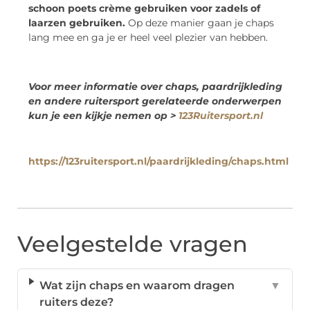
schoon poets crème gebruiken voor zadels of
laarzen gebruiken.
Op deze manier gaan je chaps
lang mee en ga je er heel veel plezier van hebben.
Voor meer informatie over chaps, paardrijkleding
en andere ruitersport gerelateerde onderwerpen
kun je een kijkje nemen op >
123Ruitersport.nl
https://123ruitersport.nl/paardrijkleding/chaps.html
Veelgestelde vragen
Wat zijn chaps en waarom dragen
▼
ruiters deze?