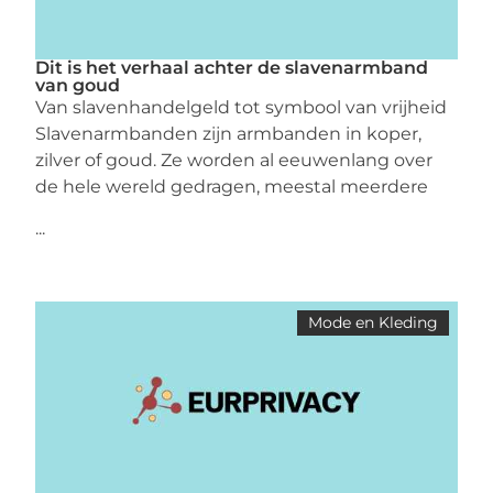
Dit is het verhaal achter de slavenarmband
van goud
Van slavenhandelgeld tot symbool van vrijheid
Slavenarmbanden zijn armbanden in koper,
zilver of goud. Ze worden al eeuwenlang over
de hele wereld gedragen, meestal meerdere
...
Mode en Kleding