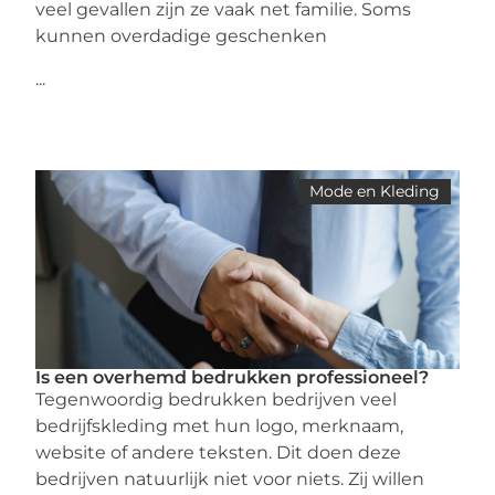
veel gevallen zijn ze vaak net familie. Soms
kunnen overdadige geschenken
...
Mode en Kleding
Is een overhemd bedrukken professioneel?
Tegenwoordig bedrukken bedrijven veel
bedrijfskleding met hun logo, merknaam,
website of andere teksten. Dit doen deze
bedrijven natuurlijk niet voor niets. Zij willen