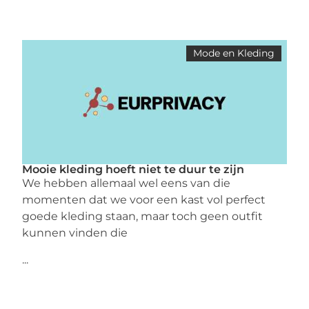
Mode en Kleding
Mooie kleding hoeft niet te duur te zijn
We hebben allemaal wel eens van die
momenten dat we voor een kast vol perfect
goede kleding staan, maar toch geen outfit
kunnen vinden die
...