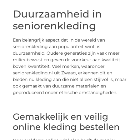
Duurzaamheid in
seniorenkleding
Een belangrijk aspect dat in de wereld van
seniorenkleding aan populariteit wint, is
duurzaamheid. Oudere generaties zijn vaak meer
milieubewust en geven de voorkeur aan kwaliteit
boven kwantiteit. Veel merken, waaronder
seniorenkleding.nl uit Zwaag, erkennen dit en
bieden nu kleding aan die niet alleen stijlvol is, maar
ook gemaakt van duurzame materialen en
geproduceerd onder ethische omstandigheden.
Gemakkelijk en veilig
online kleding bestellen