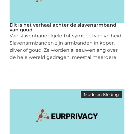
Dit is het verhaal achter de slavenarmband
van goud
Van slavenhandelgeld tot symbool van vrijheid
Slavenarmbanden zijn armbanden in koper,
zilver of goud. Ze worden al eeuwenlang over
de hele wereld gedragen, meestal meerdere
...
Mode en Kleding