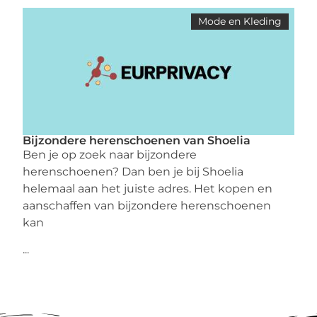
Mode en Kleding
Bijzondere herenschoenen van Shoelia
Ben je op zoek naar bijzondere
herenschoenen? Dan ben je bij Shoelia
helemaal aan het juiste adres. Het kopen en
aanschaffen van bijzondere herenschoenen
kan
...