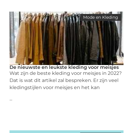
Mode en Kleding
De nieuwste en leukste kleding voor meisjes
Wat zijn de beste kleding voor meisjes in 2022?
Dat is wat dit artikel zal bespreken. Er zijn veel
kledingstijlen voor meisjes en het kan
...