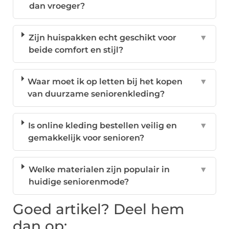
dan vroeger?
Zijn huispakken echt geschikt voor
▼
beide comfort en stijl?
Waar moet ik op letten bij het kopen
▼
van duurzame seniorenkleding?
Is online kleding bestellen veilig en
▼
gemakkelijk voor senioren?
Welke materialen zijn populair in
▼
huidige seniorenmode?
Goed artikel? Deel hem
dan op: