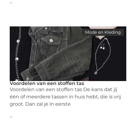
...
Mode en Kleding
Voordelen van een stoffen tas
Voordelen van een stoffen tas De kans dat jij
één of meerdere tassen in huis hebt, die is vrij
groot. Dan zal je in eerste
...