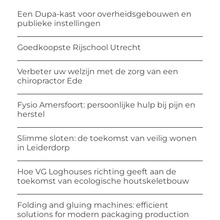
Een Dupa-kast voor overheidsgebouwen en
publieke instellingen
Goedkoopste Rijschool Utrecht
Verbeter uw welzijn met de zorg van een
chiropractor Ede
Fysio Amersfoort: persoonlijke hulp bij pijn en
herstel
Slimme sloten: de toekomst van veilig wonen
in Leiderdorp
Hoe VG Loghouses richting geeft aan de
toekomst van ecologische houtskeletbouw
Folding and gluing machines: efficient
solutions for modern packaging production