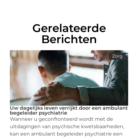
Gerelateerde
Berichten
Zorg
Uw dagelijks leven verrijkt door een ambulant
begeleider psychiatrie
Wanneer u geconfronteerd wordt met de
uitdagingen van psychische kwetsbaarheden,
kan een ambulant begeleider psychiatrie een