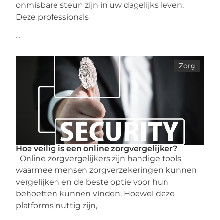
onmisbare steun zijn in uw dagelijks leven.
Deze professionals
...
Zorg
Hoe veilig is een online zorgvergelijker?
Online zorgvergelijkers zijn handige tools
waarmee mensen zorgverzekeringen kunnen
vergelijken en de beste optie voor hun
behoeften kunnen vinden. Hoewel deze
platforms nuttig zijn,