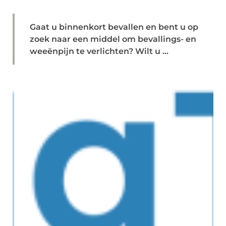
Gaat u binnenkort bevallen en bent u op
zoek naar een middel om bevallings- en
weeënpijn te verlichten? Wilt u ...