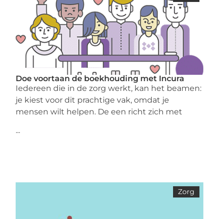
Doe voortaan de boekhouding met Incura
Iedereen die in de zorg werkt, kan het beamen:
je kiest voor dit prachtige vak, omdat je
mensen wilt helpen. De een richt zich met
...
Zorg