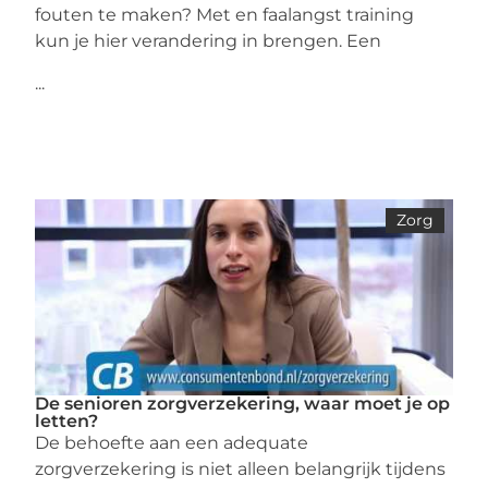
fouten te maken? Met en faalangst training
kun je hier verandering in brengen. Een
...
Zorg
De senioren zorgverzekering, waar moet je op
letten?
De behoefte aan een adequate
zorgverzekering is niet alleen belangrijk tijdens