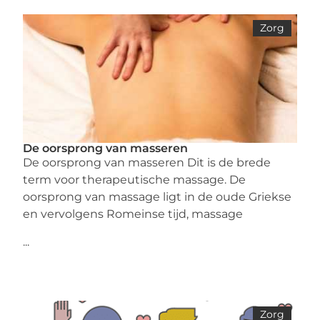
Zorg
De oorsprong van masseren
De oorsprong van masseren Dit is de brede
term voor therapeutische massage. De
oorsprong van massage ligt in de oude Griekse
en vervolgens Romeinse tijd, massage
...
Zorg