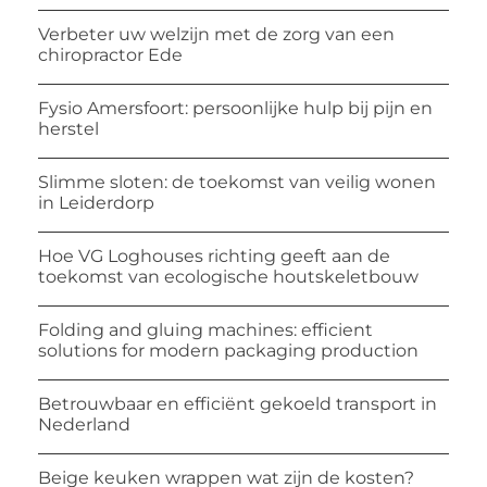
Verbeter uw welzijn met de zorg van een
chiropractor Ede
Fysio Amersfoort: persoonlijke hulp bij pijn en
herstel
Slimme sloten: de toekomst van veilig wonen
in Leiderdorp
Hoe VG Loghouses richting geeft aan de
toekomst van ecologische houtskeletbouw
Folding and gluing machines: efficient
solutions for modern packaging production
Betrouwbaar en efficiënt gekoeld transport in
Nederland
Beige keuken wrappen wat zijn de kosten?