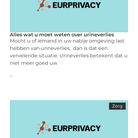
Alles wat u moet weten over urineverlies
Mocht u of iemand in uw nabije omgeving last
hebben van urineverlies, dan is dat een
vervelende situatie. Urineverlies betekent dat u
niet meer goed uw
...
Zorg