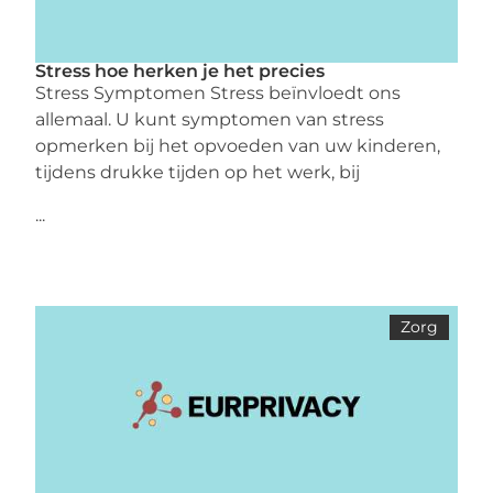
Stress hoe herken je het precies
Stress Symptomen Stress beïnvloedt ons
allemaal. U kunt symptomen van stress
opmerken bij het opvoeden van uw kinderen,
tijdens drukke tijden op het werk, bij
...
Zorg