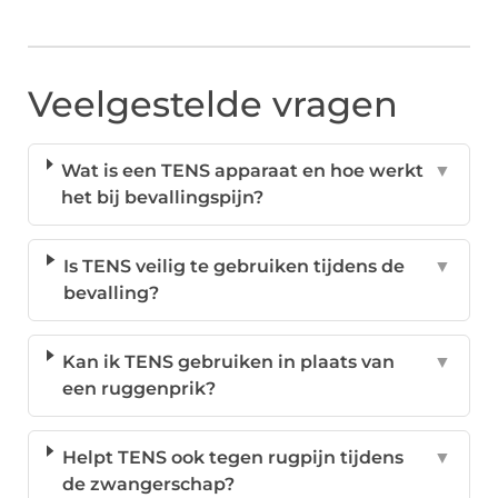
Veelgestelde vragen
Wat is een TENS apparaat en hoe werkt
▼
het bij bevallingspijn?
Is TENS veilig te gebruiken tijdens de
▼
bevalling?
Kan ik TENS gebruiken in plaats van
▼
een ruggenprik?
Helpt TENS ook tegen rugpijn tijdens
▼
de zwangerschap?