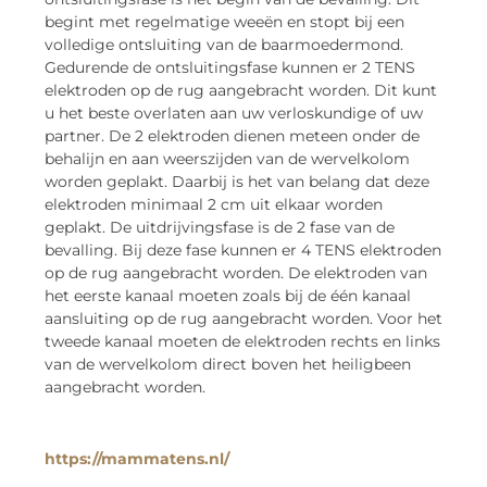
begint met regelmatige weeën en stopt bij een
volledige ontsluiting van de baarmoedermond.
Gedurende de ontsluitingsfase kunnen er 2 TENS
elektroden op de rug aangebracht worden. Dit kunt
u het beste overlaten aan uw verloskundige of uw
partner. De 2 elektroden dienen meteen onder de
behalijn en aan weerszijden van de wervelkolom
worden geplakt. Daarbij is het van belang dat deze
elektroden minimaal 2 cm uit elkaar worden
geplakt. De uitdrijvingsfase is de 2 fase van de
bevalling. Bij deze fase kunnen er 4 TENS elektroden
op de rug aangebracht worden. De elektroden van
het eerste kanaal moeten zoals bij de één kanaal
aansluiting op de rug aangebracht worden. Voor het
tweede kanaal moeten de elektroden rechts en links
van de wervelkolom direct boven het heiligbeen
aangebracht worden.
https://mammatens.nl/