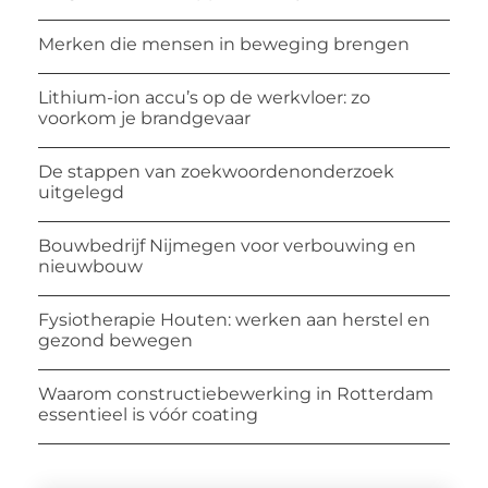
Merken die mensen in beweging brengen
Lithium-ion accu’s op de werkvloer: zo
voorkom je brandgevaar
De stappen van zoekwoordenonderzoek
uitgelegd
Bouwbedrijf Nijmegen voor verbouwing en
nieuwbouw
Fysiotherapie Houten: werken aan herstel en
gezond bewegen
Waarom constructiebewerking in Rotterdam
essentieel is vóór coating