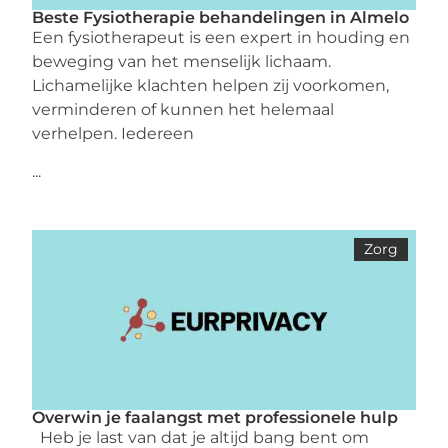
Beste Fysiotherapie behandelingen in Almelo
Een fysiotherapeut is een expert in houding en
beweging van het menselijk lichaam.
Lichamelijke klachten helpen zij voorkomen,
verminderen of kunnen het helemaal
verhelpen. Iedereen
...
Zorg
Overwin je faalangst met professionele hulp
Heb je last van dat je altijd bang bent om