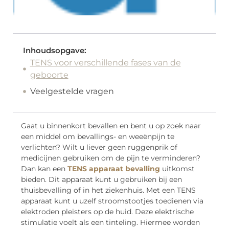
Inhoudsopgave:
TENS voor verschillende fases van de
geboorte
Veelgestelde vragen
Gaat u binnenkort bevallen en bent u op zoek naar
een middel om bevallings- en weeënpijn te
verlichten? Wilt u liever geen ruggenprik of
medicijnen gebruiken om de pijn te verminderen?
Dan kan een
TENS apparaat bevalling
uitkomst
bieden. Dit apparaat kunt u gebruiken bij een
thuisbevalling of in het ziekenhuis. Met een TENS
apparaat kunt u uzelf stroomstootjes toedienen via
elektroden pleisters op de huid. Deze elektrische
stimulatie voelt als een tinteling. Hiermee worden