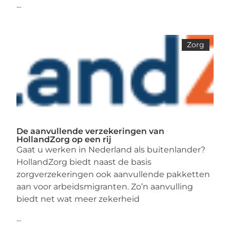
...
Zorg
De aanvullende verzekeringen van
HollandZorg op een rij
Gaat u werken in Nederland als buitenlander?
HollandZorg biedt naast de basis
zorgverzekeringen ook aanvullende pakketten
aan voor arbeidsmigranten. Zo’n aanvulling
biedt net wat meer zekerheid
...