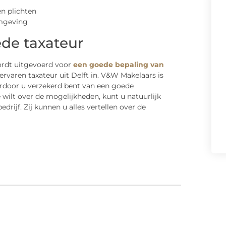
n plichten
ede taxateur
 wordt uitgevoerd voor
een goede bepaling van
ervaren taxateur uit Delft in. V&W Makelaars is
ardoor u verzekerd bent van een goede
 wilt over de mogelijkheden, kunt u natuurlijk
rijf. Zij kunnen u alles vertellen over de