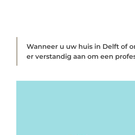
Wanneer u uw huis in Delft of 
er verstandig aan om een profess