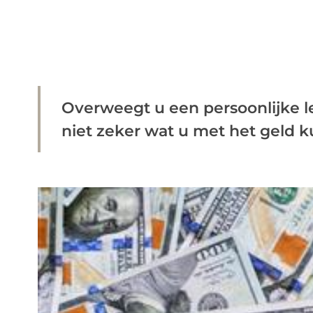
Overweegt u een persoonlijke le
niet zeker wat u met het geld ku