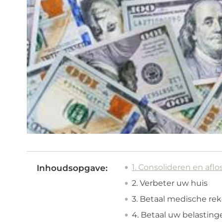
1. Consolideren en af
Inhoudsopgave:
2. Verbeter uw huis
3. Betaal medische rek
4. Betaal uw belasting