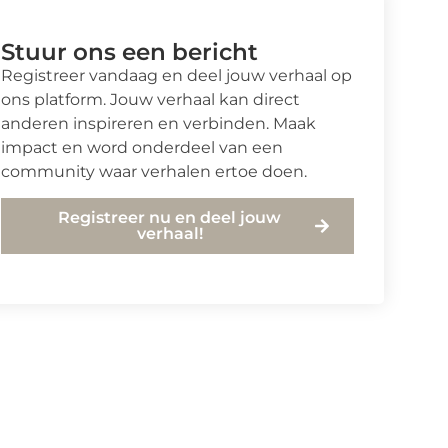
Stuur ons een bericht
Registreer vandaag en deel jouw verhaal op
ons platform. Jouw verhaal kan direct
anderen inspireren en verbinden. Maak
impact en word onderdeel van een
community waar verhalen ertoe doen.
Registreer nu en deel jouw
verhaal!