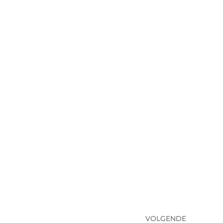
VOLGENDE