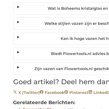
Wat is Boheems kristalglas en
Welke stijlen vazen zijn er besc
Kan ik hoge vazen het h
Biedt Flowertools.nl advies b
Zijn vazen van Flowertools.nl geschi
Goed artikel? Deel hem dan
X (Twitter)
Facebook
Pinterest
LinkedI
Gerelateerde Berichten: