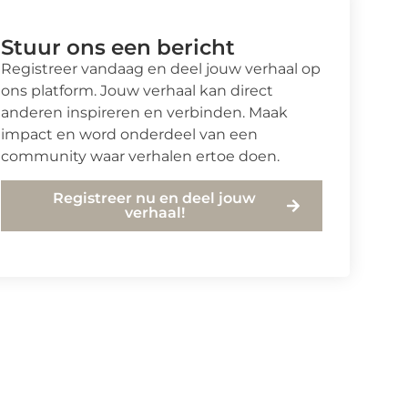
Stuur ons een bericht
Registreer vandaag en deel jouw verhaal op
ons platform. Jouw verhaal kan direct
anderen inspireren en verbinden. Maak
impact en word onderdeel van een
community waar verhalen ertoe doen.
Registreer nu en deel jouw
verhaal!