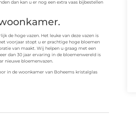
nden dan kan u er nog een extra vaas bijbestellen
 woonkamer.
lijk de hoge vazen. Het leuke van deze vazen is
n het voorjaar stopt u er prachtige hoge bloemen
decoratie van maakt. Wij helpen u graag met een
eer dan 30 jaar ervaring in de bloemenwereld is
paar nieuwe bloemenvazen.