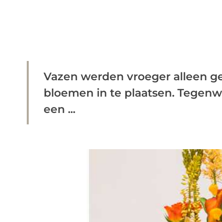
Vazen werden vroeger alleen ge
bloemen in te plaatsen. Tegenw
een ...