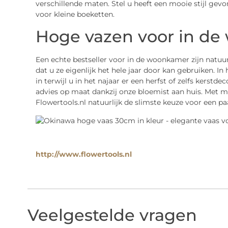
verschillende maten. Stel u heeft een mooie stijl gevo
voor kleine boeketten.
Hoge vazen voor in de
Een echte bestseller voor in de woonkamer zijn natuur
dat u ze eigenlijk het hele jaar door kan gebruiken. I
in terwijl u in het najaar er een herfst of zelfs kerst
advies op maat dankzij onze bloemist aan huis. Met m
Flowertools.nl natuurlijk de slimste keuze voor een 
http://www.flowertools.nl
Veelgestelde vragen