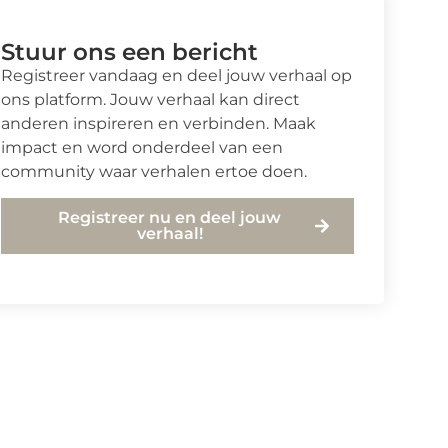
Stuur ons een bericht
Registreer vandaag en deel jouw verhaal op
ons platform. Jouw verhaal kan direct
anderen inspireren en verbinden. Maak
impact en word onderdeel van een
community waar verhalen ertoe doen.
Registreer nu en deel jouw
verhaal!