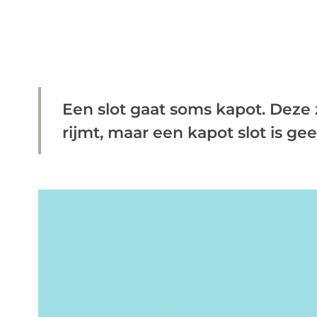
Een slot gaat soms kapot. Deze 
rijmt, maar een kapot slot is geen