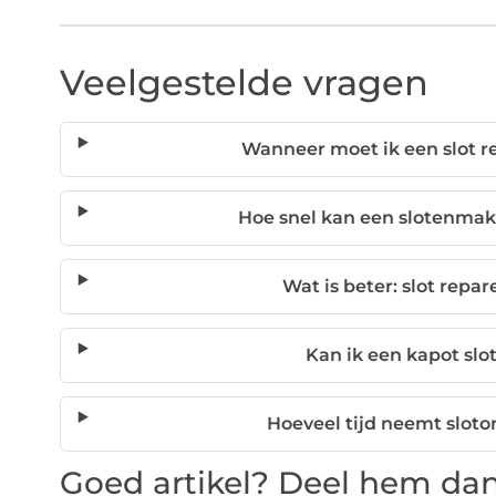
Veelgestelde vragen
Wanneer moet ik een slot r
Hoe snel kan een slotenma
Wat is beter: slot repa
Kan ik een kapot slot
Hoeveel tijd neemt slot
Goed artikel? Deel hem dan