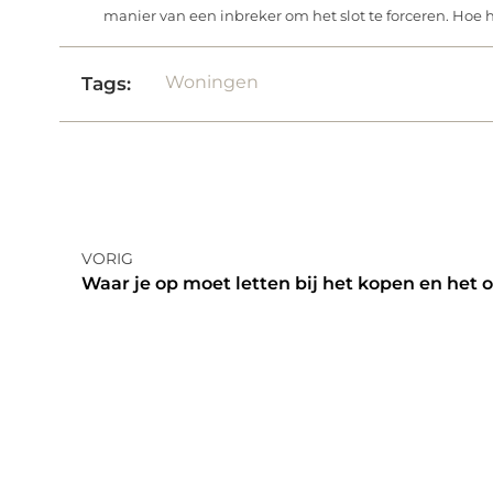
manier van een inbreker om het slot te forceren. Hoe hi
Woningen
Tags:
VORIG
Waar je op moet letten bij het kopen en het