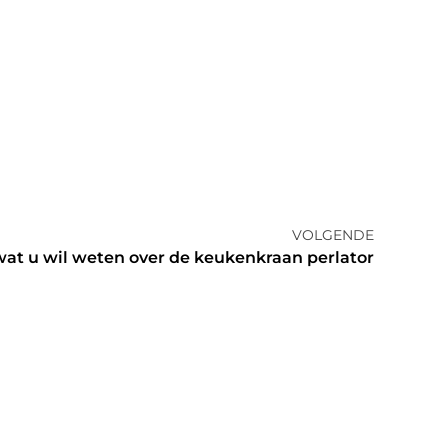
VOLGENDE
wat u wil weten over de keukenkraan perlator