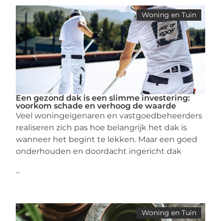
Woning en Tuin
Een gezond dak is een slimme investering:
voorkom schade en verhoog de waarde
Veel woningeigenaren en vastgoedbeheerders
realiseren zich pas hoe belangrijk het dak is
wanneer het begint te lekken. Maar een goed
onderhouden en doordacht ingericht dak
...
Woning en Tuin