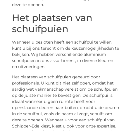
deze te openen.
Het plaatsen van
schuifpuien
Wanneer u besloten heeft een schuifpui te willen,
kunt u bij ons terecht om de keuzemogelijkheden te
bekijken. Wij hebben verschillende aluminium
schuifpuien in ons assortiment, in diverse kleuren
en uitvoeringen.
Het plaatsen van schuifpuien gebeurd door
professionals. U kunt dit niet zelf doen, omdat het
aardig wat vakmanschap vereist om de schuifpuien
op de juiste manier te bevestigen. De schuifpui is
ideaal wanneer u geen ruimte heeft voor
openslaande deuren naar buiten, omdat u de deuren
in de schuifpui, zoals de naam al zegt, schuift om
deze te openen. Wanneer u voor een schuifpui van
Schipper-Ede kiest, kiest u ook voor onze expertise.