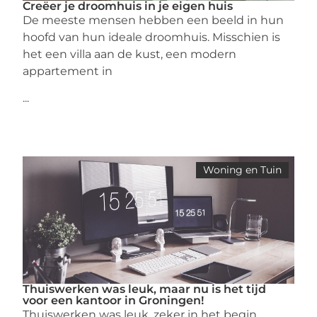
Creëer je droomhuis in je eigen huis
De meeste mensen hebben een beeld in hun
hoofd van hun ideale droomhuis. Misschien is
het een villa aan de kust, een modern
appartement in
...
Woning en Tuin
Thuiswerken was leuk, maar nu is het tijd
voor een kantoor in Groningen!
Thuiswerken was leuk, zeker in het begin.