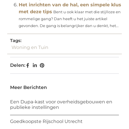
Het inrichten van de hal, een simpele klus
met deze tips
Bent u ook klaar met die stijlloze en
rommelige gang? Dan heeft u het juiste artikel
gevonden. De gang is belangrijker dan u denkt, het...
Tags:
Woning en Tuin
Delen:
Meer Berichten
Een Dupa-kast voor overheidsgebouwen en
publieke instellingen
Goedkoopste Rijschool Utrecht