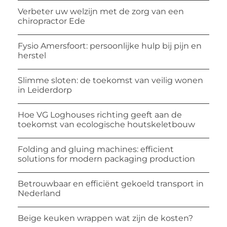
Verbeter uw welzijn met de zorg van een
chiropractor Ede
Fysio Amersfoort: persoonlijke hulp bij pijn en
herstel
Slimme sloten: de toekomst van veilig wonen
in Leiderdorp
Hoe VG Loghouses richting geeft aan de
toekomst van ecologische houtskeletbouw
Folding and gluing machines: efficient
solutions for modern packaging production
Betrouwbaar en efficiënt gekoeld transport in
Nederland
Beige keuken wrappen wat zijn de kosten?