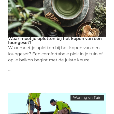
Waar moet je opletten bij het kopen van een
loungeset?
Waar moet je opletten bij het kopen van een
loungeset? Een comfortabele plek in je tuin of
op je balkon begint met de juiste keuze
...
Woning en Tuin