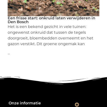
Een frisse start: onkruid laten verwijderen in
Den Bosch
Het is een bekend gezicht in vele tuinen:
ongewenst onkruid dat tussen de tegels
doorgroeit, bloembedden overneemt en het
gazon verstikt. Dit groene ongemak kan
...
Onze informatie