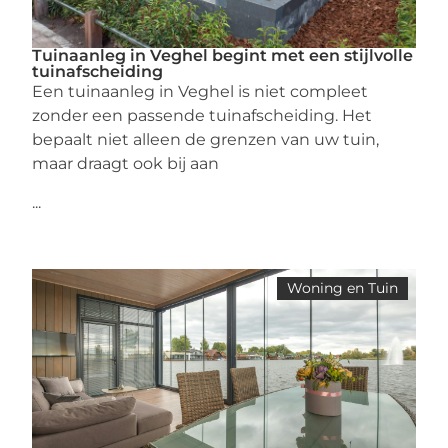
Tuinaanleg in Veghel begint met een stijlvolle
tuinafscheiding
Een tuinaanleg in Veghel is niet compleet
zonder een passende tuinafscheiding. Het
bepaalt niet alleen de grenzen van uw tuin,
maar draagt ook bij aan
...
Woning en Tuin