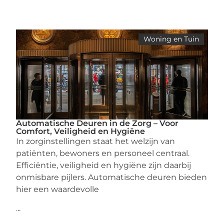
Woning en Tuin
Automatische Deuren in de Zorg – Voor
Comfort, Veiligheid en Hygiëne
In zorginstellingen staat het welzijn van
patiënten, bewoners en personeel centraal.
Efficiëntie, veiligheid en hygiëne zijn daarbij
onmisbare pijlers. Automatische deuren bieden
hier een waardevolle
...