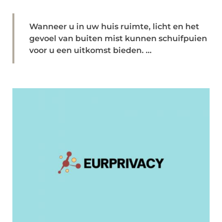
Wanneer u in uw huis ruimte, licht en het
gevoel van buiten mist kunnen schuifpuien
voor u een uitkomst bieden. ...