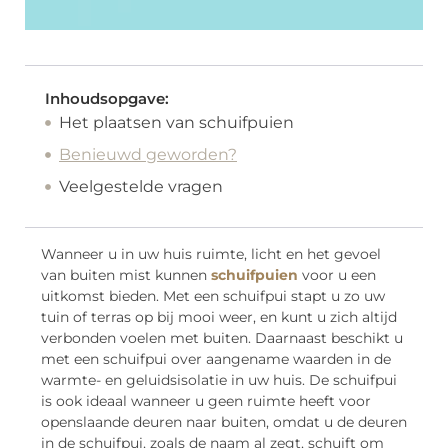
Inhoudsopgave:
Het plaatsen van schuifpuien
Benieuwd geworden?
Veelgestelde vragen
Wanneer u in uw huis ruimte, licht en het gevoel
van buiten mist kunnen
schuifpuien
voor u een
uitkomst bieden. Met een schuifpui stapt u zo uw
tuin of terras op bij mooi weer, en kunt u zich altijd
verbonden voelen met buiten. Daarnaast beschikt u
met een schuifpui over aangename waarden in de
warmte- en geluidsisolatie in uw huis. De schuifpui
is ook ideaal wanneer u geen ruimte heeft voor
openslaande deuren naar buiten, omdat u de deuren
in de schuifpui, zoals de naam al zegt, schuift om