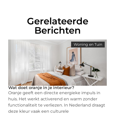
Gerelateerde
Berichten
Woning en Tuin
Wat doet oranje in je interieur?
Oranje geeft een directe energieke impuls in
huis. Het werkt activerend en warm zonder
functionaliteit te verliezen. In Nederland draagt
deze kleur vaak een culturele