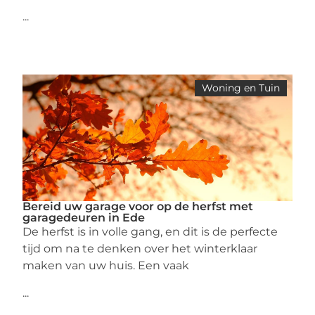
...
Woning en Tuin
Bereid uw garage voor op de herfst met
garagedeuren in Ede
De herfst is in volle gang, en dit is de perfecte
tijd om na te denken over het winterklaar
maken van uw huis. Een vaak
...