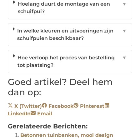
Hoelang duurt de montage van een
▼
schuifpui?
In welke kleuren en uitvoeringen zijn
▼
schuifpuien beschikbaar?
Hoe verloop het proces van bestelling
▼
tot plaatsing?
Goed artikel? Deel hem
dan op:
X (Twitter)
Facebook
Pinterest
LinkedIn
Email
Gerelateerde Berichten:
Betonnen tuinbanken, mooi design