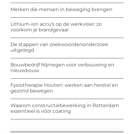
Merken die mensen in beweging brengen
Lithium-ion accu’s op de werkvloer: zo
voorkom je brandgevaar
De stappen van zoekwoordenonderzoek
uitgelegd
Bouwbedrijf Nijmegen voor verbouwing en
nieuwbouw
Fysiotherapie Houten: werken aan herstel en
gezond bewegen
Waarom constructiebewerking in Rotterdam
essentieel is vóór coating