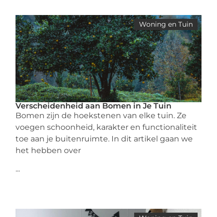
Woning en Tuin
Verscheidenheid aan Bomen in Je Tuin
Bomen zijn de hoekstenen van elke tuin. Ze
voegen schoonheid, karakter en functionaliteit
toe aan je buitenruimte. In dit artikel gaan we
het hebben over
...