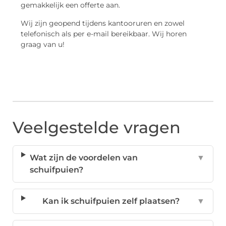
gemakkelijk een offerte aan.
Wij zijn geopend tijdens kantooruren en zowel
telefonisch als per e-mail bereikbaar. Wij horen
graag van u!
Veelgestelde vragen
Wat zijn de voordelen van
▼
schuifpuien?
Kan ik schuifpuien zelf plaatsen?
▼