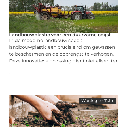
Landbouwplastic voor een duurzame oogst
In de moderne landbouw speelt
landbouwplastic een cruciale rol om gewassen
te beschermen en de opbrengst te verhogen.
Deze innovatieve oplossing dient niet alleen ter
...
Woning en Tuin