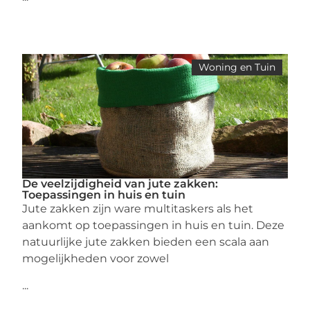
Woning en Tuin
De veelzijdigheid van jute zakken:
Toepassingen in huis en tuin
Jute zakken zijn ware multitaskers als het
aankomt op toepassingen in huis en tuin. Deze
natuurlijke jute zakken bieden een scala aan
mogelijkheden voor zowel
...