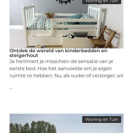
Woning en Tuin
Ontdek de wereld van kinderbedden en
steigerhout
Je herinnert je misschien de sensatie van je
eerste bed. Hoe het aanvoelde om je eigen
ruimte te hebben. Nu, als ouder of verzorger, wil
...
Woning en Tuin