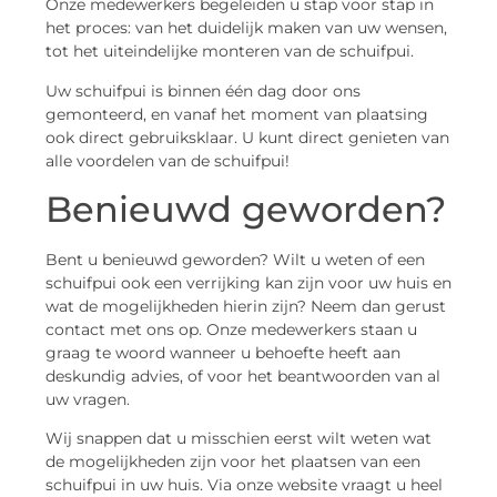
Onze medewerkers begeleiden u stap voor stap in
het proces: van het duidelijk maken van uw wensen,
tot het uiteindelijke monteren van de schuifpui.
Uw schuifpui is binnen één dag door ons
gemonteerd, en vanaf het moment van plaatsing
ook direct gebruiksklaar. U kunt direct genieten van
alle voordelen van de schuifpui!
Benieuwd geworden?
Bent u benieuwd geworden? Wilt u weten of een
schuifpui ook een verrijking kan zijn voor uw huis en
wat de mogelijkheden hierin zijn? Neem dan gerust
contact met ons op. Onze medewerkers staan u
graag te woord wanneer u behoefte heeft aan
deskundig advies, of voor het beantwoorden van al
uw vragen.
Wij snappen dat u misschien eerst wilt weten wat
de mogelijkheden zijn voor het plaatsen van een
schuifpui in uw huis. Via onze website vraagt u heel