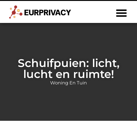
Schuifpuien: licht,
lucht en ruimte!
Woning En Tuin