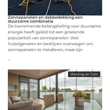
Zonnepanelen en dakbedekking een
duurzame combinatie
De toenemende belangstelling voor duurzame
energie heeft geleid tot een groeiende
populariteit van zonnepanelen. Veel
huiseigenaren en bedrijven overwegen om
zonnepanelen te installeren, maar zijn
...
Woning en Tuin