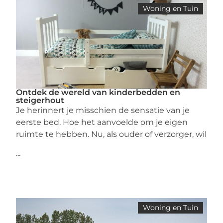
Woning en Tuin
Ontdek de wereld van kinderbedden en
steigerhout
Je herinnert je misschien de sensatie van je
eerste bed. Hoe het aanvoelde om je eigen
ruimte te hebben. Nu, als ouder of verzorger, wil
...
Woning en Tuin