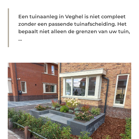
Een tuinaanleg in Veghel is niet compleet
zonder een passende tuinafscheiding. Het
bepaalt niet alleen de grenzen van uw tuin,
...