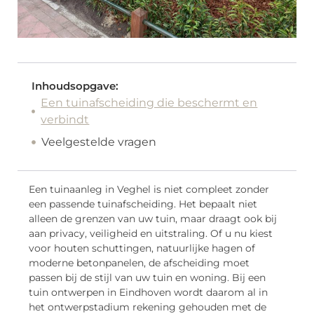
Inhoudsopgave:
Een tuinafscheiding die beschermt en
verbindt
Veelgestelde vragen
Een tuinaanleg in Veghel is niet compleet zonder
een passende tuinafscheiding. Het bepaalt niet
alleen de grenzen van uw tuin, maar draagt ook bij
aan privacy, veiligheid en uitstraling. Of u nu kiest
voor houten schuttingen, natuurlijke hagen of
moderne betonpanelen, de afscheiding moet
passen bij de stijl van uw tuin en woning. Bij een
tuin ontwerpen in Eindhoven wordt daarom al in
het ontwerpstadium rekening gehouden met de