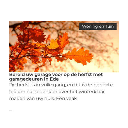
Woning en Tuin
Bereid uw garage voor op de herfst met
garagedeuren in Ede
De herfst is in volle gang, en dit is de perfecte
tijd om na te denken over het winterklaar
maken van uw huis. Een vaak
...