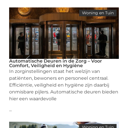
Woning en Tuin
Automatische Deuren in de Zorg – Voor
Comfort, Veiligheid en Hygiëne
In zorginstellingen staat het welzijn van
patiënten, bewoners en personeel centraal.
Efficiëntie, veiligheid en hygiëne zijn daarbij
onmisbare pijlers. Automatische deuren bieden
hier een waardevolle
...
Woning en Tuin