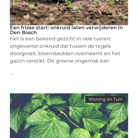
Een frisse start: onkruid laten verwijderen in
Den Bosch
Het is een bekend gezicht in vele tuinen:
ongewenst onkruid dat tussen de tegels
doorgroeit, bloembedden overneemt en het
gazon verstikt. Dit groene ongemak kan
...
Woning en Tuin