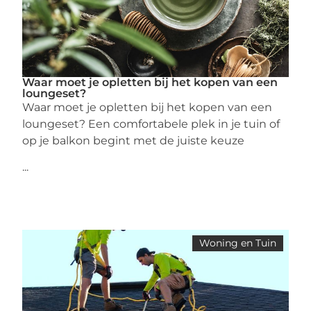
Waar moet je opletten bij het kopen van een
loungeset?
Waar moet je opletten bij het kopen van een
loungeset? Een comfortabele plek in je tuin of
op je balkon begint met de juiste keuze
...
Woning en Tuin