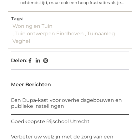
ochtends tijd, maar ook een hoop frustraties als je...
Tags:
Woning en Tuin
,
Tuin ontwerpen Eindhoven
,
Tuinaanleg
Veghel
Delen:
Meer Berichten
Een Dupa-kast voor overheidsgebouwen en
publieke instellingen
Goedkoopste Rijschool Utrecht
Verbeter uw welzijn met de zorg van een