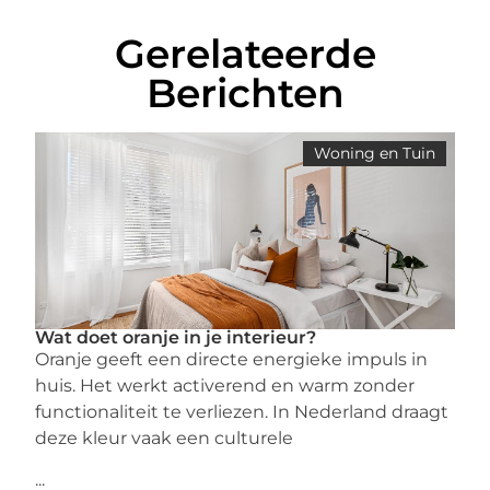
Gerelateerde
Berichten
Woning en Tuin
Wat doet oranje in je interieur?
Oranje geeft een directe energieke impuls in
huis. Het werkt activerend en warm zonder
functionaliteit te verliezen. In Nederland draagt
deze kleur vaak een culturele
...