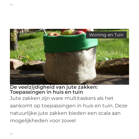
...
Woning en Tuin
De veelzijdigheid van jute zakken:
Toepassingen in huis en tuin
Jute zakken zijn ware multitaskers als het
aankomt op toepassingen in huis en tuin. Deze
natuurlijke jute zakken bieden een scala aan
mogelijkheden voor zowel
...