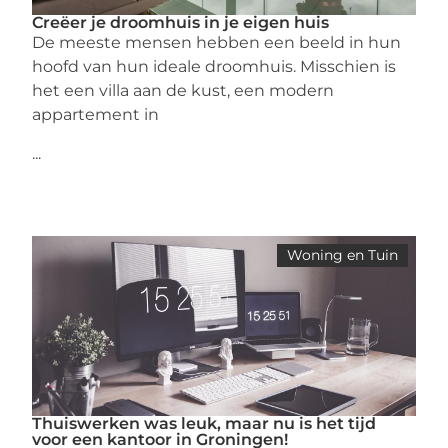
Creëer je droomhuis in je eigen huis
De meeste mensen hebben een beeld in hun
hoofd van hun ideale droomhuis. Misschien is
het een villa aan de kust, een modern
appartement in
...
Woning en Tuin
Thuiswerken was leuk, maar nu is het tijd
voor een kantoor in Groningen!