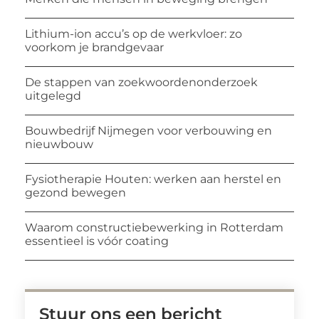
Lithium-ion accu’s op de werkvloer: zo
voorkom je brandgevaar
De stappen van zoekwoordenonderzoek
uitgelegd
Bouwbedrijf Nijmegen voor verbouwing en
nieuwbouw
Fysiotherapie Houten: werken aan herstel en
gezond bewegen
Waarom constructiebewerking in Rotterdam
essentieel is vóór coating
Stuur ons een bericht