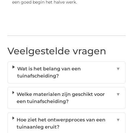
een goed begin het halve werk.
Veelgestelde vragen
Wat is het belang van een
▼
tuinafscheiding?
Welke materialen zijn geschikt voor
▼
een tuinafscheiding?
Hoe ziet het ontwerpproces van een
▼
tuinaanleg eruit?