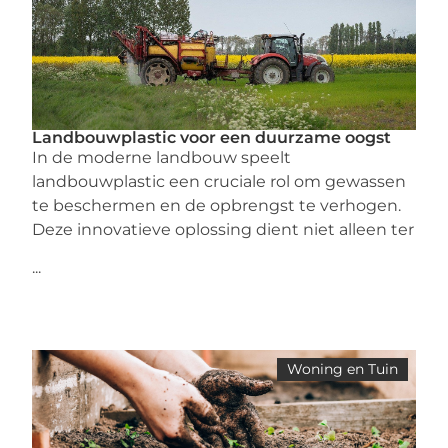
Landbouwplastic voor een duurzame oogst
In de moderne landbouw speelt
landbouwplastic een cruciale rol om gewassen
te beschermen en de opbrengst te verhogen.
Deze innovatieve oplossing dient niet alleen ter
...
Woning en Tuin