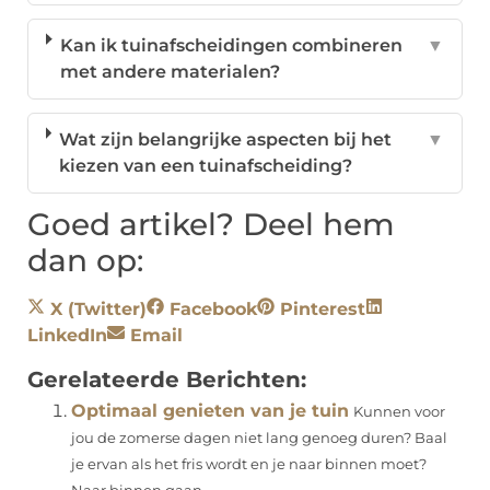
Kan ik tuinafscheidingen combineren
▼
met andere materialen?
Wat zijn belangrijke aspecten bij het
▼
kiezen van een tuinafscheiding?
Goed artikel? Deel hem
dan op:
X (Twitter)
Facebook
Pinterest
LinkedIn
Email
Gerelateerde Berichten:
Optimaal genieten van je tuin
Kunnen voor
jou de zomerse dagen niet lang genoeg duren? Baal
je ervan als het fris wordt en je naar binnen moet?