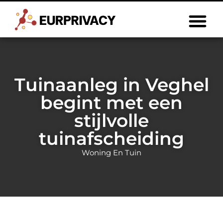
Tuinaanleg in Veghel
begint met een
stijlvolle
tuinafscheiding
Woning En Tuin