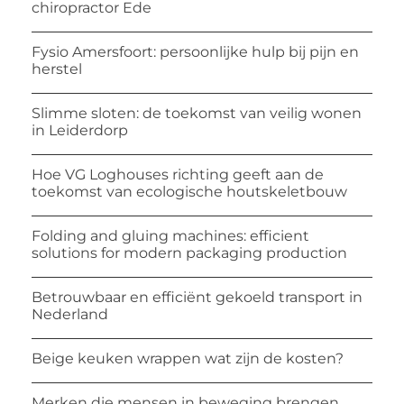
chiropractor Ede
Fysio Amersfoort: persoonlijke hulp bij pijn en
herstel
Slimme sloten: de toekomst van veilig wonen
in Leiderdorp
Hoe VG Loghouses richting geeft aan de
toekomst van ecologische houtskeletbouw
Folding and gluing machines: efficient
solutions for modern packaging production
Betrouwbaar en efficiënt gekoeld transport in
Nederland
Beige keuken wrappen wat zijn de kosten?
Merken die mensen in beweging brengen