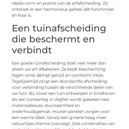
ideale vorm en positie van de erfafscheiding. Zo
ontstaat er een harmonieus geheel dat functioneel
én fraai is.
Een tuinafscheiding
die beschermt en
verbindt
Een goede tuinafscheiding doet veel meer dan
alleen uw erf afbakenen. Ze biedt bescherming
tegen wind, dempt geluid en voorkomt inkijk.
Tegelijkertijd zorgt een doordachte afscheiding
voor verbinding tussen de verschillende delen van
uw tuin. Bij zowel een tuin ontwerpen in Eindhoven
als een tuinaanleg in Veghel wordt gekeken naar
materiaalkeuze, duurzaamheid en
onderhoudsgemak. Houten panelen zorgen voor
een warme sfeer, terwijl een groene haag meer
natuurlijke charme toevoegt. Ook combinaties van