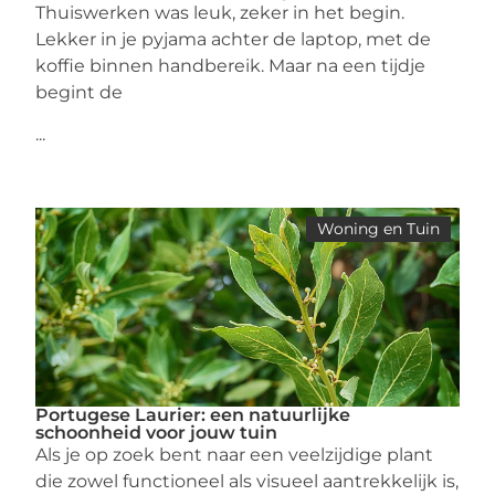
Thuiswerken was leuk, zeker in het begin.
Lekker in je pyjama achter de laptop, met de
koffie binnen handbereik. Maar na een tijdje
begint de
...
Woning en Tuin
Portugese Laurier: een natuurlijke
schoonheid voor jouw tuin
Als je op zoek bent naar een veelzijdige plant
die zowel functioneel als visueel aantrekkelijk is,