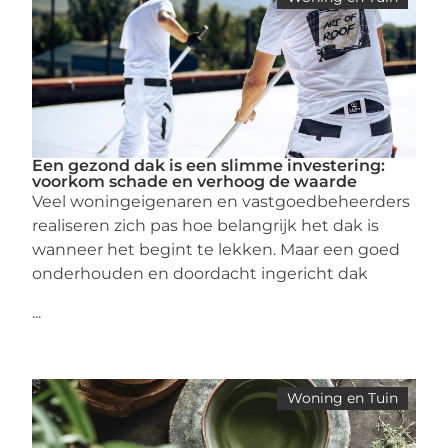
Een gezond dak is een slimme investering:
voorkom schade en verhoog de waarde
Veel woningeigenaren en vastgoedbeheerders
realiseren zich pas hoe belangrijk het dak is
wanneer het begint te lekken. Maar een goed
onderhouden en doordacht ingericht dak
...
Woning en Tuin