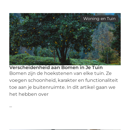
Woning en Tuin
Verscheidenheid aan Bomen in Je Tuin
Bomen zijn de hoekstenen van elke tuin. Ze
voegen schoonheid, karakter en functionaliteit
toe aan je buitenruimte. In dit artikel gaan we
het hebben over
...