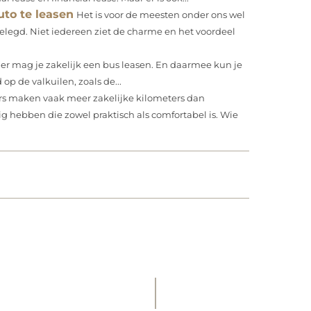
to te leasen
Het is voor de meesten onder ons wel
elegd. Niet iedereen ziet de charme en het voordeel
’er mag je zakelijk een bus leasen. En daarmee kun je
 op de valkuilen, zoals de...
 maken vaak meer zakelijke kilometers dan
ig hebben die zowel praktisch als comfortabel is. Wie