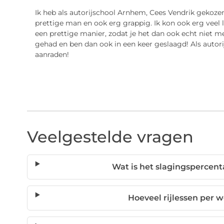
Ik heb als autorijschool Arnhem, Cees Vendrik gekozen 
prettige man en ook erg grappig. Ik kon ook erg veel 
een prettige manier, zodat je het dan ook echt niet me
gehad en ben dan ook in een keer geslaagd! Als autor
aanraden!
Veelgestelde vragen
Wat is het slagingspercen
Hoeveel rijlessen per w