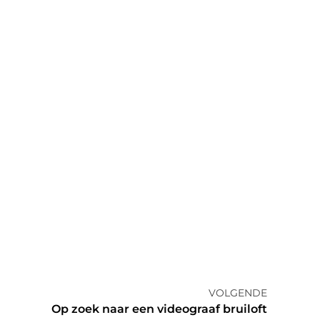
VOLGENDE
Op zoek naar een videograaf bruiloft