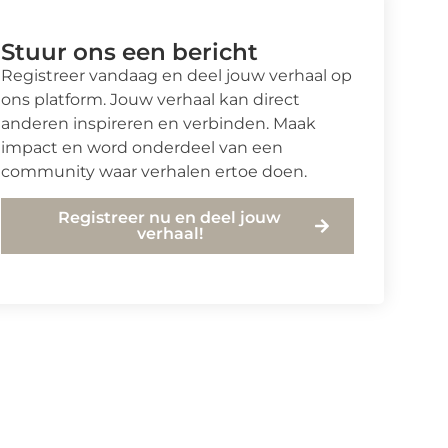
Stuur ons een bericht
Registreer vandaag en deel jouw verhaal op
ons platform. Jouw verhaal kan direct
anderen inspireren en verbinden. Maak
impact en word onderdeel van een
community waar verhalen ertoe doen.
Registreer nu en deel jouw
verhaal!